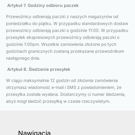
Artykuł 7. Godziny odbioru paczek
Przewoźnicy odbierają paczki z naszych magazynów od
poniedziałku do piątku. W przypadku standardowych dostaw
przewoźnicy odbierają paczki o godzinie 11:00. W przypadku
przesyłek ekspresowych przewoźnicy odbierają paczki o
godzinie 1:00pm. Wszelkie zamówienia złożone po tych
godzinach granicznych zostaną przekazane przewoźnikom
następnego dnia.
Artykuł 8. Śledzenie przesyłek
W ciągu maksymalnie 12 godzin od złożenia zamówienia
otrzymasz wiadomość e-mail i SMS z powiadomieniem, że
przesyłka została wysłana. Dostarczymy ci numer śledzenia,
abyś mógł śledzić przesyłkę w czasie rzeczywistym.
Nawigacja