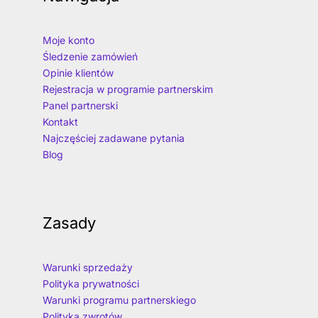
Moje konto
Śledzenie zamówień
Opinie klientów
Rejestracja w programie partnerskim
Panel partnerski
Kontakt
Najczęściej zadawane pytania
Blog
Zasady
Warunki sprzedaży
Polityka prywatności
Warunki programu partnerskiego
Polityka zwrotów