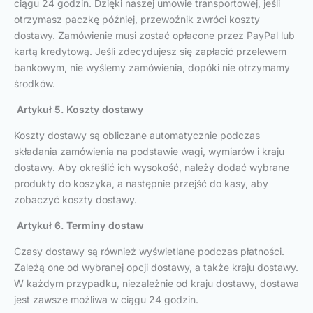
ciągu 24 godzin. Dzięki naszej umowie transportowej, jeśli
otrzymasz paczkę później, przewoźnik zwróci koszty
dostawy. Zamówienie musi zostać opłacone przez PayPal lub
kartą kredytową. Jeśli zdecydujesz się zapłacić przelewem
bankowym, nie wyślemy zamówienia, dopóki nie otrzymamy
środków.
Artykuł 5. Koszty dostawy
Koszty dostawy są obliczane automatycznie podczas
składania zamówienia na podstawie wagi, wymiarów i kraju
dostawy. Aby określić ich wysokość, należy dodać wybrane
produkty do koszyka, a następnie przejść do kasy, aby
zobaczyć koszty dostawy.
Artykuł 6. Terminy dostaw
Czasy dostawy są również wyświetlane podczas płatności.
Zależą one od wybranej opcji dostawy, a także kraju dostawy.
W każdym przypadku, niezależnie od kraju dostawy, dostawa
jest zawsze możliwa w ciągu 24 godzin.