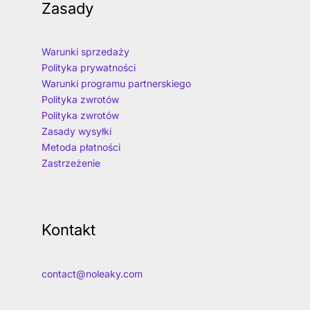
Zasady
Warunki sprzedaży
Polityka prywatności
Warunki programu partnerskiego
Polityka zwrotów
Polityka zwrotów
Zasady wysyłki
Metoda płatności
Zastrzeżenie
Kontakt
contact@noleaky.com