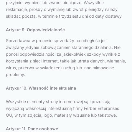
przyjmie, wymieni lub zwróci pieniądze. Wszystkie
reklamacje, prośby o wymianę lub zwrot pieniędzy należy
składać pocztą, w terminie trzydziestu dni od daty dostawy.
Artykuł 9. Odpowiedzialność
Sprzedawca w procesie sprzedaży na odległość jest
związany jedynie zobowiązaniem starannego działania. Nie
ponosi odpowiedzialności za jakiekolwiek szkody wynikłe z
korzystania z sieci Internet, takie jak utrata danych, włamanie,
wirus, przerwa w świadczeniu usług lub inne mimowolne
problemy.
Artykuł 10. Własność intelektualna
Wszystkie elementy strony internetowej są i pozostają
wyłączną własnością intelektualną firmy Ferber Enterprises
OÜ, w tym zdjęcia, logo, materiały wizualne lub tekstowe.
Artykuł 11. Dane osobowe