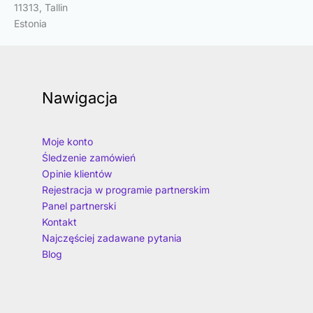
11313, Tallin
Estonia
Nawigacja
Moje konto
Śledzenie zamówień
Opinie klientów
Rejestracja w programie partnerskim
Panel partnerski
Kontakt
Najczęściej zadawane pytania
Blog