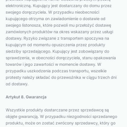
elektroniczną. Kupujący jest dostarczany do domu przez
swojego doręczyciela. W przypadku nieobecności
kupującego otrzyma on zawiadomienie o dostawie od
swojego listonosza, które pozwoli mu przełożyć dostawę
zamówionych produktów na okres wskazany przez usługi
dostawy. Ryzyko związane z transportem spoczywa na
kupującym od momentu opuszczenia przez produkty
siedziby sprzedającego. Kupujący jest zobowiązany do
sprawdzenia, w obecności doręczyciela, stanu opakowania
towarów i jego zawartości w momencie dostawy. W
przypadku uszkodzenia podczas transportu, wszelkie
protesty należy składać do przewoźnika w ciągu trzech dni
od dostawy.
Artykuł 8. Gwarancja
Wszystkie produkty dostarczane przez sprzedawcę są
objęte gwarancją. W przypadku niezgodności sprzedanego
produktu, może on zostać zwrócony sprzedawcy, który go