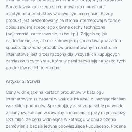
Sprzedawca zastrzega sobie prawo do modyfikacji
asortymentu produktów w dowolnym momencie. Każdy
produkt jest prezentowany na stronie internetowej w formie
opisu zawierającego jego główne cechy techniczne
(pojemność, zastosowanie, skład itp.). Zdjęcia są jak
najdokładniejsze, ale nie zobowiązują sprzedawcy w żaden
sposób. Sprzedaż produktów prezentowanych na stronie
internetowej jest przeznaczona dla wszystkich kupujących
zamieszkujących kraje, które w pełni zezwalają na wjazd tych
produktów na ich terytorium.
Artykuł 3. Stawki
Ceny widniejące na kartach produktów w katalogu
internetowym są cenami w walucie lokalnej, z uwzględnieniem
wszelkich podatków. Sprzedający zastrzega sobie prawo do
zmiany swoich cen w dowolnym momencie, przy czym należy
rozumieć, że cena widniejąca w katalogu w dniu złożenia
zamówienia będzie jedyną obowiązującą kupującego. Podane