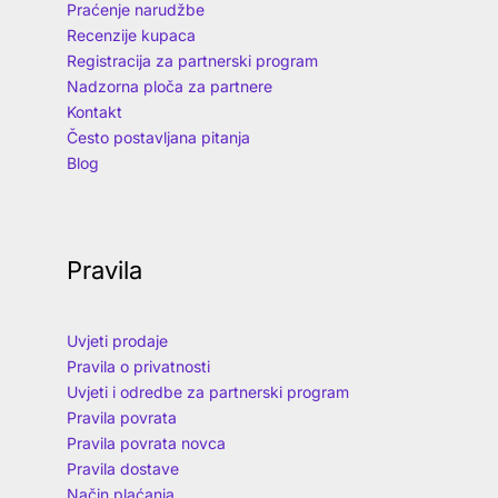
Praćenje narudžbe
Recenzije kupaca
Registracija za partnerski program
Nadzorna ploča za partnere
Kontakt
Često postavljana pitanja
Blog
Pravila
Uvjeti prodaje
Pravila o privatnosti
Uvjeti i odredbe za partnerski program
Pravila povrata
Pravila povrata novca
Pravila dostave
Način plaćanja