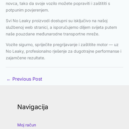
novca, tako da svoje vozilo možete popraviti i zaštititi s
potpunim povjerenjem.
Svi No Leaky proizvodi dostupni su isključivo na našoj
službenoj web stranici, a isporučujemo diljem svijeta putem
naše pouzdane međunarodne transportne mreže.
Vozite sigurno, spriječite pregrijavanje i zaštitite motor — uz
No Leaky, profesionalno rješenje za dugotrajne performanse i
zajamčene rezultate.
←
Previous Post
Navigacija
Moj račun