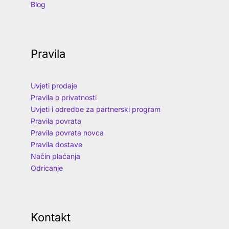
Blog
Pravila
Uvjeti prodaje
Pravila o privatnosti
Uvjeti i odredbe za partnerski program
Pravila povrata
Pravila povrata novca
Pravila dostave
Način plaćanja
Odricanje
Kontakt