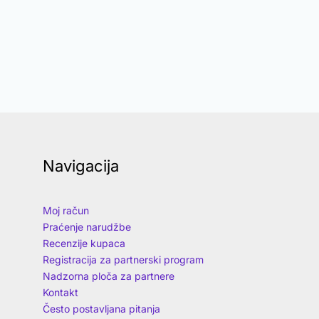
Navigacija
Moj račun
Praćenje narudžbe
Recenzije kupaca
Registracija za partnerski program
Nadzorna ploča za partnere
Kontakt
Često postavljana pitanja