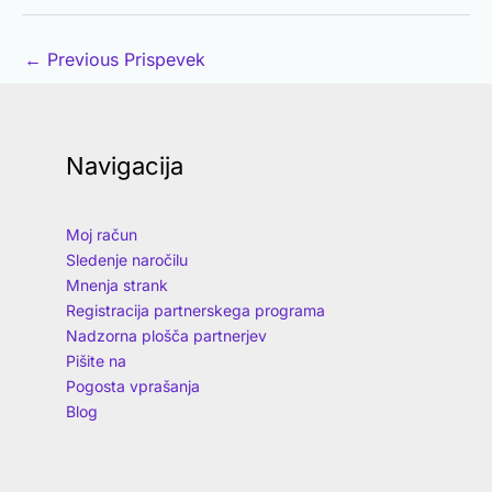
←
Previous Prispevek
Navigacija
Moj račun
Sledenje naročilu
Mnenja strank
Registracija partnerskega programa
Nadzorna plošča partnerjev
Pišite na
Pogosta vprašanja
Blog