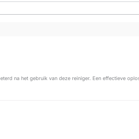
beterd na het gebruik van deze reiniger. Een effectieve op