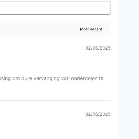
02/06/2025
lossing om dure vervanging van onderdelen te
02/06/2025