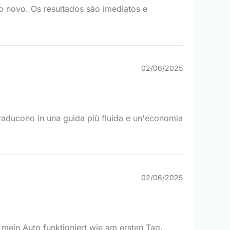
mo novo. Os resultados são imediatos e
02/06/2025
i traducono in una guida più fluida e un'economia
02/06/2025
 mein Auto funktioniert wie am ersten Tag.