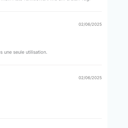
02/06/2025
une seule utilisation.
02/06/2025