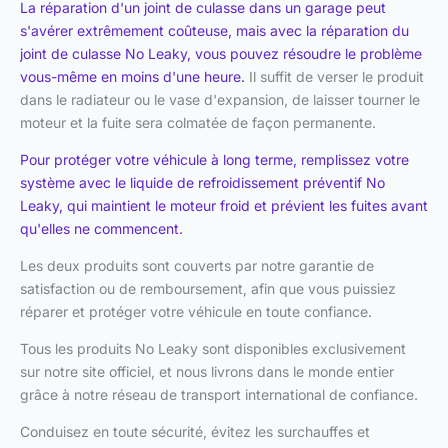
La réparation d'un joint de culasse dans un garage peut
s'avérer extrêmement coûteuse, mais avec la réparation du
joint de culasse No Leaky, vous pouvez résoudre le problème
vous-même en moins d'une heure.
Il suffit de verser le produit
dans le radiateur ou le vase d'expansion, de laisser tourner le
moteur et la fuite sera colmatée de façon permanente.
Pour protéger votre véhicule à long terme, remplissez votre
système avec le liquide de refroidissement préventif No
Leaky, qui maintient le moteur froid et prévient les fuites avant
qu'elles ne commencent.
Les deux produits sont couverts par notre garantie de
satisfaction ou de remboursement, afin que vous puissiez
réparer et protéger votre véhicule en toute confiance.
Tous les produits No Leaky sont disponibles exclusivement
sur notre site officiel, et nous livrons dans le monde entier
grâce à notre réseau de transport international de confiance.
Conduisez en toute sécurité, évitez les surchauffes et