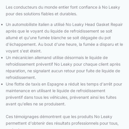
Les conducteurs du monde entier font confiance à No Leaky
pour des solutions fiables et durables.
Un automobiliste italien a utilisé No Leaky Head Gasket Repair
après que le voyant du liquide de refroidissement se soit
allumé et qu'une fumée blanche se soit dégagée du pot
d'échappement. Au bout d'une heure, la fumée a disparu et le
voyant s'est éteint.
Un mécanicien allemand utilise désormais le liquide de
refroidissement préventif No Leaky pour chaque client après
réparation, ne signalant aucun retour pour fuite de liquide de
refroidissement.
Une flotte de taxis en Espagne a réduit les temps d'arrêt pour
maintenance en utilisant le liquide de refroidissement
préventif dans tous les véhicules, prévenant ainsi les fuites
avant qu'elles ne se produisent.
Ces témoignages démontrent que les produits No Leaky
permettent d'obtenir des résultats professionnels pour tous,