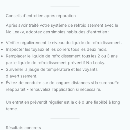
Conseils d'entretien après réparation
Après avoir traité votre système de refroidissement avec le
No Leaky, adoptez ces simples habitudes d'entretien :
Vérifier régulièrement le niveau du liquide de refroidissement.
Inspecter les tuyaux et les colliers tous les deux mois.
Remplacer le liquide de refroidissement tous les 2 ou 3 ans
par le liquide de refroidissement préventif No Leaky.
Surveiller la jauge de température et les voyants
d'avertissement.
Évitez de conduire sur de longues distances si la surchauffe
réapparaît - renouvelez l'application si nécessaire.
Un entretien préventif régulier est la clé d'une fiabilité à long
terme.
Résultats concrets