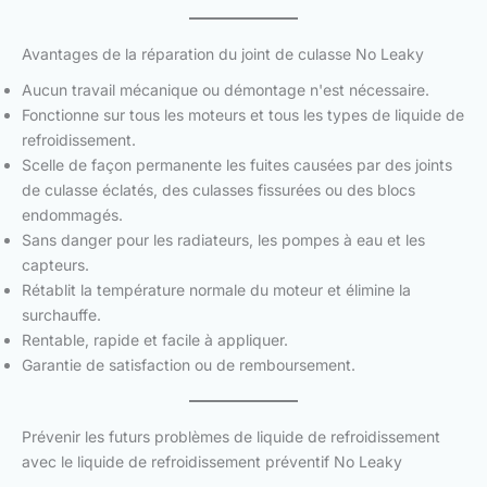
Avantages de la réparation du joint de culasse No Leaky
Aucun travail mécanique ou démontage n'est nécessaire.
Fonctionne sur tous les moteurs et tous les types de liquide de
refroidissement.
Scelle de façon permanente les fuites causées par des joints
de culasse éclatés, des culasses fissurées ou des blocs
endommagés.
Sans danger pour les radiateurs, les pompes à eau et les
capteurs.
Rétablit la température normale du moteur et élimine la
surchauffe.
Rentable, rapide et facile à appliquer.
Garantie de satisfaction ou de remboursement.
Prévenir les futurs problèmes de liquide de refroidissement
avec le liquide de refroidissement préventif No Leaky