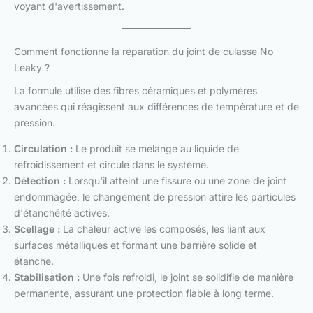
voyant d'avertissement.
Comment fonctionne la réparation du joint de culasse No
Leaky ?
La formule utilise des fibres céramiques et polymères
avancées qui réagissent aux différences de température et de
pression.
Circulation :
Le produit se mélange au liquide de
refroidissement et circule dans le système.
Détection :
Lorsqu'il atteint une fissure ou une zone de joint
endommagée, le changement de pression attire les particules
d'étanchéité actives.
Scellage :
La chaleur active les composés, les liant aux
surfaces métalliques et formant une barrière solide et
étanche.
Stabilisation :
Une fois refroidi, le joint se solidifie de manière
permanente, assurant une protection fiable à long terme.