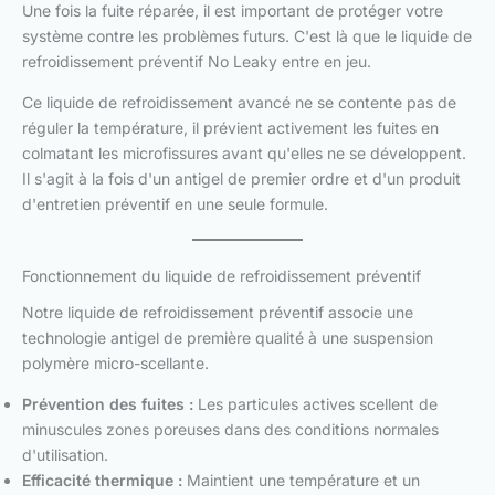
Une fois la fuite réparée, il est important de protéger votre
système contre les problèmes futurs. C'est là que le liquide de
refroidissement préventif No Leaky entre en jeu.
Ce liquide de refroidissement avancé ne se contente pas de
réguler la température, il prévient activement les fuites en
colmatant les microfissures avant qu'elles ne se développent.
Il s'agit à la fois d'un antigel de premier ordre et d'un produit
d'entretien préventif en une seule formule.
Fonctionnement du liquide de refroidissement préventif
Notre liquide de refroidissement préventif associe une
technologie antigel de première qualité à une suspension
polymère micro-scellante.
Prévention des fuites :
Les particules actives scellent de
minuscules zones poreuses dans des conditions normales
d'utilisation.
Efficacité thermique :
Maintient une température et un