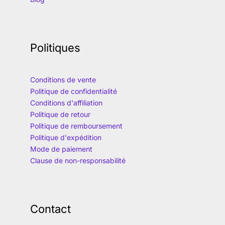
Politiques
Conditions de vente
Politique de confidentialité
Conditions d'affiliation
Politique de retour
Politique de remboursement
Politique d'expédition
Mode de paiement
Clause de non-responsabilité
Contact