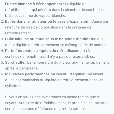
Fumée blanche à l'échappement :
Le liquide de
refroidissement qui pénètre dans la chambre de combustion
brûle sous forme de vapeur blanche.
Bulles dans le radiateur ou le vase d'expansion :
Causé par
une fuite de gaz de combustion dans le système de
refroidissement.
Huile laiteuse ou boue sous le bouchon d'huile :
Indique
que le liquide de refroidissement se mélange à l'huile moteur.
Perte fréquente de liquide de refroidissement :
Vous
continuez à remplir, mais il n'y a pas de fuites visibles.
Surchauffe :
La température du moteur augmente rapidement
après le démarrage.
Mauvaises performances ou ralenti irrégulier :
Résultant
d'une contamination du liquide de refroidissement dans les
cylindres.
Si vous observez ces symptômes en même temps que le
voyant du liquide de refroidissement, le problème est presque
certainement une défaillance du joint de culasse.