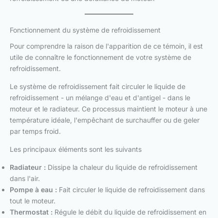
Fonctionnement du système de refroidissement
Pour comprendre la raison de l'apparition de ce témoin, il est
utile de connaître le fonctionnement de votre système de
refroidissement.
Le système de refroidissement fait circuler le liquide de
refroidissement - un mélange d'eau et d'antigel - dans le
moteur et le radiateur. Ce processus maintient le moteur à une
température idéale, l'empêchant de surchauffer ou de geler
par temps froid.
Les principaux éléments sont les suivants
Radiateur :
Dissipe la chaleur du liquide de refroidissement
dans l'air.
Pompe à eau :
Fait circuler le liquide de refroidissement dans
tout le moteur.
Thermostat :
Régule le débit du liquide de refroidissement en