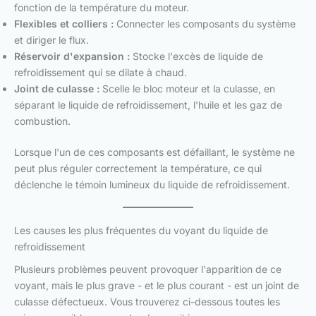
fonction de la température du moteur.
Flexibles et colliers :
Connecter les composants du système
et diriger le flux.
Réservoir d'expansion :
Stocke l'excès de liquide de
refroidissement qui se dilate à chaud.
Joint de culasse :
Scelle le bloc moteur et la culasse, en
séparant le liquide de refroidissement, l'huile et les gaz de
combustion.
Lorsque l'un de ces composants est défaillant, le système ne
peut plus réguler correctement la température, ce qui
déclenche le témoin lumineux du liquide de refroidissement.
Les causes les plus fréquentes du voyant du liquide de
refroidissement
Plusieurs problèmes peuvent provoquer l'apparition de ce
voyant, mais le plus grave - et le plus courant - est un joint de
culasse défectueux. Vous trouverez ci-dessous toutes les