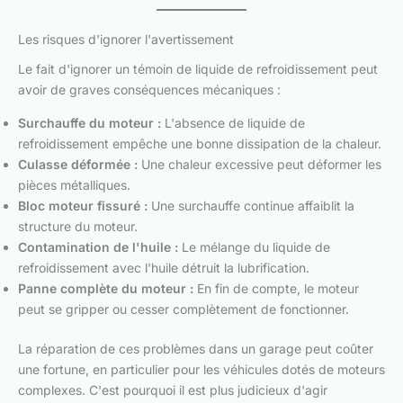
Les risques d'ignorer l'avertissement
Le fait d'ignorer un témoin de liquide de refroidissement peut
avoir de graves conséquences mécaniques :
Surchauffe du moteur :
L'absence de liquide de
refroidissement empêche une bonne dissipation de la chaleur.
Culasse déformée :
Une chaleur excessive peut déformer les
pièces métalliques.
Bloc moteur fissuré :
Une surchauffe continue affaiblit la
structure du moteur.
Contamination de l'huile :
Le mélange du liquide de
refroidissement avec l'huile détruit la lubrification.
Panne complète du moteur :
En fin de compte, le moteur
peut se gripper ou cesser complètement de fonctionner.
La réparation de ces problèmes dans un garage peut coûter
une fortune, en particulier pour les véhicules dotés de moteurs
complexes. C'est pourquoi il est plus judicieux d'agir