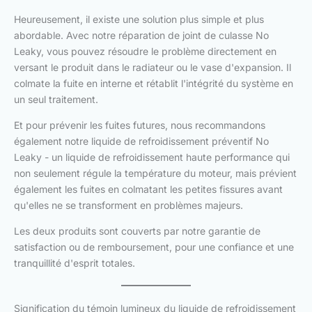
Heureusement, il existe une solution plus simple et plus
abordable. Avec notre réparation de joint de culasse No
Leaky, vous pouvez résoudre le problème directement en
versant le produit dans le radiateur ou le vase d'expansion. Il
colmate la fuite en interne et rétablit l'intégrité du système en
un seul traitement.
Et pour prévenir les fuites futures, nous recommandons
également notre liquide de refroidissement préventif No
Leaky - un liquide de refroidissement haute performance qui
non seulement régule la température du moteur, mais prévient
également les fuites en colmatant les petites fissures avant
qu'elles ne se transforment en problèmes majeurs.
Les deux produits sont couverts par notre garantie de
satisfaction ou de remboursement, pour une confiance et une
tranquillité d'esprit totales.
Signification du témoin lumineux du liquide de refroidissement