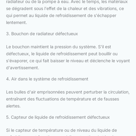
radiateur ou de la pompe à eau. Avec le temps, les matériaux
se dégradent sous l'effet de la chaleur et des vibrations, ce
qui permet au liquide de refroidissement de s'échapper
lentement.
3. Bouchon de radiateur défectueux
Le bouchon maintient la pression du système. S'il est
défectueux, le liquide de refroidissement peut bouillir ou
s'évaporer, ce qui fait baisser le niveau et déclenche le voyant
d'avertissement.
4. Air dans le système de refroidissement
Les bulles d'air emprisonnées peuvent perturber la circulation,
entraînant des fluctuations de température et de fausses
alertes.
5. Capteur de liquide de refroidissement défectueux
Si le capteur de température ou de niveau du liquide de