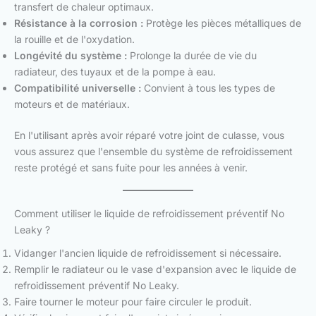
transfert de chaleur optimaux.
Résistance à la corrosion :
Protège les pièces métalliques de
la rouille et de l'oxydation.
Longévité du système :
Prolonge la durée de vie du
radiateur, des tuyaux et de la pompe à eau.
Compatibilité universelle :
Convient à tous les types de
moteurs et de matériaux.
En l'utilisant après avoir réparé votre joint de culasse, vous
vous assurez que l'ensemble du système de refroidissement
reste protégé et sans fuite pour les années à venir.
Comment utiliser le liquide de refroidissement préventif No
Leaky ?
Vidanger l'ancien liquide de refroidissement si nécessaire.
Remplir le radiateur ou le vase d'expansion avec le liquide de
refroidissement préventif No Leaky.
Faire tourner le moteur pour faire circuler le produit.