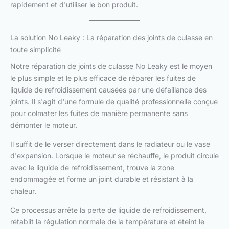
rapidement et d'utiliser le bon produit.
La solution No Leaky : La réparation des joints de culasse en
toute simplicité
Notre réparation de joints de culasse No Leaky est le moyen
le plus simple et le plus efficace de réparer les fuites de
liquide de refroidissement causées par une défaillance des
joints. Il s'agit d'une formule de qualité professionnelle conçue
pour colmater les fuites de manière permanente sans
démonter le moteur.
Il suffit de le verser directement dans le radiateur ou le vase
d'expansion. Lorsque le moteur se réchauffe, le produit circule
avec le liquide de refroidissement, trouve la zone
endommagée et forme un joint durable et résistant à la
chaleur.
Ce processus arrête la perte de liquide de refroidissement,
rétablit la régulation normale de la température et éteint le