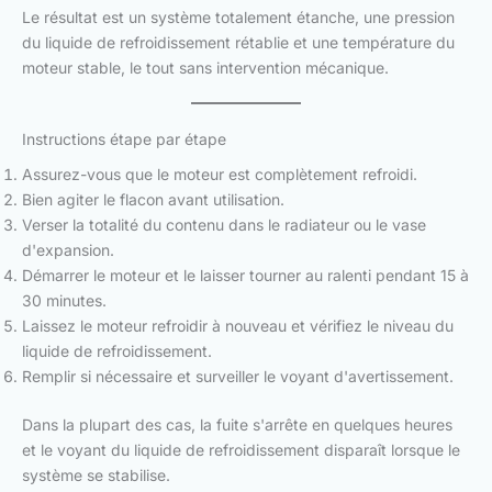
Le résultat est un système totalement étanche, une pression
du liquide de refroidissement rétablie et une température du
moteur stable, le tout sans intervention mécanique.
Instructions étape par étape
Assurez-vous que le moteur est complètement refroidi.
Bien agiter le flacon avant utilisation.
Verser la totalité du contenu dans le radiateur ou le vase
d'expansion.
Démarrer le moteur et le laisser tourner au ralenti pendant 15 à
30 minutes.
Laissez le moteur refroidir à nouveau et vérifiez le niveau du
liquide de refroidissement.
Remplir si nécessaire et surveiller le voyant d'avertissement.
Dans la plupart des cas, la fuite s'arrête en quelques heures
et le voyant du liquide de refroidissement disparaît lorsque le
système se stabilise.