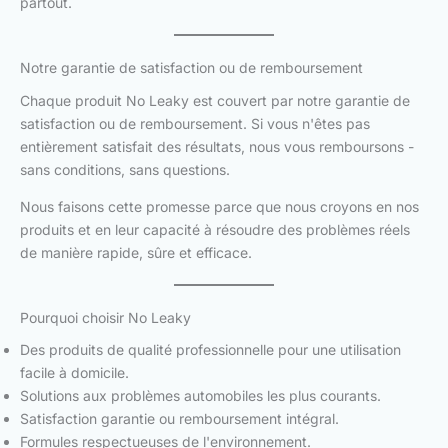
partout.
Notre garantie de satisfaction ou de remboursement
Chaque produit No Leaky est couvert par notre garantie de
satisfaction ou de remboursement. Si vous n'êtes pas
entièrement satisfait des résultats, nous vous remboursons -
sans conditions, sans questions.
Nous faisons cette promesse parce que nous croyons en nos
produits et en leur capacité à résoudre des problèmes réels
de manière rapide, sûre et efficace.
Pourquoi choisir No Leaky
Des produits de qualité professionnelle pour une utilisation
facile à domicile.
Solutions aux problèmes automobiles les plus courants.
Satisfaction garantie ou remboursement intégral.
Formules respectueuses de l'environnement.