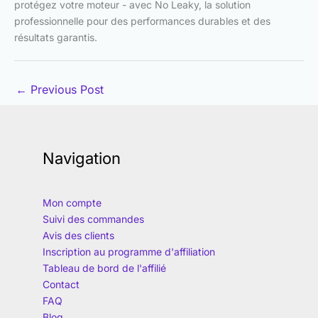
protégez votre moteur - avec No Leaky, la solution
professionnelle pour des performances durables et des
résultats garantis.
←
Previous Post
Navigation
Mon compte
Suivi des commandes
Avis des clients
Inscription au programme d'affiliation
Tableau de bord de l'affilié
Contact
FAQ
Blog