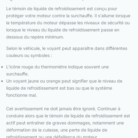
Le témoin de liquide de refroidissement est conçu pour
protéger votre moteur contre la surchauffe. Il s'allume lorsque
la température du moteur dépasse les niveaux de sécurité ou
lorsque le niveau du liquide de refroidissement passe en
dessous du repère minimum.
Selon le véhicule, le voyant peut apparaître dans différentes
couleurs ou symboles :
L'icône rouge du thermomètre indique souvent une
surchauffe.
Un voyant jaune ou orange peut signifier que le niveau de
liquide de refroidissement est bas ou que le système
fonctionne mal.
Cet avertissement ne doit jamais être ignoré. Continuer à
conduire alors que le témoin de liquide de refroidissement est
actif peut entraîner de graves dommages, notamment une
déformation de la culasse, une perte de liquide de
refroidissement ou une défaillance du moteur.