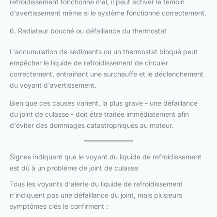
refroidissement fonctionne mal, il peut activer le témoin
d'avertissement même si le système fonctionne correctement.
6. Radiateur bouché ou défaillance du thermostat
L'accumulation de sédiments ou un thermostat bloqué peut
empêcher le liquide de refroidissement de circuler
correctement, entraînant une surchauffe et le déclenchement
du voyant d'avertissement.
Bien que ces causes varient, la plus grave - une défaillance
du joint de culasse - doit être traitée immédiatement afin
d'éviter des dommages catastrophiques au moteur.
Signes indiquant que le voyant du liquide de refroidissement
est dû à un problème de joint de culasse
Tous les voyants d'alerte du liquide de refroidissement
n'indiquent pas une défaillance du joint, mais plusieurs
symptômes clés le confirment :