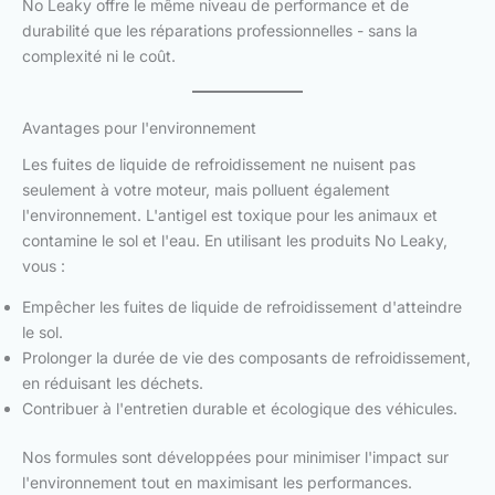
No Leaky offre le même niveau de performance et de
durabilité que les réparations professionnelles - sans la
complexité ni le coût.
Avantages pour l'environnement
Les fuites de liquide de refroidissement ne nuisent pas
seulement à votre moteur, mais polluent également
l'environnement. L'antigel est toxique pour les animaux et
contamine le sol et l'eau. En utilisant les produits No Leaky,
vous :
Empêcher les fuites de liquide de refroidissement d'atteindre
le sol.
Prolonger la durée de vie des composants de refroidissement,
en réduisant les déchets.
Contribuer à l'entretien durable et écologique des véhicules.
Nos formules sont développées pour minimiser l'impact sur
l'environnement tout en maximisant les performances.