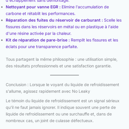
d'échappement sans démontage.
Nettoyant pour vanne EGR :
Elimine l'accumulation de
carbone et rétablit les performances.
Réparation des fuites du réservoir de carburant :
Scelle les
fissures dans les réservoirs en métal ou en plastique à l'aide
d'une résine activée par la chaleur.
Kit de réparation de pare-brise :
Remplit les fissures et les
éclats pour une transparence parfaite.
Tous partagent la même philosophie : une utilisation simple,
des résultats professionnels et une satisfaction garantie.
Conclusion : Lorsque le voyant du liquide de refroidissement
s'allume, agissez rapidement avec No Leaky
Le témoin du liquide de refroidissement est un signal sérieux
qu'il ne faut jamais ignorer. Il indique souvent une perte de
liquide de refroidissement ou une surchauffe et, dans de
nombreux cas, un joint de culasse défectueux.