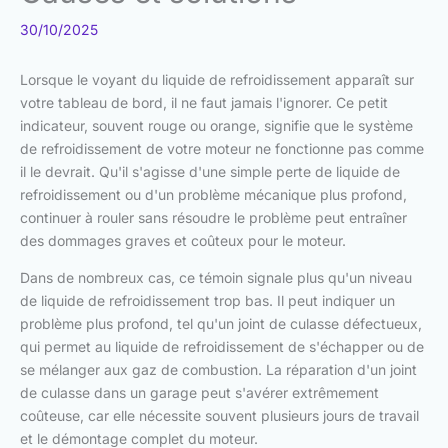
30/10/2025
Lorsque le voyant du liquide de refroidissement apparaît sur
votre tableau de bord, il ne faut jamais l'ignorer. Ce petit
indicateur, souvent rouge ou orange, signifie que le système
de refroidissement de votre moteur ne fonctionne pas comme
il le devrait. Qu'il s'agisse d'une simple perte de liquide de
refroidissement ou d'un problème mécanique plus profond,
continuer à rouler sans résoudre le problème peut entraîner
des dommages graves et coûteux pour le moteur.
Dans de nombreux cas, ce témoin signale plus qu'un niveau
de liquide de refroidissement trop bas. Il peut indiquer un
problème plus profond, tel qu'un joint de culasse défectueux,
qui permet au liquide de refroidissement de s'échapper ou de
se mélanger aux gaz de combustion. La réparation d'un joint
de culasse dans un garage peut s'avérer extrêmement
coûteuse, car elle nécessite souvent plusieurs jours de travail
et le démontage complet du moteur.