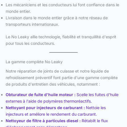
Les mécaniciens et les conducteurs lui font confiance dans le
monde entier.
Livraison dans le monde entier grâce à notre réseau de
transporteurs internationaux.
Le No Leaky allie technologie, fiabilité et tranquillité d'esprit
pour tous les conducteurs.
La gamme complète No Leaky
Notre réparation de joints de culasse et notre liquide de
refroidissement préventif font partie d'une gamme complète
de produits d'entretien des véhicules, notamment :
Obturateur de fuite d'huile moteur :
Scelle les fuites d'huile
externes à l'aide de polymères thermoréactifs.
Nettoyant pour injecteurs de carburant :
Nettoie les
injecteurs et améliore le rendement du carburant.
Nettoyeur de filtre à particules diesel :
Rétablit le flux