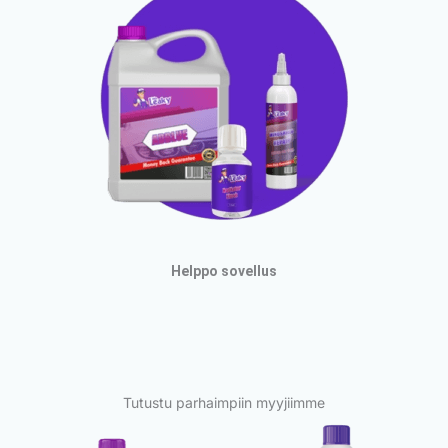
Helppo sovellus
Tutustu parhaimpiin myyjiimme