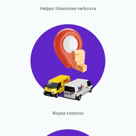
Helppo tilaaminen verkossa
Nopea toimitus