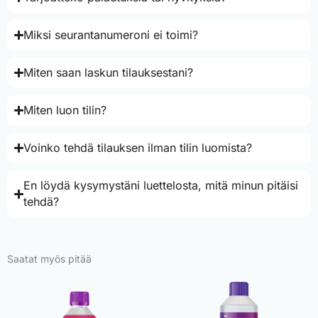
Miksi seurantanumeroni ei toimi?
Miten saan laskun tilauksestani?
Miten luon tilin?
Voinko tehdä tilauksen ilman tilin luomista?
En löydä kysymystäni luettelosta, mitä minun pitäisi
tehdä?
Saatat myös pitää