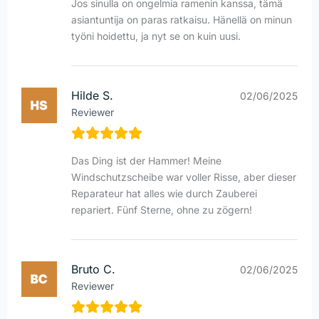
Jos sinulla on ongelmia ramenin kanssa, tämä
asiantuntija on paras ratkaisu. Hänellä on minun
työni hoidettu, ja nyt se on kuin uusi.
Hilde S.
02/06/2025
Reviewer
Das Ding ist der Hammer! Meine
Windschutzscheibe war voller Risse, aber dieser
Reparateur hat alles wie durch Zauberei
repariert. Fünf Sterne, ohne zu zögern!
Bruto C.
02/06/2025
Reviewer