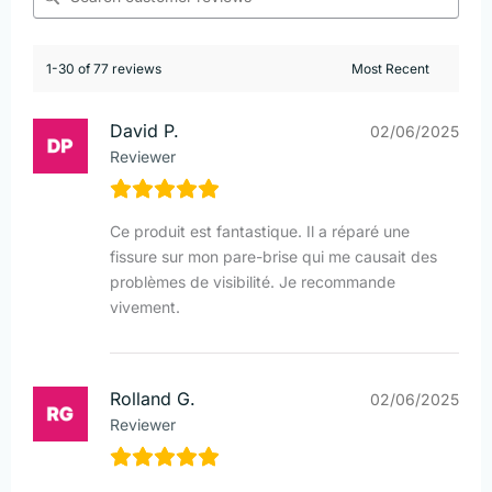
1-30 of 77 reviews
David P.
02/06/2025
Reviewer
Ce produit est fantastique. Il a réparé une
fissure sur mon pare-brise qui me causait des
problèmes de visibilité. Je recommande
vivement.
Rolland G.
02/06/2025
Reviewer