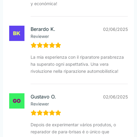
y económica!
Berardo K.
02/06/2025
Reviewer
La mia esperienza con il riparatore parabrezza
ha superato ogni aspettativa. Una vera
rivoluzione nella riparazione automobilistica!
Gustavo O.
02/06/2025
Reviewer
Depois de experimentar vários produtos, o
reparador de para-brisas é o único que