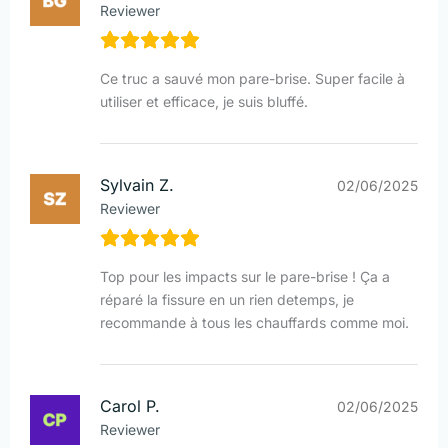
Reviewer
Ce truc a sauvé mon pare-brise. Super facile à
utiliser et efficace, je suis bluffé.
Sylvain Z.
02/06/2025
Reviewer
Top pour les impacts sur le pare-brise ! Ça a
réparé la fissure en un rien detemps, je
recommande à tous les chauffards comme moi.
Carol P.
02/06/2025
Reviewer