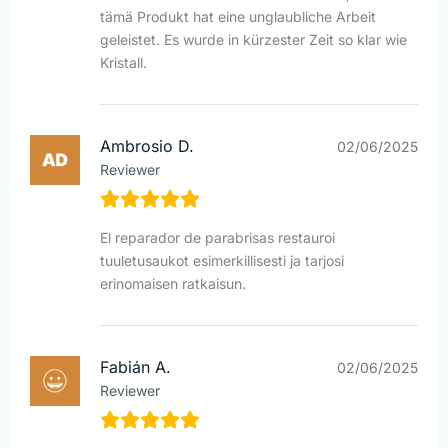
tämä Produkt hat eine unglaubliche Arbeit
geleistet. Es wurde in kürzester Zeit so klar wie
Kristall.
Ambrosio D.
02/06/2025
Reviewer
El reparador de parabrisas restauroi
tuuletusaukot esimerkillisesti ja tarjosi
erinomaisen ratkaisun.
Fabián A.
02/06/2025
Reviewer