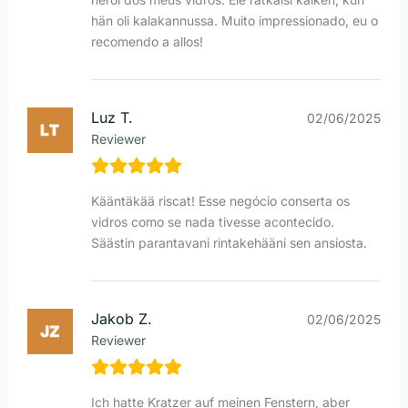
hän oli kalakannussa. Muito impressionado, eu o
recomendo a allos!
Luz T.
02/06/2025
Reviewer
Kääntäkää riscat! Esse negócio conserta os
vidros como se nada tivesse acontecido.
Säästin parantavani rintakehääni sen ansiosta.
Jakob Z.
02/06/2025
Reviewer
Ich hatte Kratzer auf meinen Fenstern, aber