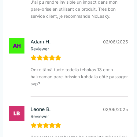
J'ai pu rendre invisible un impact dans mon
pare-brise en utilisant ce produit. Très bon
service client, je recommande NoLeaky.
Adam H.
02/06/2025
Reviewer
Onko tämä tuote todella tehokas 13 cm:n
halkeaman pare-brissien kohdalla côté passager
svp?
Leone B.
02/06/2025
Reviewer