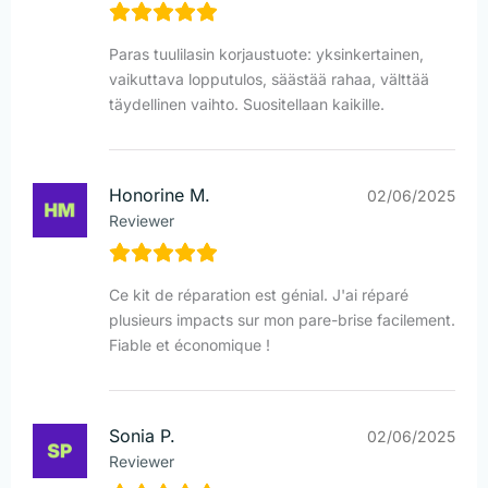
Paras tuulilasin korjaustuote: yksinkertainen,
vaikuttava lopputulos, säästää rahaa, välttää
täydellinen vaihto. Suositellaan kaikille.
Honorine M.
02/06/2025
Reviewer
Ce kit de réparation est génial. J'ai réparé
plusieurs impacts sur mon pare-brise facilement.
Fiable et économique !
Sonia P.
02/06/2025
Reviewer