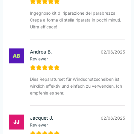
Ingegnoso kit di riparazione del parabrezza!
Crepa a forma di stella riparata in pochi minuti.
Ultra efficace!
Andrea B.
02/06/2025
Reviewer
Dies Reparaturset für Windschutzscheiben ist
wirklich effektiv und einfach zu verwenden. Ich
empfehle es sehr.
Jacquet J.
02/06/2025
Reviewer