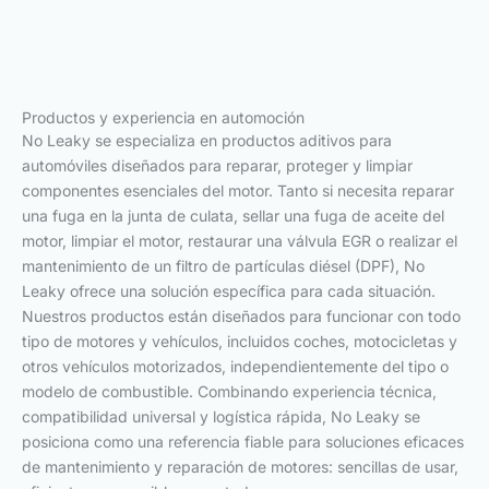
Productos y experiencia en automoción
No Leaky se especializa en productos aditivos para
automóviles diseñados para reparar, proteger y limpiar
componentes esenciales del motor. Tanto si necesita reparar
una fuga en la junta de culata, sellar una fuga de aceite del
motor, limpiar el motor, restaurar una válvula EGR o realizar el
mantenimiento de un filtro de partículas diésel (DPF), No
Leaky ofrece una solución específica para cada situación.
Nuestros productos están diseñados para funcionar con todo
tipo de motores y vehículos, incluidos coches, motocicletas y
otros vehículos motorizados, independientemente del tipo o
modelo de combustible. Combinando experiencia técnica,
compatibilidad universal y logística rápida, No Leaky se
posiciona como una referencia fiable para soluciones eficaces
de mantenimiento y reparación de motores: sencillas de usar,