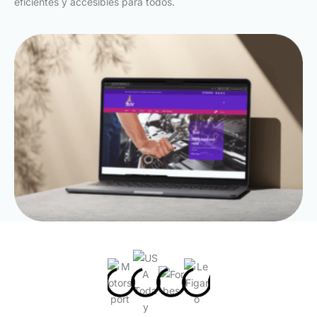
eficientes y accesibles para todos.