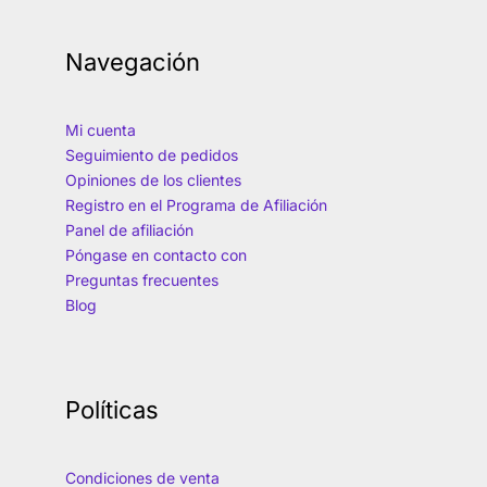
Navegación
Mi cuenta
Seguimiento de pedidos
Opiniones de los clientes
Registro en el Programa de Afiliación
Panel de afiliación
Póngase en contacto con
Preguntas frecuentes
Blog
Políticas
Condiciones de venta