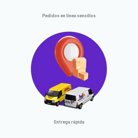
Pedidos en línea sencillos
Entrega rápida