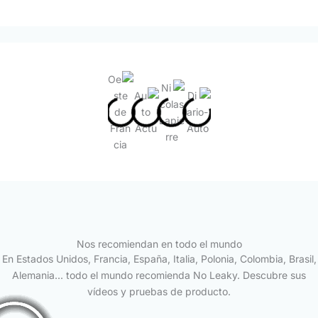
Nos recomiendan en todo el mundo
En Estados Unidos, Francia, España, Italia, Polonia, Colombia, Brasil,
Alemania... todo el mundo recomienda No Leaky. Descubre sus
vídeos y pruebas de producto.