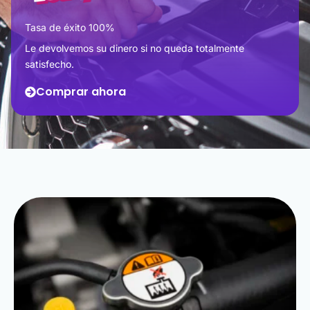
Tasa de éxito 100%
Le devolvemos su dinero si no queda totalmente
satisfecho.
Comprar ahora