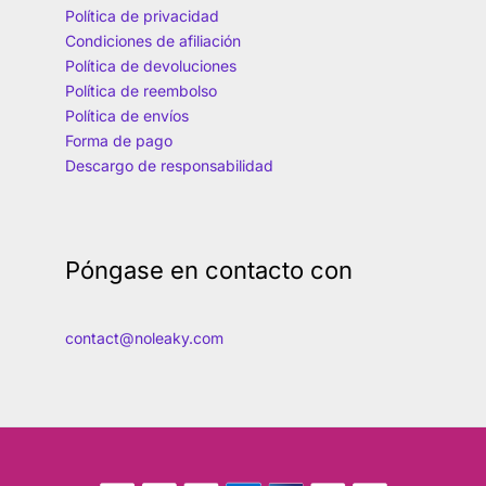
Política de privacidad
Condiciones de afiliación
Política de devoluciones
Política de reembolso
Política de envíos
Forma de pago
Descargo de responsabilidad
Póngase en contacto con
contact@noleaky.com