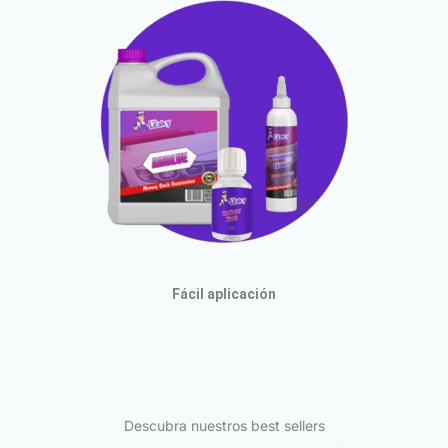
Fácil aplicación
Descubra nuestros best sellers