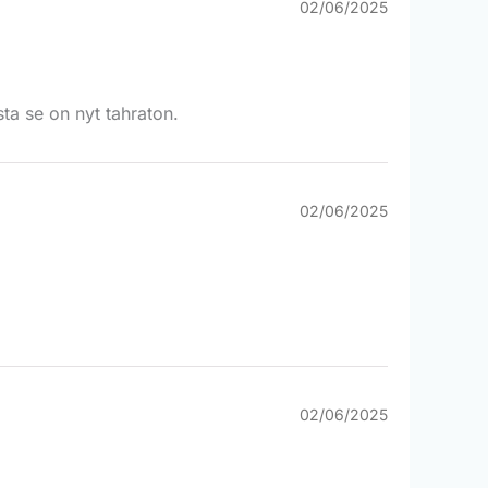
02/06/2025
sta se on nyt tahraton.
02/06/2025
02/06/2025