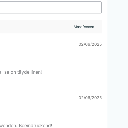
02/06/2025
, se on täydellinen!
02/06/2025
verwenden. Beeindruckend!