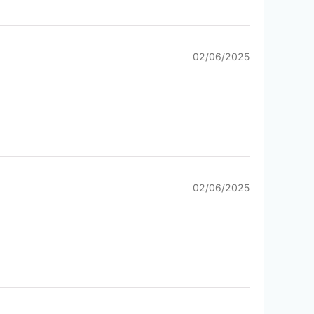
02/06/2025
02/06/2025