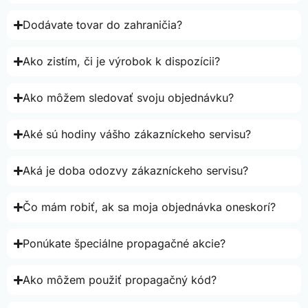
Dodávate tovar do zahraničia?
Ako zistím, či je výrobok k dispozícii?
Ako môžem sledovať svoju objednávku?
Aké sú hodiny vášho zákazníckeho servisu?
Aká je doba odozvy zákazníckeho servisu?
Čo mám robiť, ak sa moja objednávka oneskorí?
Ponúkate špeciálne propagačné akcie?
Ako môžem použiť propagačný kód?