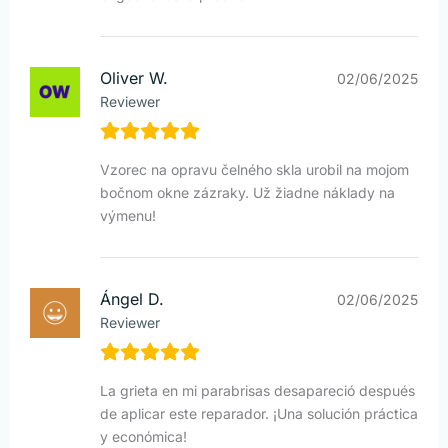
Oliver W.
02/06/2025
Reviewer
Vzorec na opravu čelného skla urobil na mojom
bočnom okne zázraky. Už žiadne náklady na
výmenu!
Ángel D.
02/06/2025
Reviewer
La grieta en mi parabrisas desapareció después
de aplicar este reparador. ¡Una solución práctica
y económica!