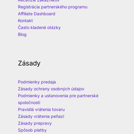
Registrácia partnerského programu
Affiliate Dashboard
Kontakt
Často kladené otázky
Blog
Zásady
Podmienky predaja
Zásady ochrany osobných údajov
Podmienky a ustanovenia pre partnerské
spoločnosti
Pravidlá vrátenia tovaru
Zásady vrátenia peňazí
Zásady prepravy
Spôsob platby