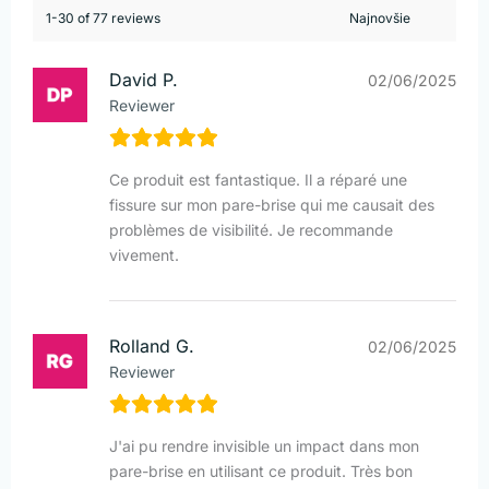
1-30 of 77 reviews
David P.
02/06/2025
Reviewer
Ce produit est fantastique. Il a réparé une
fissure sur mon pare-brise qui me causait des
problèmes de visibilité. Je recommande
vivement.
Rolland G.
02/06/2025
Reviewer
J'ai pu rendre invisible un impact dans mon
pare-brise en utilisant ce produit. Très bon