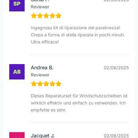
Reviewer
Ingegnoso kit di riparazione del parabrezza!
Crepa a forma di stella riparata in pochi minuti.
Ultra efficace!
Andrea B.
02/06/2025
Reviewer
Dieses Reparaturset für Windschutzscheiben ist
wirklich effektiv und einfach zu verwenden. Ich
empfehle es sehr.
Jacquet J.
02/06/2025