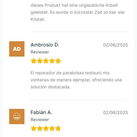
dieses Produkt hat eine unglaubliche Arbeit
geleistet. Es wurde in kürzester Zeit so klar wie
Kristall.
Ambrosio D.
02/06/2025
Reviewer
El reparador de parabrisas restauró mis
ventanas de manera ejemplar, ofreciendo una
solución destacada.
Fabián A.
02/06/2025
Reviewer