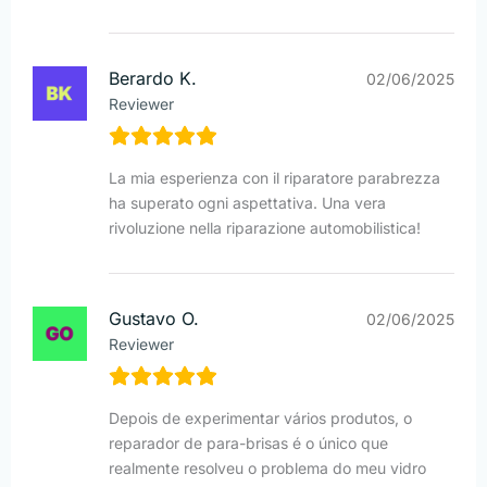
Berardo K.
02/06/2025
Reviewer
La mia esperienza con il riparatore parabrezza
ha superato ogni aspettativa. Una vera
rivoluzione nella riparazione automobilistica!
Gustavo O.
02/06/2025
Reviewer
Depois de experimentar vários produtos, o
reparador de para-brisas é o único que
realmente resolveu o problema do meu vidro