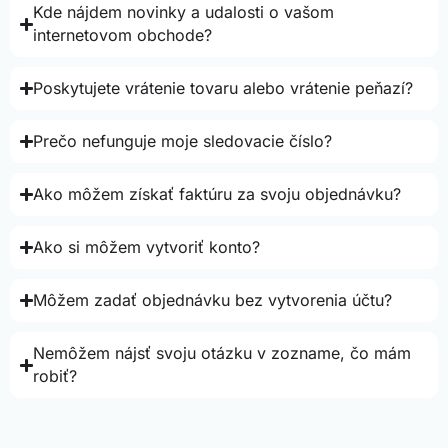
Kde nájdem novinky a udalosti o vašom
internetovom obchode?
Poskytujete vrátenie tovaru alebo vrátenie peňazí?
Prečo nefunguje moje sledovacie číslo?
Ako môžem získať faktúru za svoju objednávku?
Ako si môžem vytvoriť konto?
Môžem zadať objednávku bez vytvorenia účtu?
Nemôžem nájsť svoju otázku v zozname, čo mám
robiť?