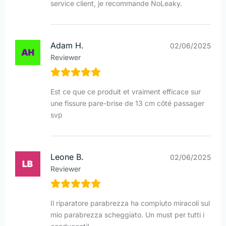
service client, je recommande NoLeaky.
Adam H.
02/06/2025
Reviewer
Est ce que ce produit et vraiment efficace sur
une fissure pare-brise de 13 cm côté passager
svp
Leone B.
02/06/2025
Reviewer
Il riparatore parabrezza ha compiuto miracoli sul
mio parabrezza scheggiato. Un must per tutti i