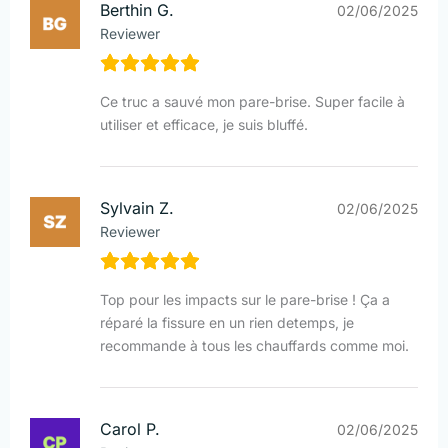
Berthin G.
02/06/2025
Reviewer
Ce truc a sauvé mon pare-brise. Super facile à
utiliser et efficace, je suis bluffé.
Sylvain Z.
02/06/2025
Reviewer
Top pour les impacts sur le pare-brise ! Ça a
réparé la fissure en un rien detemps, je
recommande à tous les chauffards comme moi.
Carol P.
02/06/2025