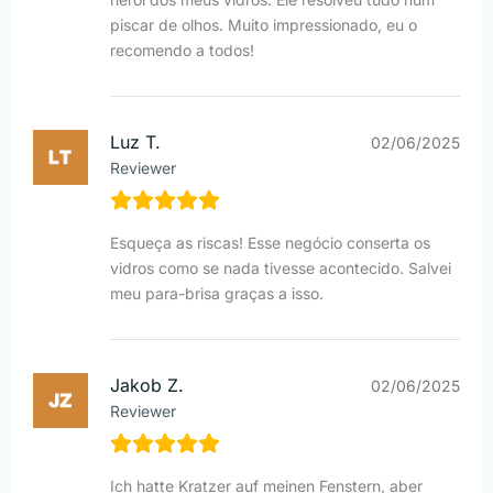
piscar de olhos. Muito impressionado, eu o
recomendo a todos!
Luz T.
02/06/2025
Reviewer
Esqueça as riscas! Esse negócio conserta os
vidros como se nada tivesse acontecido. Salvei
meu para-brisa graças a isso.
Jakob Z.
02/06/2025
Reviewer
Ich hatte Kratzer auf meinen Fenstern, aber