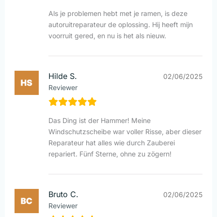
Als je problemen hebt met je ramen, is deze
autoruitreparateur de oplossing. Hij heeft mijn
voorruit gered, en nu is het als nieuw.
Hilde S.
02/06/2025
Reviewer
Das Ding ist der Hammer! Meine
Windschutzscheibe war voller Risse, aber dieser
Reparateur hat alles wie durch Zauberei
repariert. Fünf Sterne, ohne zu zögern!
Bruto C.
02/06/2025
Reviewer