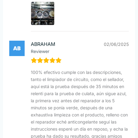
ABRAHAM
02/06/2025
Reviewer
100% efectivo cumple con las descripciones,
tanto el limpiador de circuito, como el sellador,
aquí está la prueba después de 35 minutos en
relenti para la prueba de culata, aún sigue azul,
la primera vez antes del reparador a los 5
minutos se ponía verde, después de una
exhaustiva limpieza con el producto, relleno con
el reparador eché anticongelante seguí las
instrucciones esperé un día en reposo, y echa la
prueba ha dado su resultado, gracias amigos