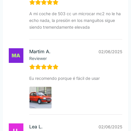
A mi coche de 503 cc un microcar mc2 no le ha
echo nada, la presión en los manguitos sigue
siendo tremendamente elevada
Martim A.
02/06/2025
Reviewer
Eu recomendo porque é fácil de usar
Lea L.
02/06/2025