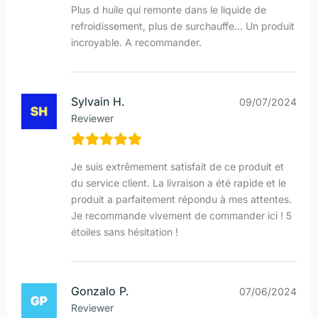
Plus d huile qui remonte dans le liquide de
refroidissement, plus de surchauffe... Un produit
incroyable. A recommander.
Sylvain H.
09/07/2024
Reviewer
Je suis extrêmement satisfait de ce produit et
du service client. La livraison a été rapide et le
produit a parfaitement répondu à mes attentes.
Je recommande vivement de commander ici ! 5
étoiles sans hésitation !
Gonzalo P.
07/06/2024
Reviewer