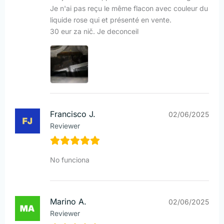
Je n'ai pas reçu le même flacon avec couleur du
liquide rose qui et présenté en vente.
30 eur za nič. Je deconceil
Francisco J.
02/06/2025
Reviewer
No funciona
Marino A.
02/06/2025
Reviewer