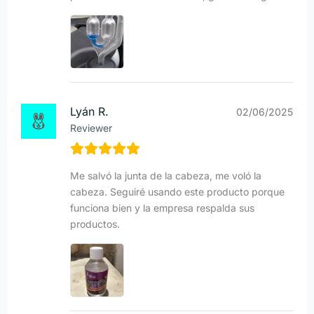
Lyán R.
02/06/2025
Reviewer
Me salvó la junta de la cabeza, me voló la
cabeza. Seguiré usando este producto porque
funciona bien y la empresa respalda sus
productos.