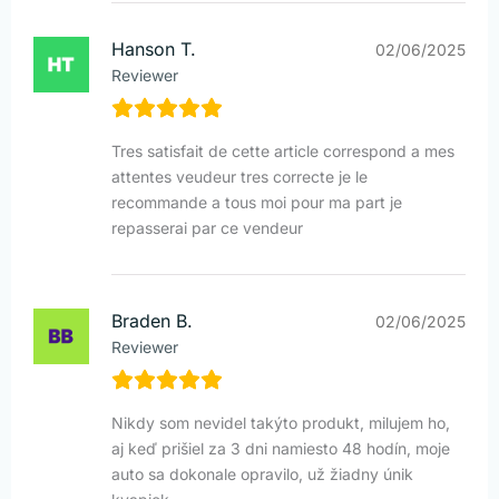
Hanson T.
02/06/2025
Reviewer
Tres satisfait de cette article correspond a mes
attentes veudeur tres correcte je le
recommande a tous moi pour ma part je
repasserai par ce vendeur
Braden B.
02/06/2025
Reviewer
Nikdy som nevidel takýto produkt, milujem ho,
aj keď prišiel za 3 dni namiesto 48 hodín, moje
auto sa dokonale opravilo, už žiadny únik