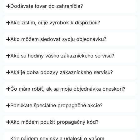
Dodávate tovar do zahraničia?
Ako zistím, či je výrobok k dispozícii?
Ako môžem sledovať svoju objednávku?
Aké sú hodiny vášho zákazníckeho servisu?
Aká je doba odozvy zákazníckeho servisu?
Čo mám robiť, ak sa moja objednávka oneskorí?
Ponúkate špeciálne propagačné akcie?
Ako môžem použiť propagačný kód?
Kde nájdem novinky a udalosti o vašom