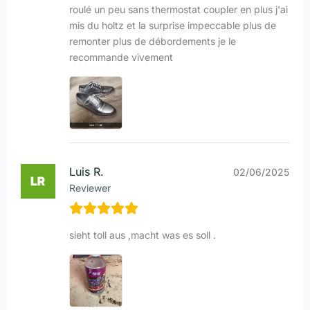
roulé un peu sans thermostat coupler en plus j'ai
mis du holtz et la surprise impeccable plus de
remonter plus de débordements je le
recommande vivement
Luis R.
02/06/2025
Reviewer
sieht toll aus ,macht was es soll .