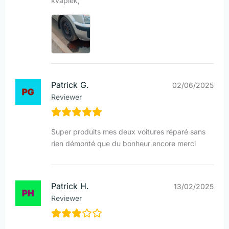
kvapiek,
Patrick G.
02/06/2025
Reviewer
Super produits mes deux voitures réparé sans
rien démonté que du bonheur encore merci
Patrick H.
13/02/2025
Reviewer