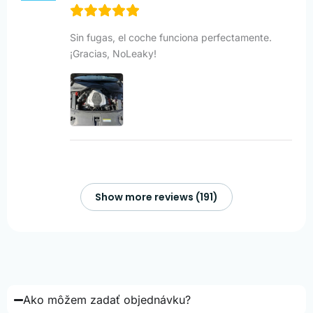
Sin fugas, el coche funciona perfectamente.
¡Gracias, NoLeaky!
Show more reviews (191)
Ako môžem zadať objednávku?