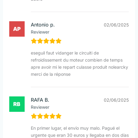
Antonio p.
02/06/2025
Reviewer
eseguil faut vidanger le circuiti de
refroidissement du moteur combien de temps
apre avoir mi le repart culasse produit nolearcky
merci de la réponse
RAFA B.
02/06/2025
Reviewer
En primer lugar, el envío muy malo. Pagué el
urgente que eran 30 euros y llegaba en dos días