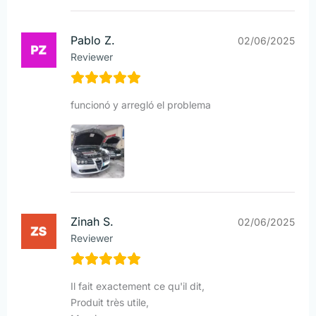
Pablo Z.
02/06/2025
Reviewer
funcionó y arregló el problema
Zinah S.
02/06/2025
Reviewer
Il fait exactement ce qu'il dit,
Produit très utile,