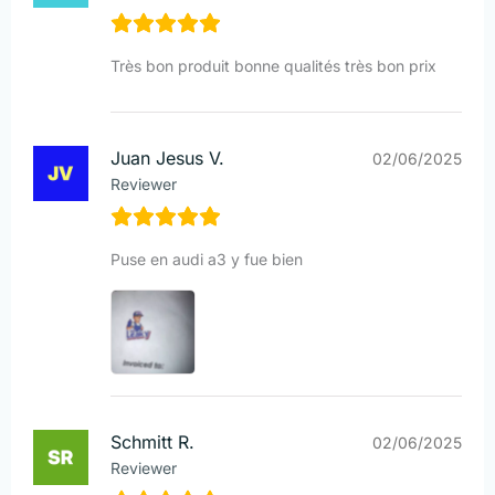
Très bon produit bonne qualités très bon prix
Juan Jesus V.
02/06/2025
Reviewer
Puse en audi a3 y fue bien
Schmitt R.
02/06/2025
Reviewer