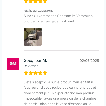
leicht aufzutragen.
Super zu verarbeiten.Sparsam im Verbrauch
und den Preis auf jeden Fall wert.
Goughbar M.
02/06/2025
Reviewer
J'étais sceptique sur le produit mais en fait il
faut rouler si vous roulez pas ça marche pas et
franchement je suis super étonné bon produit
impeccable j'avais une pression de la chambre
de combustion dans le vase d'expansion j'ai