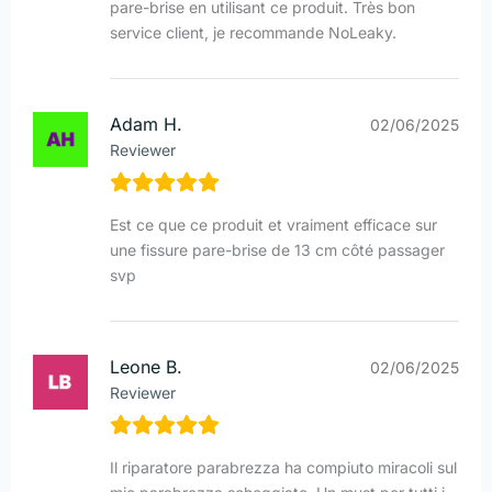
pare-brise en utilisant ce produit. Très bon
service client, je recommande NoLeaky.
Adam H.
02/06/2025
Reviewer
Est ce que ce produit et vraiment efficace sur
une fissure pare-brise de 13 cm côté passager
svp
Leone B.
02/06/2025
Reviewer
Il riparatore parabrezza ha compiuto miracoli sul