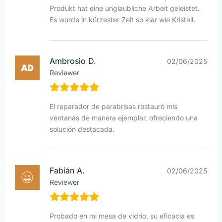
Produkt hat eine unglaubliche Arbeit geleistet.
Es wurde in kürzester Zeit so klar wie Kristall.
Ambrosio D.
02/06/2025
Reviewer
El reparador de parabrisas restauró mis
ventanas de manera ejemplar, ofreciendo una
solución destacada.
Fabián A.
02/06/2025
Reviewer
Probado en mi mesa de vidrio, su eficacia es