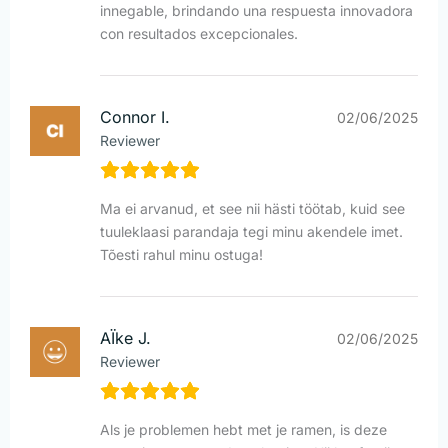
innegable, brindando una respuesta innovadora
con resultados excepcionales.
Connor I.
02/06/2025
Reviewer
Ma ei arvanud, et see nii hästi töötab, kuid see
tuuleklaasi parandaja tegi minu akendele imet.
Tõesti rahul minu ostuga!
AÏke J.
02/06/2025
Reviewer
Als je problemen hebt met je ramen, is deze