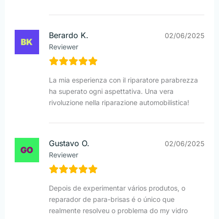
Berardo K.
02/06/2025
Reviewer
La mia esperienza con il riparatore parabrezza
ha superato ogni aspettativa. Una vera
rivoluzione nella riparazione automobilistica!
Gustavo O.
02/06/2025
Reviewer
Depois de experimentar vários produtos, o
reparador de para-brisas é o único que
realmente resolveu o problema do my vidro