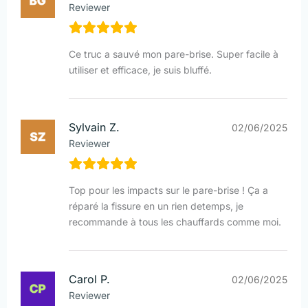
Reviewer
Ce truc a sauvé mon pare-brise. Super facile à
utiliser et efficace, je suis bluffé.
Sylvain Z.
02/06/2025
Reviewer
Top pour les impacts sur le pare-brise ! Ça a
réparé la fissure en un rien detemps, je
recommande à tous les chauffards comme moi.
Carol P.
02/06/2025
Reviewer