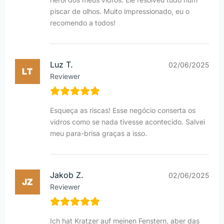
piscar de olhos. Muito impressionado, eu o
recomendo a todos!
Luz T.
02/06/2025
Reviewer
Esqueça as riscas! Esse negócio conserta os
vidros como se nada tivesse acontecido. Salvei
meu para-brisa graças a isso.
Jakob Z.
02/06/2025
Reviewer
Ich hat Kratzer auf meinen Fenstern, aber das