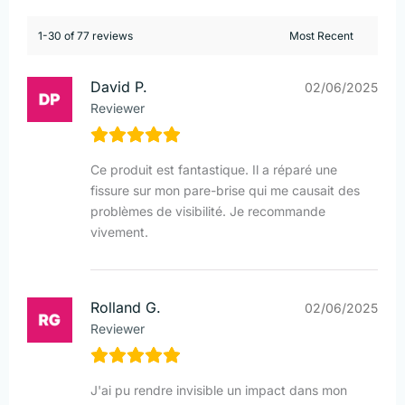
1-30 of 77 reviews
David P.
02/06/2025
Reviewer
Ce produit est fantastique. Il a réparé une
fissure sur mon pare-brise qui me causait des
problèmes de visibilité. Je recommande
vivement.
Rolland G.
02/06/2025
Reviewer
J'ai pu rendre invisible un impact dans mon