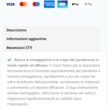
Descrizione
Informazioni aggiuntive
Recensioni (77)
Ripara le scheggiature e le crepe del parabrezza in
modo rapido ed efficace.
Il nostro fluido per la riparazione
del parabrezza è formulato appositamente per penetrare e
riempire scheggiature, rigonfiamenti e piccole crepe nel
vetro stratificato dell'automobile, ripristinando la chiarezza
e prevenendo un'ulteriore diffusione. Si lega direttamente
all'area danneggiata, rinforzando la struttura del vetro e
migliorando significativamente la visibilità dopo
l'indurimento.