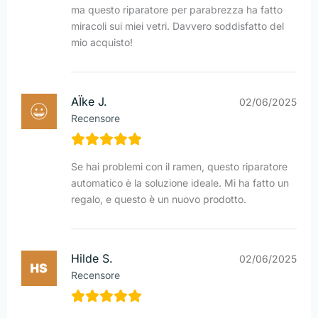
ma questo riparatore per parabrezza ha fatto
miracoli sui miei vetri. Davvero soddisfatto del
mio acquisto!
AÏke J.
02/06/2025
Recensore
Se hai problemi con il ramen, questo riparatore
automatico è la soluzione ideale. Mi ha fatto un
regalo, e questo è un nuovo prodotto.
Hilde S.
02/06/2025
Recensore