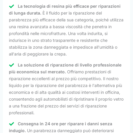
La tecnologia di resina più efficace per riparazioni
di lunga durata.
È il fluido per la riparazione del
parabrezza più efficace della sua categoria, poiché utilizza
una resina avanzata a bassa viscosità che penetra in
profondità nelle microfratture. Una volta indurita, si
indurisce in uno strato trasparente e resistente che
stabilizza la zona danneggiata e impedisce all'umidità o
all'aria di peggiorare la crepa.
La soluzione di riparazione di livello professionale
più economica sul mercato.
Offriamo prestazioni di
riparazione eccellenti al prezzo più competitivo. Il nostro
liquido per la riparazione del parabrezza è l'alternativa più
economica e di alta qualità ai costosi interventi in officina,
consentendo agli automobilisti di ripristinare il proprio vetro
a una frazione del prezzo dei servizi di riparazione
professionali.
Consegna in 24 ore per riparare i danni senza
indugio.
Un parabrezza danneggiato può deteriorarsi