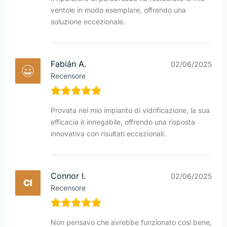
ventole in modo esemplare, offrendo una
soluzione eccezionale.
Fabián A.
02/06/2025
Recensore
Provata nel mio impianto di vidrificazione, la sua
efficacia è innegabile, offrendo una risposta
innovativa con risultati eccezionali.
Connor I.
02/06/2025
Recensore
Non pensavo che avrebbe funzionato così bene,