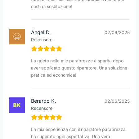
costi di sostituzione!
Ángel D.
02/06/2025
Recensore
La grieta nelle mie parabrezze è sparita dopo
aver applicato questo riparatore. Una soluzione
pratica ed economica!
Berardo K.
02/06/2025
Recensore
La mia esperienza con il riparatore parabrezza
ha superato ogni aspettativa. Una vera