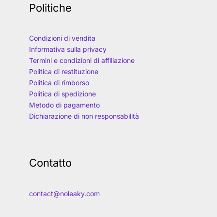
Politiche
Condizioni di vendita
Informativa sulla privacy
Termini e condizioni di affiliazione
Politica di restituzione
Politica di rimborso
Politica di spedizione
Metodo di pagamento
Dichiarazione di non responsabilità
Contatto
contact@noleaky.com