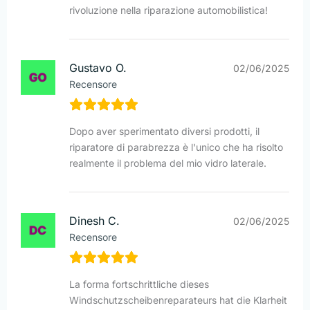
rivoluzione nella riparazione automobilistica!
Gustavo O.
02/06/2025
Recensore
Dopo aver sperimentato diversi prodotti, il
riparatore di parabrezza è l'unico che ha risolto
realmente il problema del mio vidro laterale.
Dinesh C.
02/06/2025
Recensore
La forma fortschrittliche dieses
Windschutzscheibenreparateurs hat die Klarheit