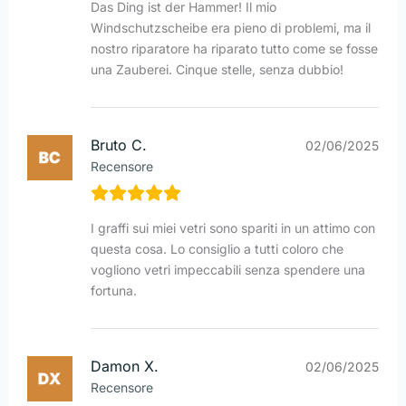
Das Ding ist der Hammer! Il mio
Windschutzscheibe era pieno di problemi, ma il
nostro riparatore ha riparato tutto come se fosse
una Zauberei. Cinque stelle, senza dubbio!
Bruto C.
02/06/2025
Recensore
I graffi sui miei vetri sono spariti in un attimo con
questa cosa. Lo consiglio a tutti coloro che
vogliono vetri impeccabili senza spendere una
fortuna.
Damon X.
02/06/2025
Recensore