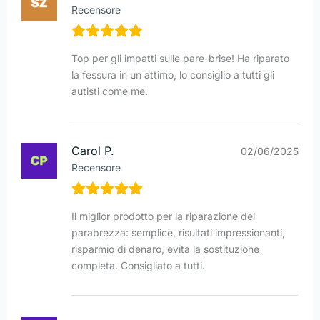
Recensore
Top per gli impatti sulle pare-brise! Ha riparato
la fessura in un attimo, lo consiglio a tutti gli
autisti come me.
Carol P.
02/06/2025
Recensore
Il miglior prodotto per la riparazione del
parabrezza: semplice, risultati impressionanti,
risparmio di denaro, evita la sostituzione
completa. Consigliato a tutti.