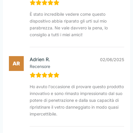
È stato incredibile vedere come questo
dispositivo abbia riparato gli urti sul mio
parabrezza. Ne vale davvero la pena, lo
consiglio a tutti i miei amici!
Adrien R.
02/06/2025
Recensore
Ho avuto l'occasione di provare questo prodotto
innovativo e sono rimasto impressionato dal suo
potere di penetrazione e dalla sua capacità di
ripristinare il vetro danneggiato in modo quasi
impercettibile.