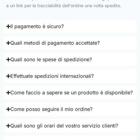
a un link per la tracciabilità dell'ordine una volta spedito.
Il pagamento è sicuro?
Quali metodi di pagamento accettate?
Quali sono le spese di spedizione?
Effettuate spedizioni internazionali?
Come faccio a sapere se un prodotto è disponibile?
Come posso seguire il mio ordine?
Quali sono gli orari del vostro servizio clienti?