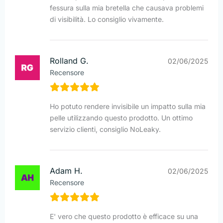
fessura sulla mia bretella che causava problemi
di visibilità. Lo consiglio vivamente.
Rolland G.
02/06/2025
Recensore
Ho potuto rendere invisibile un impatto sulla mia
pelle utilizzando questo prodotto. Un ottimo
servizio clienti, consiglio NoLeaky.
Adam H.
02/06/2025
Recensore
E' vero che questo prodotto è efficace su una