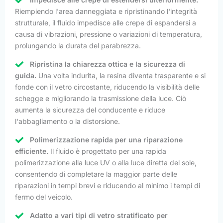
Riempiendo l'area danneggiata e ripristinando l'integrità
strutturale, il fluido impedisce alle crepe di espandersi a
causa di vibrazioni, pressione o variazioni di temperatura,
prolungando la durata del parabrezza.
Ripristina la chiarezza ottica e la sicurezza di
guida.
Una volta indurita, la resina diventa trasparente e si
fonde con il vetro circostante, riducendo la visibilità delle
schegge e migliorando la trasmissione della luce. Ciò
aumenta la sicurezza del conducente e riduce
l'abbagliamento o la distorsione.
Polimerizzazione rapida per una riparazione
efficiente.
Il fluido è progettato per una rapida
polimerizzazione alla luce UV o alla luce diretta del sole,
consentendo di completare la maggior parte delle
riparazioni in tempi brevi e riducendo al minimo i tempi di
fermo del veicolo.
Adatto a vari tipi di vetro stratificato per