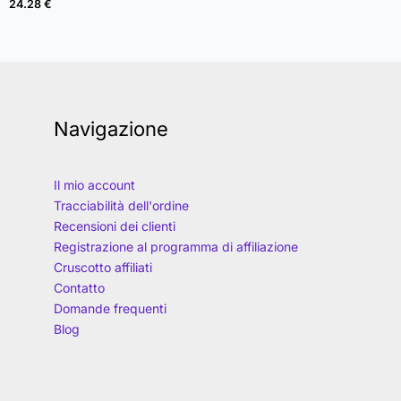
24.28
€
Navigazione
Il mio account
Tracciabilità dell'ordine
Recensioni dei clienti
Registrazione al programma di affiliazione
Cruscotto affiliati
Contatto
Domande frequenti
Blog