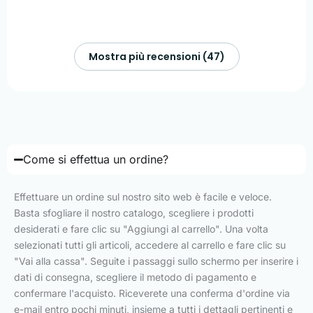
Mostra più recensioni (47)
Come si effettua un ordine?
Effettuare un ordine sul nostro sito web è facile e veloce.
Basta sfogliare il nostro catalogo, scegliere i prodotti
desiderati e fare clic su "Aggiungi al carrello". Una volta
selezionati tutti gli articoli, accedere al carrello e fare clic su
"Vai alla cassa". Seguite i passaggi sullo schermo per inserire i
dati di consegna, scegliere il metodo di pagamento e
confermare l'acquisto. Riceverete una conferma d'ordine via
e-mail entro pochi minuti, insieme a tutti i dettagli pertinenti e