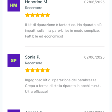
Honorine M.
02/06/2025
Recensore
Il kit di riparazione è fantastico. Ho riparato più
impatti sulla mia pare-brise in modo semplice.
Fattibile ed economico!
Sonia P.
02/06/2025
Recensore
Ingegnoso kit di riparazione del parabrezza!
Crepa a forma di stella riparata in pochi minuti.
Ultra efficace!