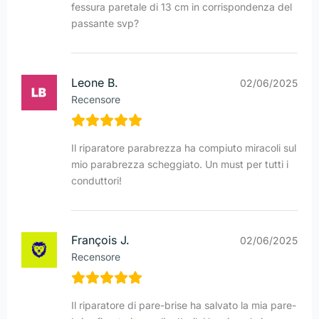
fessura paretale di 13 cm in corrispondenza del
passante svp?
Leone B.
02/06/2025
Recensore
Il riparatore parabrezza ha compiuto miracoli sul
mio parabrezza scheggiato. Un must per tutti i
conduttori!
François J.
02/06/2025
Recensore
Il riparatore di pare-brise ha salvato la mia pare-