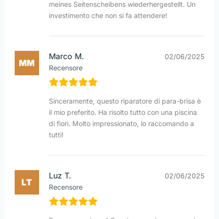
meines Seitenscheibens wiederhergestellt. Un
investimento che non si fa attendere!
Marco M.
02/06/2025
Recensore
Sinceramente, questo riparatore di para-brisa è
il mio preferito. Ha risolto tutto con una piscina
di fiori. Molto impressionato, lo raccomando a
tutti!
Luz T.
02/06/2025
Recensore