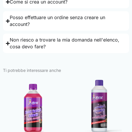
Come si crea un account?
Posso effettuare un ordine senza creare un
account?
Non riesco a trovare la mia domanda nell'elenco,
cosa devo fare?
Ti potrebbe interessare anche