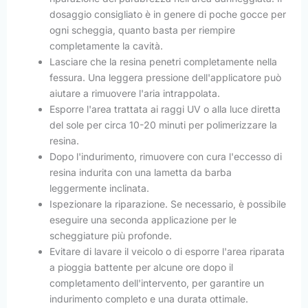
dosaggio consigliato è in genere di poche gocce per
ogni scheggia, quanto basta per riempire
completamente la cavità.
Lasciare che la resina penetri completamente nella
fessura. Una leggera pressione dell'applicatore può
aiutare a rimuovere l'aria intrappolata.
Esporre l'area trattata ai raggi UV o alla luce diretta
del sole per circa 10-20 minuti per polimerizzare la
resina.
Dopo l'indurimento, rimuovere con cura l'eccesso di
resina indurita con una lametta da barba
leggermente inclinata.
Ispezionare la riparazione. Se necessario, è possibile
eseguire una seconda applicazione per le
scheggiature più profonde.
Evitare di lavare il veicolo o di esporre l'area riparata
a pioggia battente per alcune ore dopo il
completamento dell'intervento, per garantire un
indurimento completo e una durata ottimale.