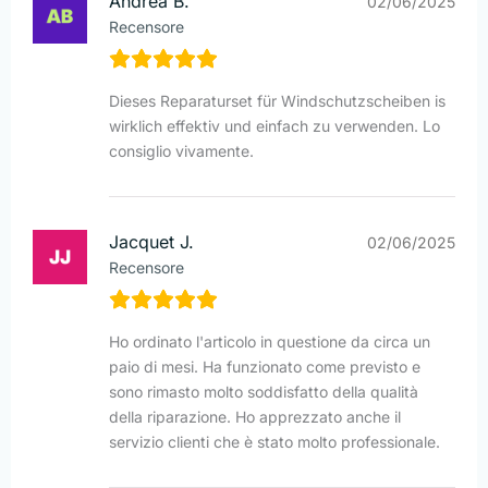
Andrea B.
02/06/2025
Recensore
Dieses Reparaturset für Windschutzscheiben is
wirklich effektiv und einfach zu verwenden. Lo
consiglio vivamente.
Jacquet J.
02/06/2025
Recensore
Ho ordinato l'articolo in questione da circa un
paio di mesi. Ha funzionato come previsto e
sono rimasto molto soddisfatto della qualità
della riparazione. Ho apprezzato anche il
servizio clienti che è stato molto professionale.