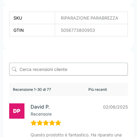
SKU
RIPARAZIONE PARABREZZA
GTIN
5056773800953
Recensione 1-30 di 77
David P.
02/06/2025
Recensore
Questo prodotto è fantastico. Ha riparato una