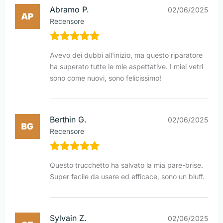
Abramo P.
02/06/2025
Recensore
Avevo dei dubbi all'inizio, ma questo riparatore
ha superato tutte le mie aspettative. I miei vetri
sono come nuovi, sono felicissimo!
Berthin G.
02/06/2025
Recensore
Questo trucchetto ha salvato la mia pare-brise.
Super facile da usare ed efficace, sono un bluff.
Sylvain Z.
02/06/2025