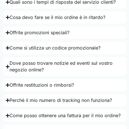
Quali sono i tempi di risposta del servizio clienti?
Cosa devo fare se il mio ordine è in ritardo?
Offrite promozioni speciali?
Come si utilizza un codice promozionale?
Dove posso trovare notizie ed eventi sul vostro
negozio online?
Offrite restituzioni o rimborsi?
Perché il mio numero di tracking non funziona?
Come posso ottenere una fattura per il mio ordine?