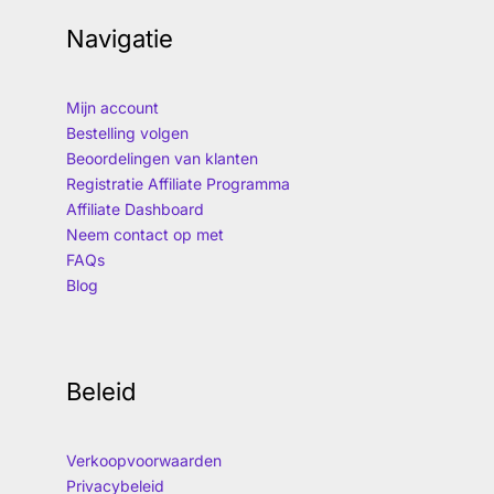
Navigatie
Mijn account
Bestelling volgen
Beoordelingen van klanten
Registratie Affiliate Programma
Affiliate Dashboard
Neem contact op met
FAQs
Blog
Beleid
Verkoopvoorwaarden
Privacybeleid