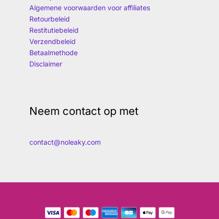
Algemene voorwaarden voor affiliates
Retourbeleid
Restitutiebeleid
Verzendbeleid
Betaalmethode
Disclaimer
Neem contact op met
contact@noleaky.com