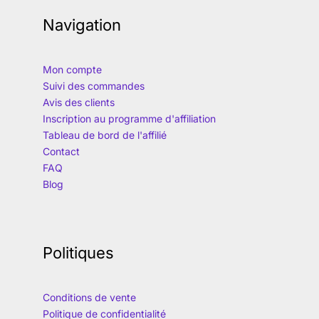
Navigation
Mon compte
Suivi des commandes
Avis des clients
Inscription au programme d'affiliation
Tableau de bord de l'affilié
Contact
FAQ
Blog
Politiques
Conditions de vente
Politique de confidentialité