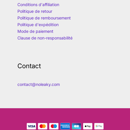
Conditions d'affiliation
Politique de retour
Politique de remboursement
Politique d'expédition
Mode de paiement
Clause de non-responsabilité
Contact
contact@noleaky.com