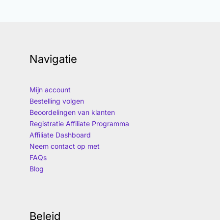
Navigatie
Mijn account
Bestelling volgen
Beoordelingen van klanten
Registratie Affiliate Programma
Affiliate Dashboard
Neem contact op met
FAQs
Blog
Beleid