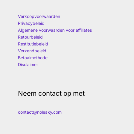
Verkoopvoorwaarden
Privacybeleid
Algemene voorwaarden voor affiliates
Retourbeleid
Restitutiebeleid
Verzendbeleid
Betaalmethode
Disclaimer
Neem contact op met
contact@noleaky.com