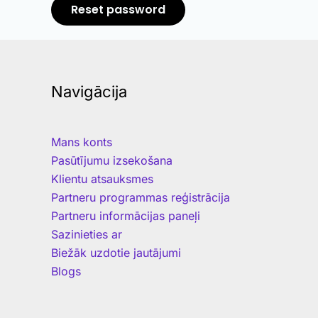
Reset password
Navigācija
Mans konts
Pasūtījumu izsekošana
Klientu atsauksmes
Partneru programmas reģistrācija
Partneru informācijas paneļi
Sazinieties ar
Biežāk uzdotie jautājumi
Blogs