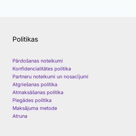
Politikas
Pārdošanas noteikumi
Konfidencialitātes politika
Partneru noteikumi un nosacījumi
Atgriešanas politika
Atmaksāšanas politika
Piegādes politika
Maksājuma metode
Atruna