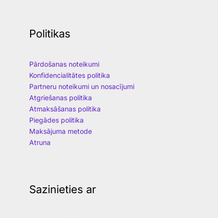
Politikas
Pārdošanas noteikumi
Konfidencialitātes politika
Partneru noteikumi un nosacījumi
Atgriešanas politika
Atmaksāšanas politika
Piegādes politika
Maksājuma metode
Atruna
Sazinieties ar