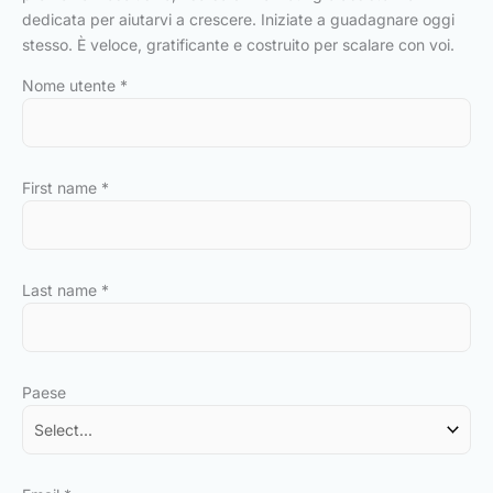
dedicata per aiutarvi a crescere. Iniziate a guadagnare oggi
stesso. È veloce, gratificante e costruito per scalare con voi.
Nome utente
*
First name
*
Last name
*
Paese