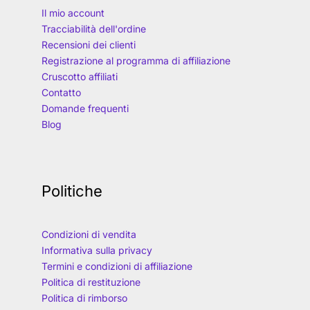
Il mio account
Tracciabilità dell'ordine
Recensioni dei clienti
Registrazione al programma di affiliazione
Cruscotto affiliati
Contatto
Domande frequenti
Blog
Politiche
Condizioni di vendita
Informativa sulla privacy
Termini e condizioni di affiliazione
Politica di restituzione
Politica di rimborso