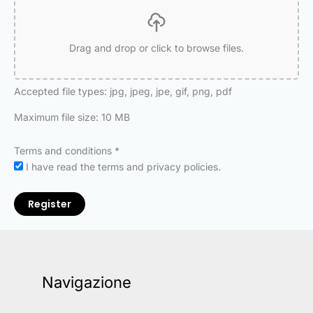
Drag and drop or click to browse files.
Accepted file types: jpg, jpeg, jpe, gif, png, pdf
Maximum file size: 10 MB
Terms and conditions
*
I have read the terms and privacy policies.
Register
Navigazione