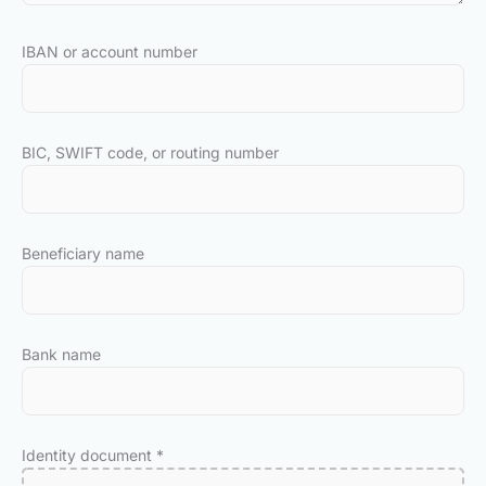
IBAN or account number
BIC, SWIFT code, or routing number
Beneficiary name
Bank name
Identity document
*