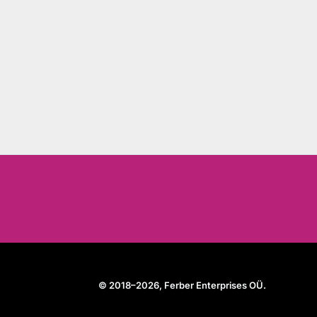
© 2018–2026, Ferber Enterprises OÜ.