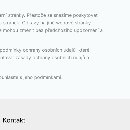
rní stránky. Přestože se snažíme poskytovat
o stránek. Odkazy na jiné webové stránky
 se mohou změnit bez předchozího upozornění a
 podmínky ochrany osobních údajů, které
rolovat zásady ochrany osobních údajů a
ouhlasíte s jeho podmínkami.
Kontakt