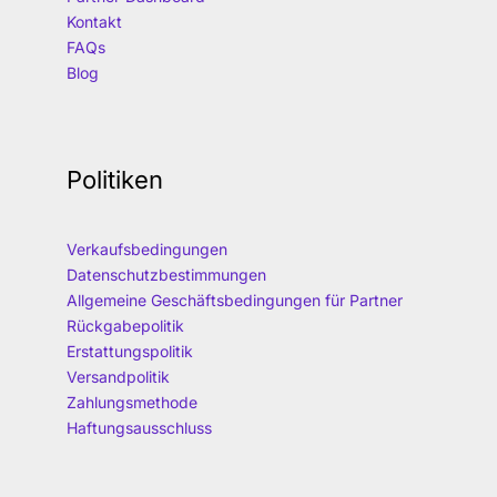
Kontakt
FAQs
Blog
Politiken
Verkaufsbedingungen
Datenschutzbestimmungen
Allgemeine Geschäftsbedingungen für Partner
Rückgabepolitik
Erstattungspolitik
Versandpolitik
Zahlungsmethode
Haftungsausschluss