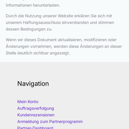
Informationen herunterladen.
Durch die Nutzung unserer Website erklären Sie sich mit
unserem Haftungsausschluss einverstanden und stimmen
dessen Bedingungen zu.
Wenn wir dieses Dokument aktualisieren, modifizieren oder
Änderungen vornehmen, werden diese Änderungen an dieser
Stelle deutlich sichtbar angezeigt.
Navigation
Mein Konto
Auftragsverfolgung
Kundenrezensionen
Anmeldung zum Partnerprogramm
Partner-Dashboard