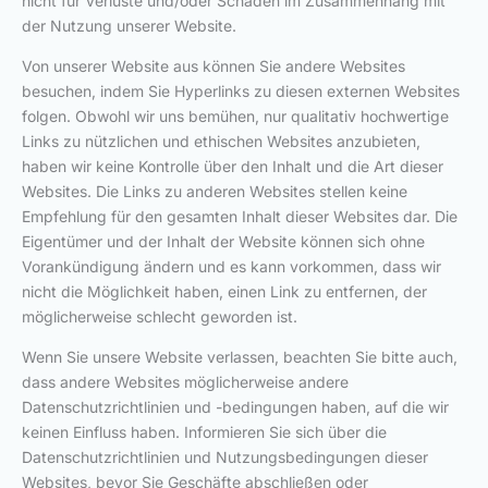
nicht für Verluste und/oder Schäden im Zusammenhang mit
der Nutzung unserer Website.
Von unserer Website aus können Sie andere Websites
besuchen, indem Sie Hyperlinks zu diesen externen Websites
folgen. Obwohl wir uns bemühen, nur qualitativ hochwertige
Links zu nützlichen und ethischen Websites anzubieten,
haben wir keine Kontrolle über den Inhalt und die Art dieser
Websites. Die Links zu anderen Websites stellen keine
Empfehlung für den gesamten Inhalt dieser Websites dar. Die
Eigentümer und der Inhalt der Website können sich ohne
Vorankündigung ändern und es kann vorkommen, dass wir
nicht die Möglichkeit haben, einen Link zu entfernen, der
möglicherweise schlecht geworden ist.
Wenn Sie unsere Website verlassen, beachten Sie bitte auch,
dass andere Websites möglicherweise andere
Datenschutzrichtlinien und -bedingungen haben, auf die wir
keinen Einfluss haben. Informieren Sie sich über die
Datenschutzrichtlinien und Nutzungsbedingungen dieser
Websites, bevor Sie Geschäfte abschließen oder