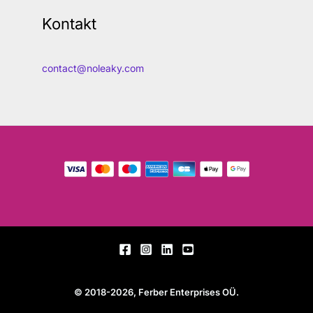
Kontakt
contact@noleaky.com
© 2018-2026, Ferber Enterprises OÜ.