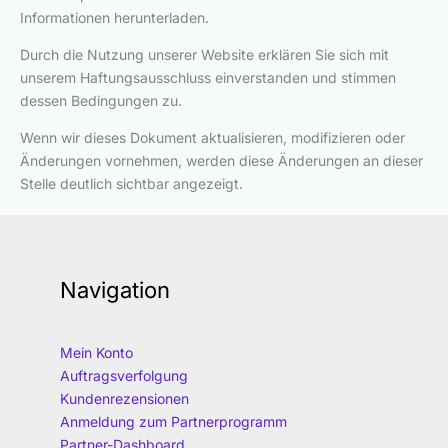
Informationen herunterladen.
Durch die Nutzung unserer Website erklären Sie sich mit
unserem Haftungsausschluss einverstanden und stimmen
dessen Bedingungen zu.
Wenn wir dieses Dokument aktualisieren, modifizieren oder
Änderungen vornehmen, werden diese Änderungen an dieser
Stelle deutlich sichtbar angezeigt.
Navigation
Mein Konto
Auftragsverfolgung
Kundenrezensionen
Anmeldung zum Partnerprogramm
Partner-Dashboard