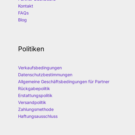
Kontakt
FAQs
Blog
Politiken
Verkaufsbedingungen
Datenschutzbestimmungen
Allgemeine Geschäftsbedingungen für Partner
Rückgabepolitik
Erstattungspolitik
Versandpolitik
Zahlungsmethode
Haftungsausschluss