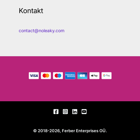
Kontakt
contact@noleaky.com
© 2018-2026, Ferber Enterprises OÜ.