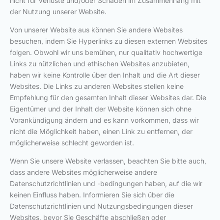
nicht für Verluste und/oder Schäden im Zusammenhang mit
der Nutzung unserer Website.
Von unserer Website aus können Sie andere Websites
besuchen, indem Sie Hyperlinks zu diesen externen Websites
folgen. Obwohl wir uns bemühen, nur qualitativ hochwertige
Links zu nützlichen und ethischen Websites anzubieten,
haben wir keine Kontrolle über den Inhalt und die Art dieser
Websites. Die Links zu anderen Websites stellen keine
Empfehlung für den gesamten Inhalt dieser Websites dar. Die
Eigentümer und der Inhalt der Website können sich ohne
Vorankündigung ändern und es kann vorkommen, dass wir
nicht die Möglichkeit haben, einen Link zu entfernen, der
möglicherweise schlecht geworden ist.
Wenn Sie unsere Website verlassen, beachten Sie bitte auch,
dass andere Websites möglicherweise andere
Datenschutzrichtlinien und -bedingungen haben, auf die wir
keinen Einfluss haben. Informieren Sie sich über die
Datenschutzrichtlinien und Nutzungsbedingungen dieser
Websites, bevor Sie Geschäfte abschließen oder