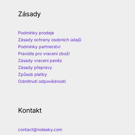
Zásady
Podmínky prodeje
Zásady ochrany osobních údajů
Podmínky partnerství
Pravidla pro vracení zboží
Zásady vracení peněz
Zásady přepravy
Způsob platby
Odmítnutí odpovědnosti
Kontakt
contact@noleaky.com