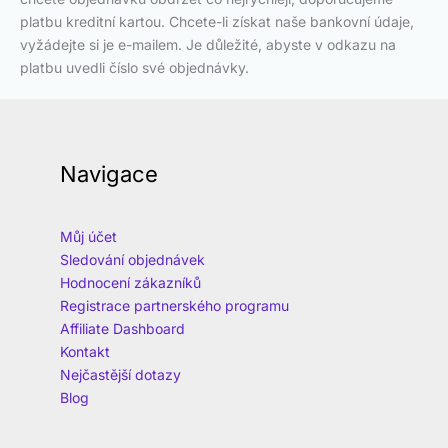
platbu kreditní kartou. Chcete-li získat naše bankovní údaje,
vyžádejte si je e-mailem. Je důležité, abyste v odkazu na
platbu uvedli číslo své objednávky.
Navigace
Můj účet
Sledování objednávek
Hodnocení zákazníků
Registrace partnerského programu
Affiliate Dashboard
Kontakt
Nejčastější dotazy
Blog