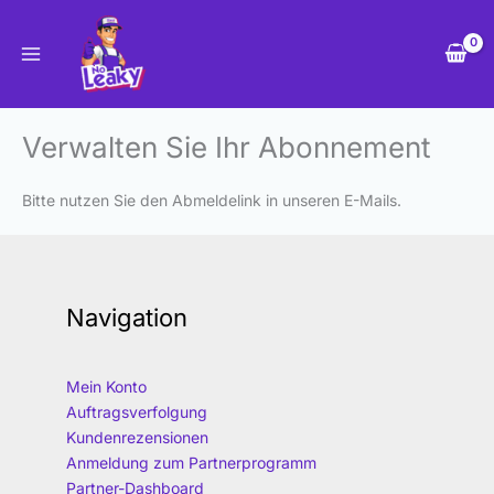
Zum
Inhalt
springen
Verwalten Sie Ihr Abonnement
Bitte nutzen Sie den Abmeldelink in unseren E-Mails.
Navigation
Mein Konto
Auftragsverfolgung
Kundenrezensionen
Anmeldung zum Partnerprogramm
Partner-Dashboard