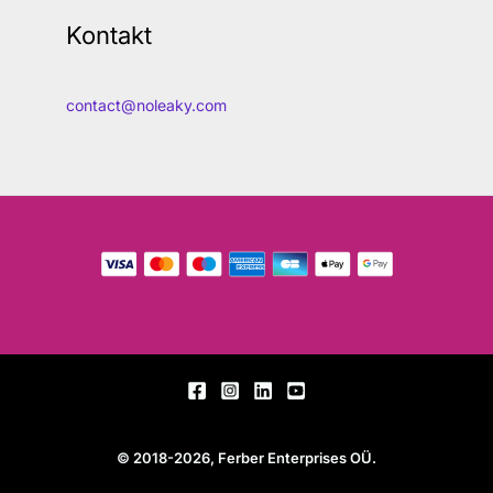
Kontakt
contact@noleaky.com
© 2018-2026, Ferber Enterprises OÜ.