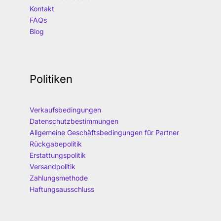
Kontakt
FAQs
Blog
Politiken
Verkaufsbedingungen
Datenschutzbestimmungen
Allgemeine Geschäftsbedingungen für Partner
Rückgabepolitik
Erstattungspolitik
Versandpolitik
Zahlungsmethode
Haftungsausschluss