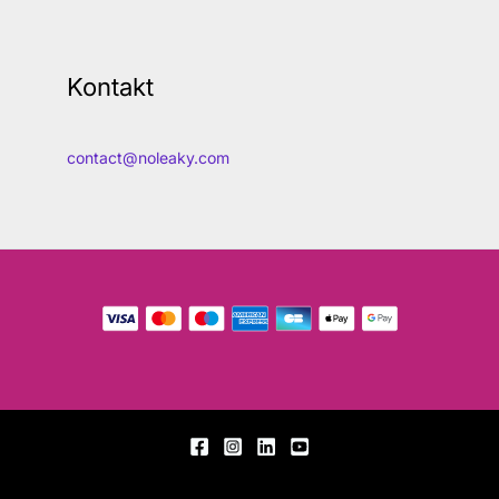
Kontakt
contact@noleaky.com