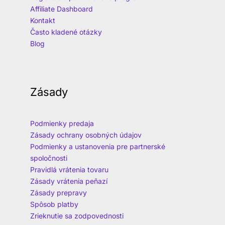
Affiliate Dashboard
Kontakt
Často kladené otázky
Blog
Zásady
Podmienky predaja
Zásady ochrany osobných údajov
Podmienky a ustanovenia pre partnerské
spoločnosti
Pravidlá vrátenia tovaru
Zásady vrátenia peňazí
Zásady prepravy
Spôsob platby
Zrieknutie sa zodpovednosti