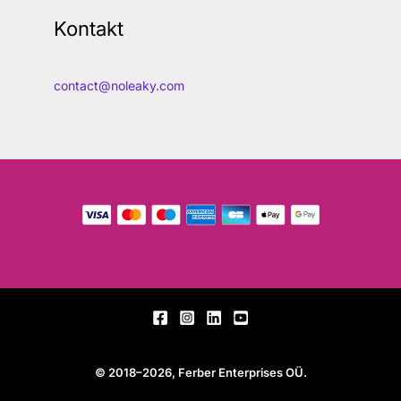
Kontakt
contact@noleaky.com
© 2018–2026, Ferber Enterprises OÜ.