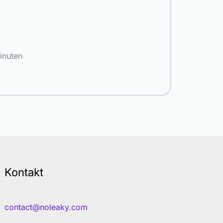
inuten
Kontakt
contact@noleaky.com