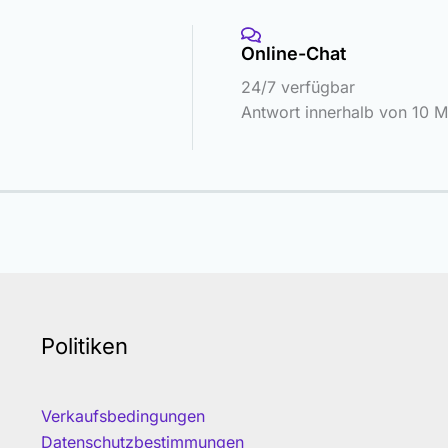
Online-Chat
24/7 verfügbar
Antwort innerhalb von 10 M
Politiken
Verkaufsbedingungen
Datenschutzbestimmungen