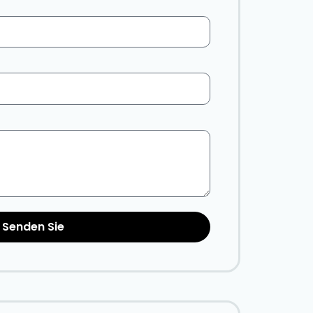
Senden Sie