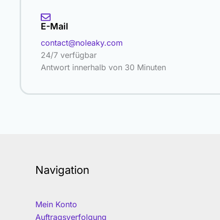
E-Mail
contact@noleaky.com
24/7 verfügbar
Antwort innerhalb von 30 Minuten
Navigation
Mein Konto
Auftragsverfolgung