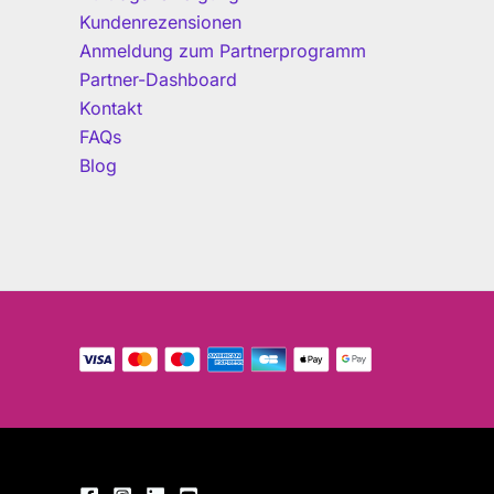
Kundenrezensionen
Anmeldung zum Partnerprogramm
Partner-Dashboard
Kontakt
FAQs
Blog