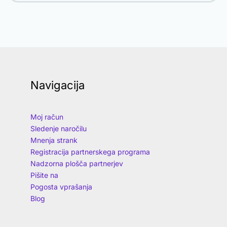
Navigacija
Moj račun
Sledenje naročilu
Mnenja strank
Registracija partnerskega programa
Nadzorna plošča partnerjev
Pišite na
Pogosta vprašanja
Blog