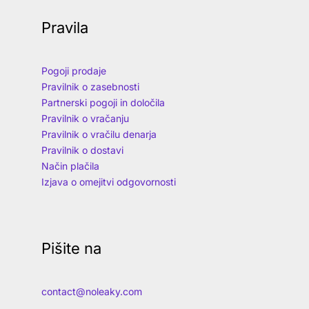
Pravila
Pogoji prodaje
Pravilnik o zasebnosti
Partnerski pogoji in določila
Pravilnik o vračanju
Pravilnik o vračilu denarja
Pravilnik o dostavi
Način plačila
Izjava o omejitvi odgovornosti
Pišite na
contact@noleaky.com