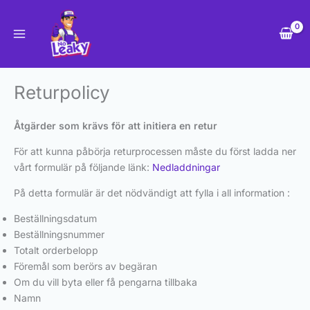
Hoppa
till
innehåll
Returpolicy
Åtgärder som krävs för att initiera en retur
För att kunna påbörja returprocessen måste du först ladda ner
vårt formulär på följande länk:
Nedladdningar
På detta formulär är det nödvändigt att fylla i all information :
Beställningsdatum
Beställningsnummer
Totalt orderbelopp
Föremål som berörs av begäran
Om du vill byta eller få pengarna tillbaka
Namn