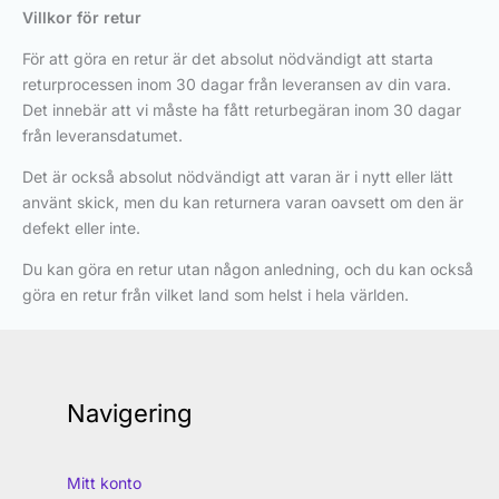
Villkor för retur
För att göra en retur är det absolut nödvändigt att starta
returprocessen inom 30 dagar från leveransen av din vara.
Det innebär att vi måste ha fått returbegäran inom 30 dagar
från leveransdatumet.
Det är också absolut nödvändigt att varan är i nytt eller lätt
använt skick, men du kan returnera varan oavsett om den är
defekt eller inte.
Du kan göra en retur utan någon anledning, och du kan också
göra en retur från vilket land som helst i hela världen.
Navigering
Mitt konto