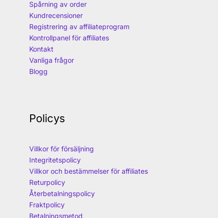
Spårning av order
Kundrecensioner
Registrering av affiliateprogram
Kontrollpanel för affiliates
Kontakt
Vanliga frågor
Blogg
Policys
Villkor för försäljning
Integritetspolicy
Villkor och bestämmelser för affiliates
Returpolicy
Återbetalningspolicy
Fraktpolicy
Betalningsmetod