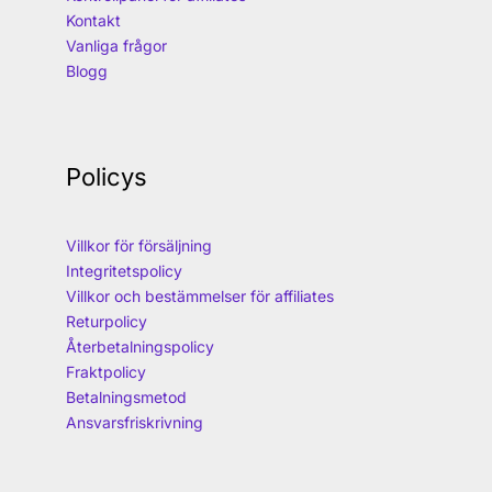
Kontakt
Vanliga frågor
Blogg
Policys
Villkor för försäljning
Integritetspolicy
Villkor och bestämmelser för affiliates
Returpolicy
Återbetalningspolicy
Fraktpolicy
Betalningsmetod
Ansvarsfriskrivning