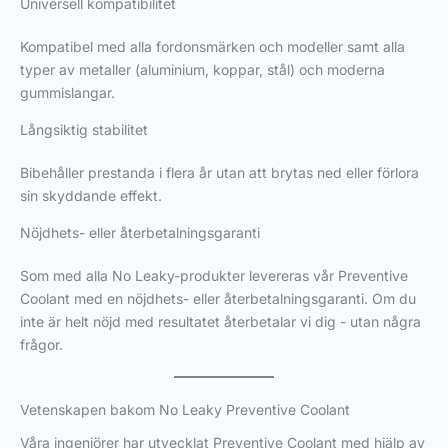
Universell kompatibilitet
Kompatibel med alla fordonsmärken och modeller samt alla
typer av metaller (aluminium, koppar, stål) och moderna
gummislangar.
Långsiktig stabilitet
Bibehåller prestanda i flera år utan att brytas ned eller förlora
sin skyddande effekt.
Nöjdhets- eller återbetalningsgaranti
Som med alla No Leaky-produkter levereras vår Preventive
Coolant med en nöjdhets- eller återbetalningsgaranti. Om du
inte är helt nöjd med resultatet återbetalar vi dig - utan några
frågor.
Vetenskapen bakom No Leaky Preventive Coolant
Våra ingenjörer har utvecklat Preventive Coolant med hjälp av