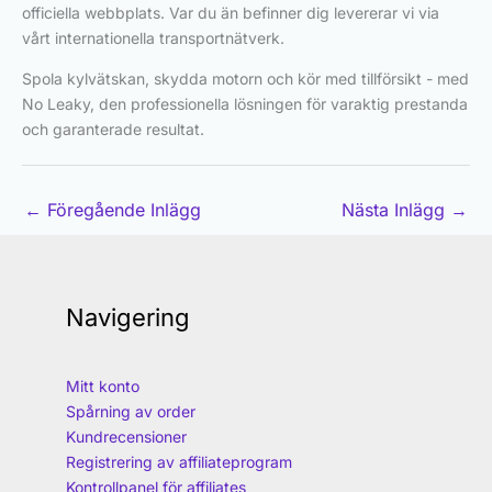
officiella webbplats. Var du än befinner dig levererar vi via
vårt internationella transportnätverk.
Spola kylvätskan, skydda motorn och kör med tillförsikt - med
No Leaky, den professionella lösningen för varaktig prestanda
och garanterade resultat.
←
Föregående Inlägg
Nästa Inlägg
→
Navigering
Mitt konto
Spårning av order
Kundrecensioner
Registrering av affiliateprogram
Kontrollpanel för affiliates