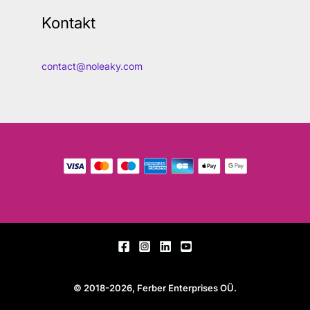
Kontakt
contact@noleaky.com
© 2018-2026, Ferber Enterprises OÜ.