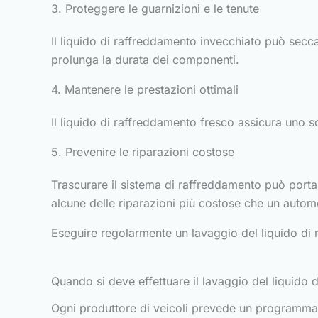
3. Proteggere le guarnizioni e le tenute
Il liquido di raffreddamento invecchiato può secc
prolunga la durata dei componenti.
4. Mantenere le prestazioni ottimali
Il liquido di raffreddamento fresco assicura uno s
5. Prevenire le riparazioni costose
Trascurare il sistema di raffreddamento può portar
alcune delle riparazioni più costose che un automo
Eseguire regolarmente un lavaggio del liquido di
Quando si deve effettuare il lavaggio del liquido 
Ogni produttore di veicoli prevede un programma d