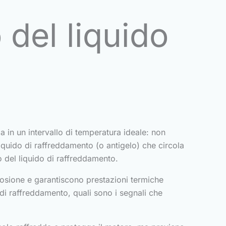
del liquido
a in un intervallo di temperatura ideale: non
quido di raffreddamento (o antigelo) che circola
 del liquido di raffreddamento.
rosione e garantiscono prestazioni termiche
di raffreddamento, quali sono i segnali che