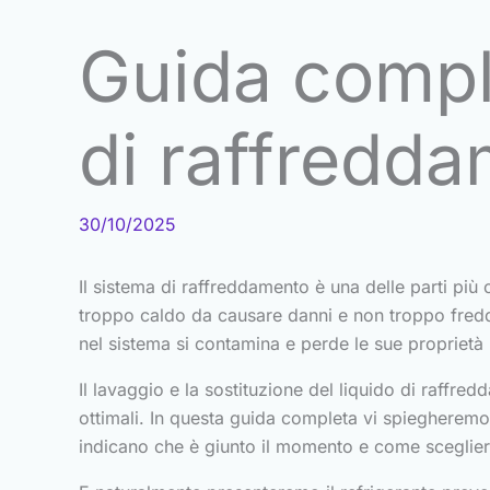
Guida comple
di raffredd
30/10/2025
Il sistema di raffreddamento è una delle parti più 
troppo caldo da causare danni e non troppo freddo
nel sistema si contamina e perde le sue proprietà
Il lavaggio e la sostituzione del liquido di raff
ottimali. In questa guida completa vi spiegheremo
indicano che è giunto il momento e come scegliere