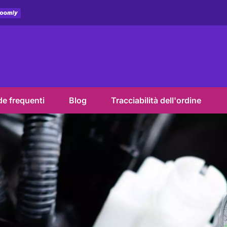
e frequenti
Blog
Tracciabilità dell'ordine