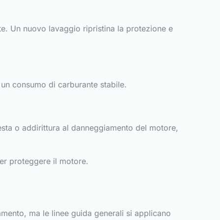
e. Un nuovo lavaggio ripristina la protezione e
e un consumo di carburante stabile.
testa o addirittura al danneggiamento del motore,
er proteggere il motore.
mento, ma le linee guida generali si applicano