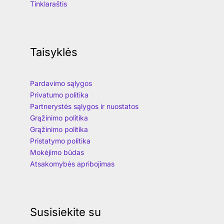
Tinklaraštis
Taisyklės
Pardavimo sąlygos
Privatumo politika
Partnerystės sąlygos ir nuostatos
Grąžinimo politika
Grąžinimo politika
Pristatymo politika
Mokėjimo būdas
Atsakomybės apribojimas
Susisiekite su