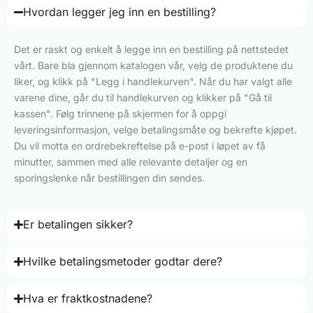
Hvordan legger jeg inn en bestilling?
Det er raskt og enkelt å legge inn en bestilling på nettstedet
vårt. Bare bla gjennom katalogen vår, velg de produktene du
liker, og klikk på "Legg i handlekurven". Når du har valgt alle
varene dine, går du til handlekurven og klikker på "Gå til
kassen". Følg trinnene på skjermen for å oppgi
leveringsinformasjon, velge betalingsmåte og bekrefte kjøpet.
Du vil motta en ordrebekreftelse på e-post i løpet av få
minutter, sammen med alle relevante detaljer og en
sporingslenke når bestillingen din sendes.
Er betalingen sikker?
Hvilke betalingsmetoder godtar dere?
Hva er fraktkostnadene?