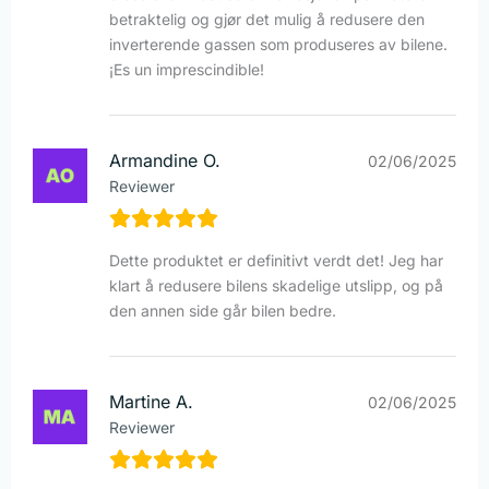
betraktelig og gjør det mulig å redusere den
inverterende gassen som produseres av bilene.
¡Es un imprescindible!
Armandine O.
02/06/2025
Reviewer
Dette produktet er definitivt verdt det! Jeg har
klart å redusere bilens skadelige utslipp, og på
den annen side går bilen bedre.
Martine A.
02/06/2025
Reviewer