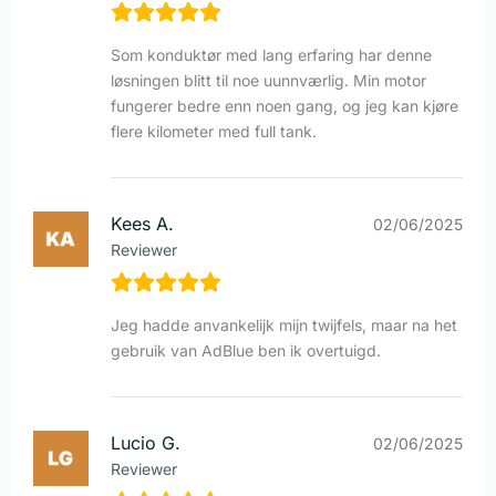
Som konduktør med lang erfaring har denne
løsningen blitt til noe uunnværlig. Min motor
fungerer bedre enn noen gang, og jeg kan kjøre
flere kilometer med full tank.
Kees A.
02/06/2025
Reviewer
Jeg hadde anvankelijk mijn twijfels, maar na het
gebruik van AdBlue ben ik overtuigd.
Lucio G.
02/06/2025
Reviewer