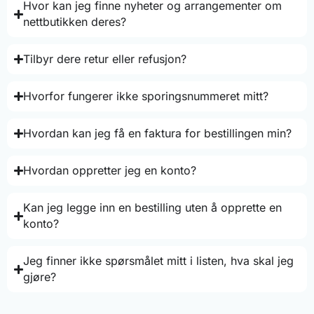
Hvor kan jeg finne nyheter og arrangementer om
nettbutikken deres?
Tilbyr dere retur eller refusjon?
Hvorfor fungerer ikke sporingsnummeret mitt?
Hvordan kan jeg få en faktura for bestillingen min?
Hvordan oppretter jeg en konto?
Kan jeg legge inn en bestilling uten å opprette en
konto?
Jeg finner ikke spørsmålet mitt i listen, hva skal jeg
gjøre?