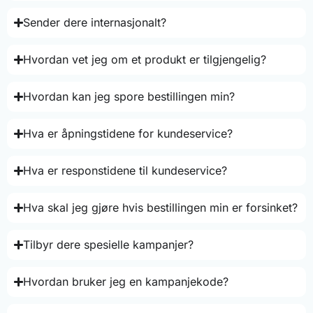
Sender dere internasjonalt?
Hvordan vet jeg om et produkt er tilgjengelig?
Hvordan kan jeg spore bestillingen min?
Hva er åpningstidene for kundeservice?
Hva er responstidene til kundeservice?
Hva skal jeg gjøre hvis bestillingen min er forsinket?
Tilbyr dere spesielle kampanjer?
Hvordan bruker jeg en kampanjekode?