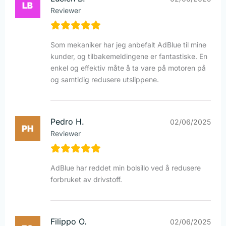
Reviewer
Som mekaniker har jeg anbefalt AdBlue til mine
kunder, og tilbakemeldingene er fantastiske. En
enkel og effektiv måte å ta vare på motoren på
og samtidig redusere utslippene.
Pedro H.
02/06/2025
Reviewer
AdBlue har reddet min bolsillo ved å redusere
forbruket av drivstoff.
Filippo O.
02/06/2025