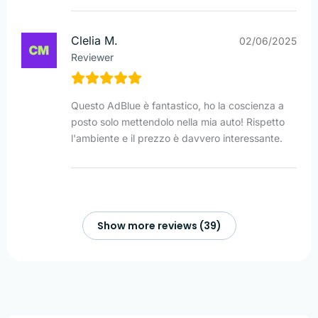
Clelia M.
02/06/2025
Reviewer
Questo AdBlue è fantastico, ho la coscienza a
posto solo mettendolo nella mia auto! Rispetto
l'ambiente e il prezzo è davvero interessante.
Show more reviews (39)