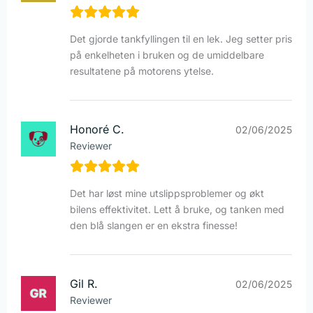
Det gjorde tankfyllingen til en lek. Jeg setter pris
på enkelheten i bruken og de umiddelbare
resultatene på motorens ytelse.
Honoré C.
02/06/2025
Reviewer
Det har løst mine utslippsproblemer og økt
bilens effektivitet. Lett å bruke, og tanken med
den blå slangen er en ekstra finesse!
Gil R.
02/06/2025
Reviewer