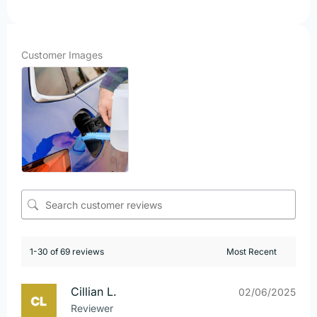
Customer Images
1-30 of 69 reviews
Cillian L.
02/06/2025
Reviewer