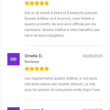
Det er så enkelt å bidra til å beskytte pianoet.
Questo AdBlue ne è la prova, sono fedele a
questo prodotto da anni ed è difficile per me
cambiarlo. Questo AdBlue è stato benefico per
me e ne sono orgoglioso.
Ornella D.
02/06/2025
Reviewer
Uso regolarmente questo AdBlue, e non sono
mai stato deluso dai risultati ottenuti. La mia
auto ha smesso di consumare molto dopo l'uso.