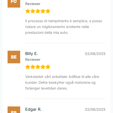
Reviewer
Il processo di riempimento è semplice, e posso
notare un miglioramento evidente nelle
prestazioni della mia auto.
Billy E.
02/06/2025
Reviewer
Verkstedet vårt anbefaler AdBlue til alle våre
kunder. Dette beskytter også motorene og
forlenger levetiden deres.
Edgar R.
02/06/2025