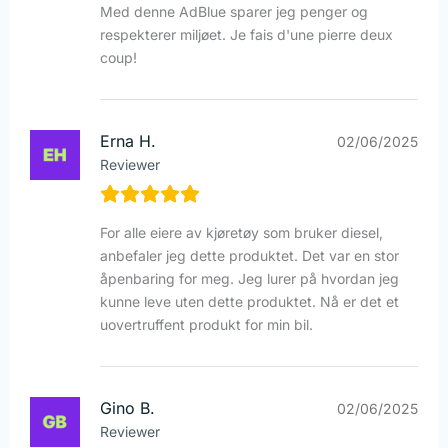
Med denne AdBlue sparer jeg penger og
respekterer miljøet. Je fais d'une pierre deux
coup!
Erna H.
02/06/2025
Reviewer
For alle eiere av kjøretøy som bruker diesel,
anbefaler jeg dette produktet. Det var en stor
åpenbaring for meg. Jeg lurer på hvordan jeg
kunne leve uten dette produktet. Nå er det et
uovertruffent produkt for min bil.
Gino B.
02/06/2025
Reviewer