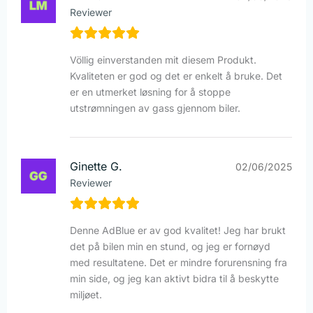
Reviewer
Völlig einverstanden mit diesem Produkt.
Kvaliteten er god og det er enkelt å bruke. Det
er en utmerket løsning for å stoppe
utstrømningen av gass gjennom biler.
Ginette G.
02/06/2025
Reviewer
Denne AdBlue er av god kvalitet! Jeg har brukt
det på bilen min en stund, og jeg er fornøyd
med resultatene. Det er mindre forurensning fra
min side, og jeg kan aktivt bidra til å beskytte
miljøet.