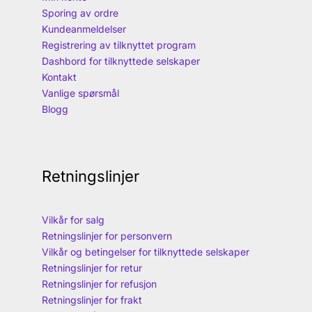
Sporing av ordre
Kundeanmeldelser
Registrering av tilknyttet program
Dashbord for tilknyttede selskaper
Kontakt
Vanlige spørsmål
Blogg
Retningslinjer
Vilkår for salg
Retningslinjer for personvern
Vilkår og betingelser for tilknyttede selskaper
Retningslinjer for retur
Retningslinjer for refusjon
Retningslinjer for frakt