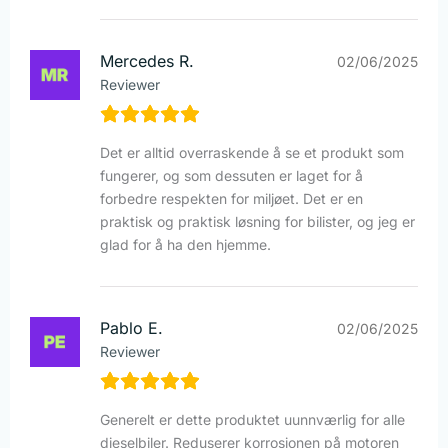
Mercedes R.
02/06/2025
Reviewer
Det er alltid overraskende å se et produkt som
fungerer, og som dessuten er laget for å
forbedre respekten for miljøet. Det er en
praktisk og praktisk løsning for bilister, og jeg er
glad for å ha den hjemme.
Pablo E.
02/06/2025
Reviewer
Generelt er dette produktet uunnværlig for alle
dieselbiler. Reduserer korrosjonen på motoren