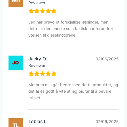
Reviewer
Jeg har prøvd ut forskjellige løsninger, men
dette er den eneste som faktisk har forbedret
ytelsen til dieselmotorene.
Jacky O.
02/06/2025
Reviewer
Motoren min går bedre med dette produktet, og
det føles godt å vite at jeg bidrar til å bevare
miljøet.
Tobias L.
02/06/2025