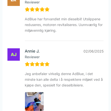
Reviewer
AdBlue har forvandlet min dieselbil! Utslippene
reduseres, motoren revitaliseres. Uunnværlig for
miljøvennlig kjøring.
Annie J.
02/06/2025
Reviewer
Jeg anbefaler virkelig denne AdBlue, i det
minste kan alle delta i å respektere miljøet ved å
kjøpe den, spesielt for dieselbileiere.