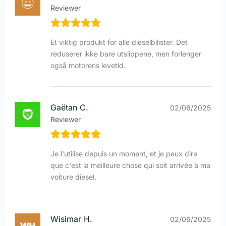
Reviewer
Et viktig produkt for alle dieselbilister. Det
reduserer ikke bare utslippene, men forlenger
også motorens levetid.
Gaëtan C.
02/06/2025
Reviewer
Je l'utilise depuis un moment, et je peux dire
que c'est la meilleure chose qui soit arrivée à ma
voiture diesel.
Wisimar H.
02/06/2025