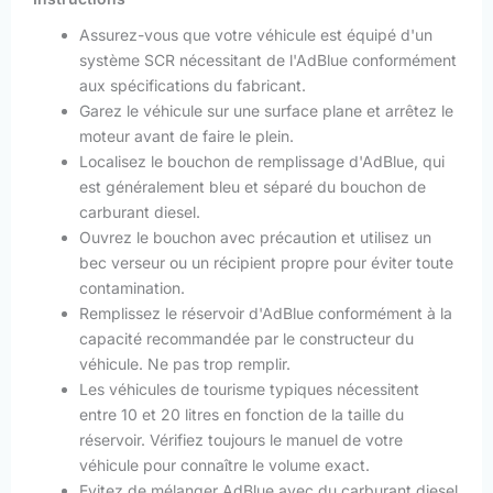
Assurez-vous que votre véhicule est équipé d'un
système SCR nécessitant de l'AdBlue conformément
aux spécifications du fabricant.
Garez le véhicule sur une surface plane et arrêtez le
moteur avant de faire le plein.
Localisez le bouchon de remplissage d'AdBlue, qui
est généralement bleu et séparé du bouchon de
carburant diesel.
Ouvrez le bouchon avec précaution et utilisez un
bec verseur ou un récipient propre pour éviter toute
contamination.
Remplissez le réservoir d'AdBlue conformément à la
capacité recommandée par le constructeur du
véhicule. Ne pas trop remplir.
Les véhicules de tourisme typiques nécessitent
entre 10 et 20 litres en fonction de la taille du
réservoir. Vérifiez toujours le manuel de votre
véhicule pour connaître le volume exact.
Evitez de mélanger AdBlue avec du carburant diesel