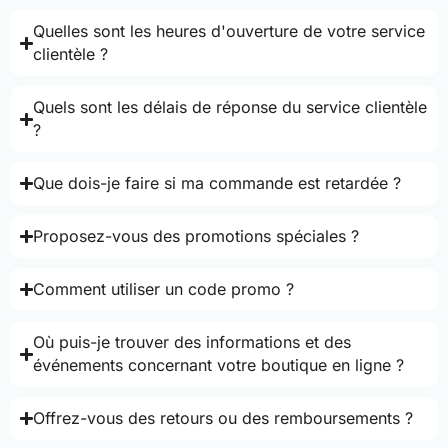
Quelles sont les heures d'ouverture de votre service
clientèle ?
Quels sont les délais de réponse du service clientèle
?
Que dois-je faire si ma commande est retardée ?
Proposez-vous des promotions spéciales ?
Comment utiliser un code promo ?
Où puis-je trouver des informations et des
événements concernant votre boutique en ligne ?
Offrez-vous des retours ou des remboursements ?