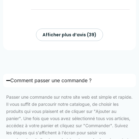
Afficher plus d‘avis (39)
Comment passer une commande ?
Passer une commande sur notre site web est simple et rapide.
Il vous suffit de parcourir notre catalogue, de choisir les
produits qui vous plaisent et de cliquer sur "Ajouter au
panier". Une fois que vous avez sélectionné tous vos articles,
accédez à votre panier et cliquez sur "Commander". Suivez
les étapes qui s'affichent à l'écran pour saisir vos