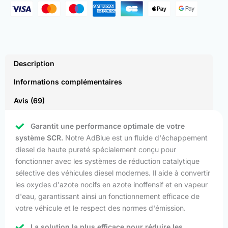
Description
Informations complémentaires
Avis (69)
Garantit une performance optimale de votre
système SCR.
Notre AdBlue est un fluide d'échappement
diesel de haute pureté spécialement conçu pour
fonctionner avec les systèmes de réduction catalytique
sélective des véhicules diesel modernes. Il aide à convertir
les oxydes d'azote nocifs en azote inoffensif et en vapeur
d'eau, garantissant ainsi un fonctionnement efficace de
votre véhicule et le respect des normes d'émission.
La solution la plus efficace pour réduire les