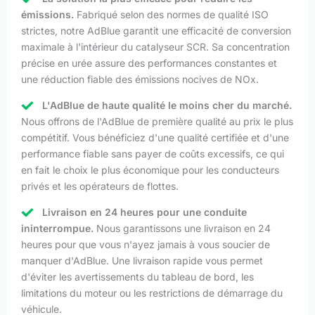
émissions.
Fabriqué selon des normes de qualité ISO
strictes, notre AdBlue garantit une efficacité de conversion
maximale à l'intérieur du catalyseur SCR. Sa concentration
précise en urée assure des performances constantes et
une réduction fiable des émissions nocives de NOx.
L'AdBlue de haute qualité le moins cher du marché.
Nous offrons de l'AdBlue de première qualité au prix le plus
compétitif. Vous bénéficiez d'une qualité certifiée et d'une
performance fiable sans payer de coûts excessifs, ce qui
en fait le choix le plus économique pour les conducteurs
privés et les opérateurs de flottes.
Livraison en 24 heures pour une conduite
ininterrompue.
Nous garantissons une livraison en 24
heures pour que vous n'ayez jamais à vous soucier de
manquer d'AdBlue. Une livraison rapide vous permet
d'éviter les avertissements du tableau de bord, les
limitations du moteur ou les restrictions de démarrage du
véhicule.