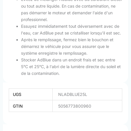
ou tout autre liquide. En cas de contamination, ne
pas démarrer le moteur et demander l'aide d'un
professionnel.
Essuyez immédiatement tout déversement avec de
l'eau, car AdBlue peut se cristalliser lorsqu'il est sec.
Après le remplissage, fermez bien le bouchon et
démarrez le véhicule pour vous assurer que le
système enregistre le remplissage.
Stocker AdBlue dans un endroit frais et sec entre
5°C et 25°C, à l'abri de la lumière directe du soleil et
de la contamination.
UGS
NLADBLUE25L
GTIN
5056773800960