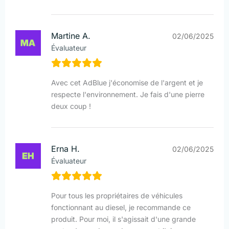
Martine A.
02/06/2025
Évaluateur
Avec cet AdBlue j'économise de l'argent et je
respecte l'environnement. Je fais d'une pierre
deux coup !
Erna H.
02/06/2025
Évaluateur
Pour tous les propriétaires de véhicules
fonctionnant au diesel, je recommande ce
produit. Pour moi, il s'agissait d'une grande