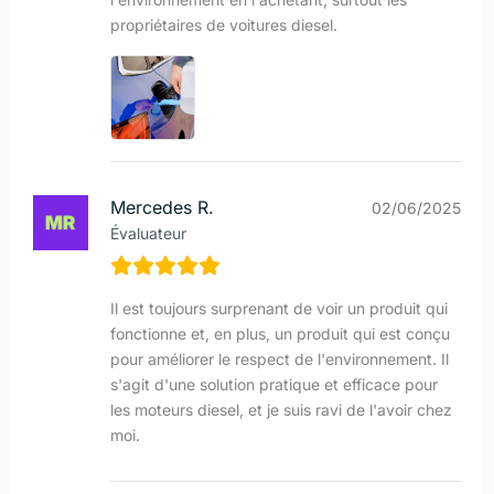
propriétaires de voitures diesel.
Mercedes R.
02/06/2025
Évaluateur
Il est toujours surprenant de voir un produit qui
fonctionne et, en plus, un produit qui est conçu
pour améliorer le respect de l'environnement. Il
s'agit d'une solution pratique et efficace pour
les moteurs diesel, et je suis ravi de l'avoir chez
moi.