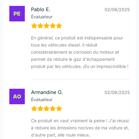
Pablo E.
02/06/2025
Évaluateur
En général, ce produit est indispensable pour
tous les véhicules diesel. Il réduit
considérablement la corrosion du moteur et
permet de réduire le gaz d'échappement
produit par les véhicules. ¡Es un imprescindible !
Armandine O.
02/06/2025
Évaluateur
Ce produit en vaut vraiment la peine ! J'ai réussi
à réduire les émissions nocives de ma voiture et,
d'autre part, elle roule mieux.