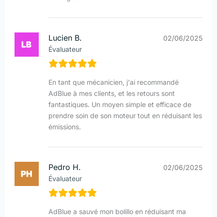
Lucien B.
02/06/2025
Évaluateur
En tant que mécanicien, j'ai recommandé
AdBlue à mes clients, et les retours sont
fantastiques. Un moyen simple et efficace de
prendre soin de son moteur tout en réduisant les
émissions.
Pedro H.
02/06/2025
Évaluateur
AdBlue a sauvé mon bolillo en réduisant ma