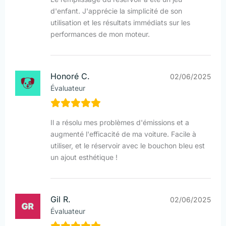
d'enfant. J'apprécie la simplicité de son
utilisation et les résultats immédiats sur les
performances de mon moteur.
Honoré C.
02/06/2025
Évaluateur
Il a résolu mes problèmes d'émissions et a
augmenté l'efficacité de ma voiture. Facile à
utiliser, et le réservoir avec le bouchon bleu est
un ajout esthétique !
Gil R.
02/06/2025
Évaluateur