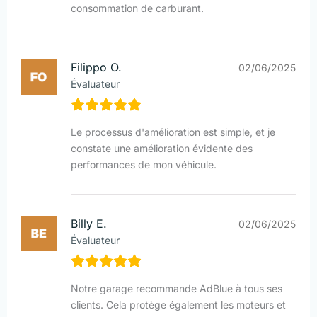
consommation de carburant.
Filippo O.
02/06/2025
Évaluateur
Le processus d'amélioration est simple, et je
constate une amélioration évidente des
performances de mon véhicule.
Billy E.
02/06/2025
Évaluateur
Notre garage recommande AdBlue à tous ses
clients. Cela protège également les moteurs et