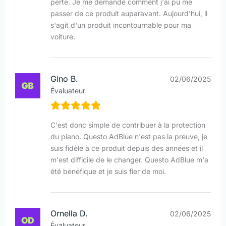
perte. Je me demande comment j'ai pu me
passer de ce produit auparavant. Aujourd'hui, il
s'agit d'un produit incontournable pour ma
voiture.
Gino B.
02/06/2025
Évaluateur
C'est donc simple de contribuer à la protection
du piano. Questo AdBlue n'est pas la preuve, je
suis fidèle à ce produit depuis des années et il
m'est difficile de le changer. Questo AdBlue m'a
été bénéfique et je suis fier de moi.
Ornella D.
02/06/2025
Évaluateur