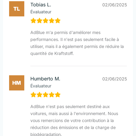
Tobias L.
02/06/2025
Évaluateur
AdBlue m'a permis d'améliorer mes
performances. Il n'est pas seulement facile à
utiliser, mais il a également permis de réduire la
quantité de Kraftstoff.
Humberto M.
02/06/2025
Évaluateur
AdBlue n'est pas seulement destiné aux
voitures, mais aussi à l'environnement. Nous
vous remercions de votre contribution à la
réduction des émissions et de la charge de
biodégradation.