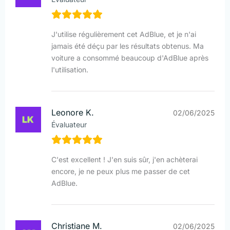
J'utilise régulièrement cet AdBlue, et je n'ai
jamais été déçu par les résultats obtenus. Ma
voiture a consommé beaucoup d'AdBlue après
l'utilisation.
Leonore K.
02/06/2025
Évaluateur
C'est excellent ! J'en suis sûr, j'en achèterai
encore, je ne peux plus me passer de cet
AdBlue.
Christiane M.
02/06/2025