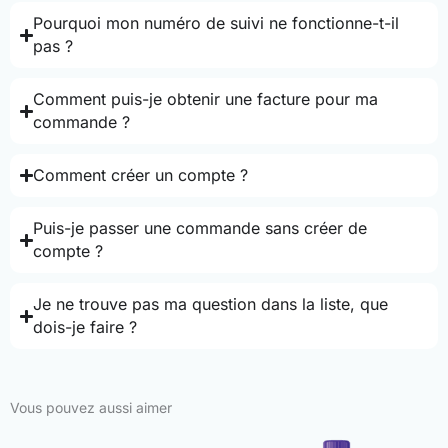
Pourquoi mon numéro de suivi ne fonctionne-t-il
pas ?
Comment puis-je obtenir une facture pour ma
commande ?
Comment créer un compte ?
Puis-je passer une commande sans créer de
compte ?
Je ne trouve pas ma question dans la liste, que
dois-je faire ?
Vous pouvez aussi aimer