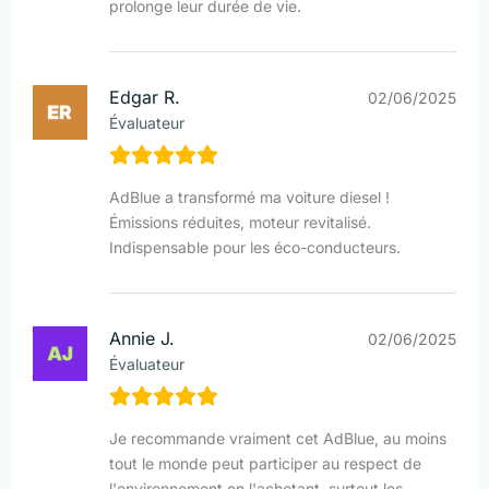
prolonge leur durée de vie.
Edgar R.
02/06/2025
Évaluateur
AdBlue a transformé ma voiture diesel !
Émissions réduites, moteur revitalisé.
Indispensable pour les éco-conducteurs.
Annie J.
02/06/2025
Évaluateur
Je recommande vraiment cet AdBlue, au moins
tout le monde peut participer au respect de
l'environnement en l'achetant, surtout les