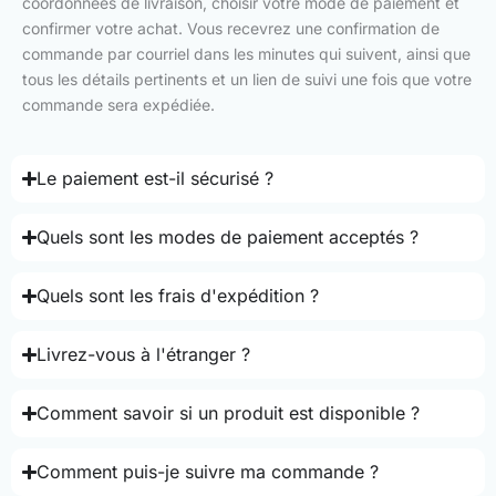
coordonnées de livraison, choisir votre mode de paiement et
confirmer votre achat. Vous recevrez une confirmation de
commande par courriel dans les minutes qui suivent, ainsi que
tous les détails pertinents et un lien de suivi une fois que votre
commande sera expédiée.
Le paiement est-il sécurisé ?
Quels sont les modes de paiement acceptés ?
Quels sont les frais d'expédition ?
Livrez-vous à l'étranger ?
Comment savoir si un produit est disponible ?
Comment puis-je suivre ma commande ?