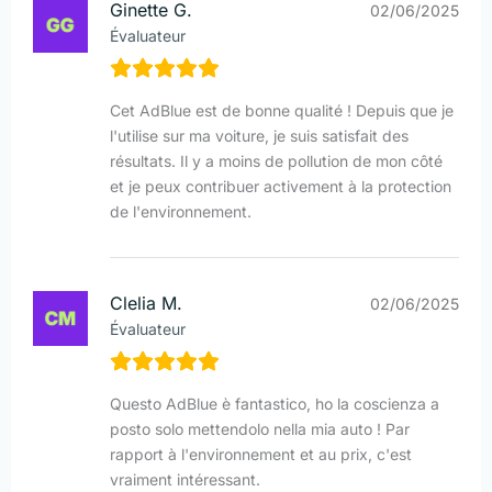
Ginette G.
02/06/2025
Évaluateur
Cet AdBlue est de bonne qualité ! Depuis que je
l'utilise sur ma voiture, je suis satisfait des
résultats. Il y a moins de pollution de mon côté
et je peux contribuer activement à la protection
de l'environnement.
Clelia M.
02/06/2025
Évaluateur
Questo AdBlue è fantastico, ho la coscienza a
posto solo mettendolo nella mia auto ! Par
rapport à l'environnement et au prix, c'est
vraiment intéressant.