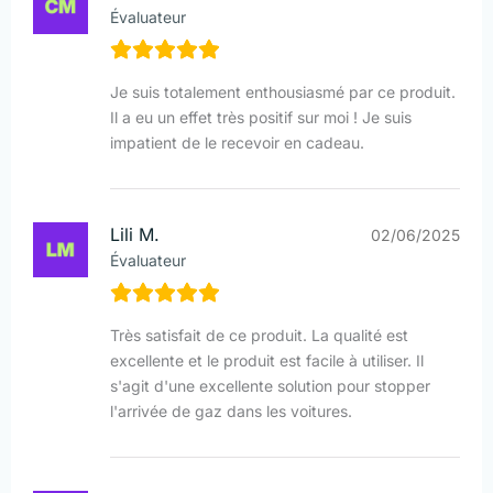
Évaluateur
Je suis totalement enthousiasmé par ce produit.
Il a eu un effet très positif sur moi ! Je suis
impatient de le recevoir en cadeau.
Lili M.
02/06/2025
Évaluateur
Très satisfait de ce produit. La qualité est
excellente et le produit est facile à utiliser. Il
s'agit d'une excellente solution pour stopper
l'arrivée de gaz dans les voitures.