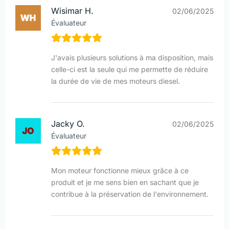
Wisimar H.
02/06/2025
Évaluateur
J'avais plusieurs solutions à ma disposition, mais
celle-ci est la seule qui me permette de réduire
la durée de vie de mes moteurs diesel.
Jacky O.
02/06/2025
Évaluateur
Mon moteur fonctionne mieux grâce à ce
produit et je me sens bien en sachant que je
contribue à la préservation de l'environnement.