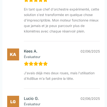
En tant que chef d'orchestre expérimenté, cette
solution s'est transformée en quelque chose
d'imprescriptible. Mon moteur fonctionne mieux
que jamais et je peux parcourir plus de
kilomètres avec chaque réservoir plein.
Kees A.
02/06/2025
Évaluateur
J'avais déjà mes deux roues, mais l'utilisation
d'AdBlue m'a fait perdre la tête.
Lucio G.
02/06/2025
Évaluateur