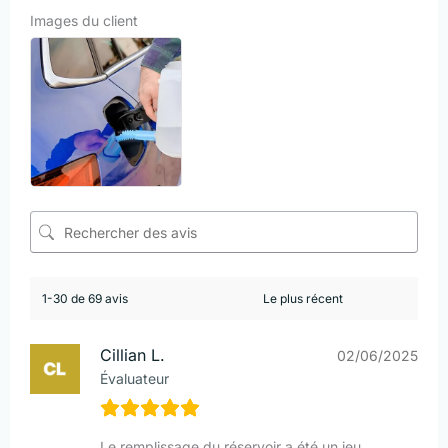
Images du client
1-30 de 69 avis
Cillian L.
02/06/2025
Évaluateur
Le remplissage du réservoir a été un jeu