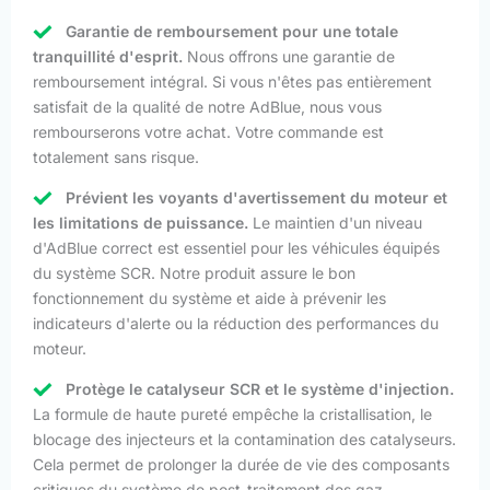
Garantie de remboursement pour une totale
tranquillité d'esprit.
Nous offrons une garantie de
remboursement intégral. Si vous n'êtes pas entièrement
satisfait de la qualité de notre AdBlue, nous vous
rembourserons votre achat. Votre commande est
totalement sans risque.
Prévient les voyants d'avertissement du moteur et
les limitations de puissance.
Le maintien d'un niveau
d'AdBlue correct est essentiel pour les véhicules équipés
du système SCR. Notre produit assure le bon
fonctionnement du système et aide à prévenir les
indicateurs d'alerte ou la réduction des performances du
moteur.
Protège le catalyseur SCR et le système d'injection.
La formule de haute pureté empêche la cristallisation, le
blocage des injecteurs et la contamination des catalyseurs.
Cela permet de prolonger la durée de vie des composants
critiques du système de post-traitement des gaz