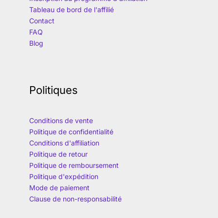
Tableau de bord de l'affilié
Contact
FAQ
Blog
Politiques
Conditions de vente
Politique de confidentialité
Conditions d'affiliation
Politique de retour
Politique de remboursement
Politique d'expédition
Mode de paiement
Clause de non-responsabilité