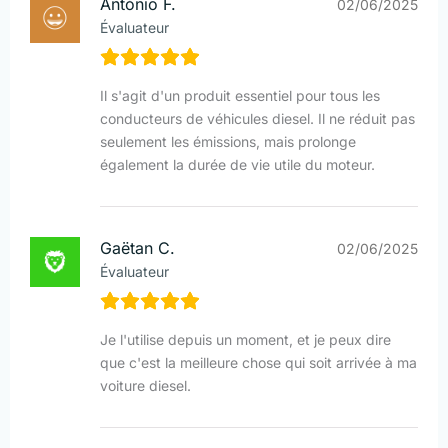
António F.
02/06/2025
Évaluateur
Il s'agit d'un produit essentiel pour tous les
conducteurs de véhicules diesel. Il ne réduit pas
seulement les émissions, mais prolonge
également la durée de vie utile du moteur.
Gaëtan C.
02/06/2025
Évaluateur
Je l'utilise depuis un moment, et je peux dire
que c'est la meilleure chose qui soit arrivée à ma
voiture diesel.