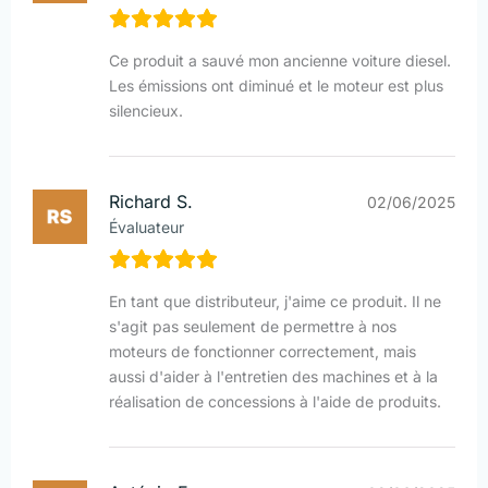
Ce produit a sauvé mon ancienne voiture diesel.
Les émissions ont diminué et le moteur est plus
silencieux.
Richard S.
02/06/2025
Évaluateur
En tant que distributeur, j'aime ce produit. Il ne
s'agit pas seulement de permettre à nos
moteurs de fonctionner correctement, mais
aussi d'aider à l'entretien des machines et à la
réalisation de concessions à l'aide de produits.