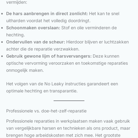
vermijden:
De hars aanbrengen in direct zonlicht:
Het kan te snel
uitharden voordat het volledig doordringt.
Schoonmaken overslaan:
Stof en olie verminderen de
hechting.
Ondervullen van de scheur:
Hierdoor blijven er luchtzakken
achter die de reparatie verzwakken.
Gebruik gewone lijm of harsvervangers:
Deze kunnen
optische vervorming veroorzaken en toekomstige reparaties
onmogelijk maken.
Het volgen van de No Leaky instructies garandeert een
optimale hechting en transparantie.
Professionele vs. doe-het-zelf-reparatie
Professionele reparaties in werkplaatsen maken vaak gebruik
van vergelijkbare harsen en technieken als ons product, maar
brengen hoge arbeidskosten met zich mee. Het grootste