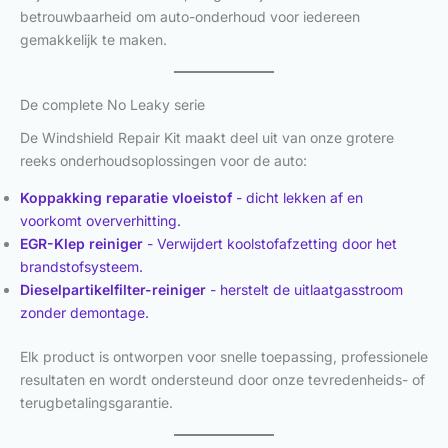
betrouwbaarheid om auto-onderhoud voor iedereen
gemakkelijk te maken.
De complete No Leaky serie
De Windshield Repair Kit maakt deel uit van onze grotere
reeks onderhoudsoplossingen voor de auto:
Koppakking reparatie vloeistof
- dicht lekken af en
voorkomt oververhitting.
EGR-Klep reiniger
- Verwijdert koolstofafzetting door het
brandstofsysteem.
Dieselpartikelfilter-reiniger
- herstelt de uitlaatgasstroom
zonder demontage.
Elk product is ontworpen voor snelle toepassing, professionele
resultaten en wordt ondersteund door onze tevredenheids- of
terugbetalingsgarantie.