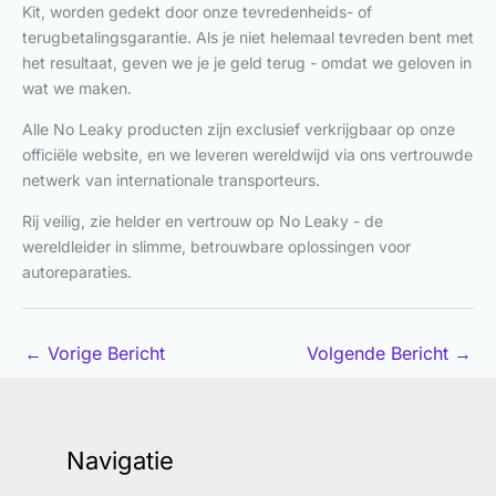
Kit, worden gedekt door onze tevredenheids- of
terugbetalingsgarantie. Als je niet helemaal tevreden bent met
het resultaat, geven we je je geld terug - omdat we geloven in
wat we maken.
Alle No Leaky producten zijn exclusief verkrijgbaar op onze
officiële website, en we leveren wereldwijd via ons vertrouwde
netwerk van internationale transporteurs.
Rij veilig, zie helder en vertrouw op No Leaky - de
wereldleider in slimme, betrouwbare oplossingen voor
autoreparaties.
←
Vorige Bericht
Volgende Bericht
→
Navigatie