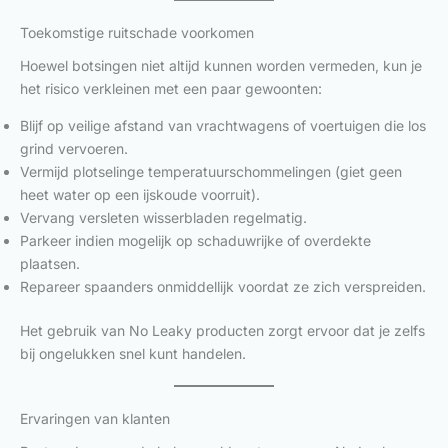
Toekomstige ruitschade voorkomen
Hoewel botsingen niet altijd kunnen worden vermeden, kun je
het risico verkleinen met een paar gewoonten:
Blijf op veilige afstand van vrachtwagens of voertuigen die los
grind vervoeren.
Vermijd plotselinge temperatuurschommelingen (giet geen
heet water op een ijskoude voorruit).
Vervang versleten wisserbladen regelmatig.
Parkeer indien mogelijk op schaduwrijke of overdekte
plaatsen.
Repareer spaanders onmiddellijk voordat ze zich verspreiden.
Het gebruik van No Leaky producten zorgt ervoor dat je zelfs
bij ongelukken snel kunt handelen.
Ervaringen van klanten