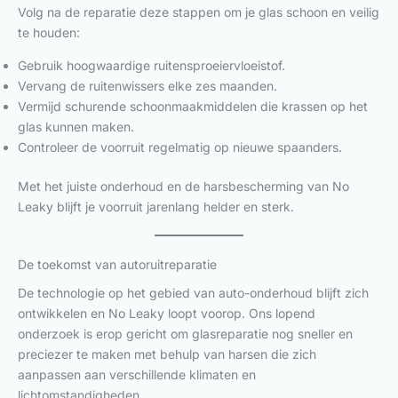
Volg na de reparatie deze stappen om je glas schoon en veilig
te houden:
Gebruik hoogwaardige ruitensproeiervloeistof.
Vervang de ruitenwissers elke zes maanden.
Vermijd schurende schoonmaakmiddelen die krassen op het
glas kunnen maken.
Controleer de voorruit regelmatig op nieuwe spaanders.
Met het juiste onderhoud en de harsbescherming van No
Leaky blijft je voorruit jarenlang helder en sterk.
De toekomst van autoruitreparatie
De technologie op het gebied van auto-onderhoud blijft zich
ontwikkelen en No Leaky loopt voorop. Ons lopend
onderzoek is erop gericht om glasreparatie nog sneller en
preciezer te maken met behulp van harsen die zich
aanpassen aan verschillende klimaten en
lichtomstandigheden.