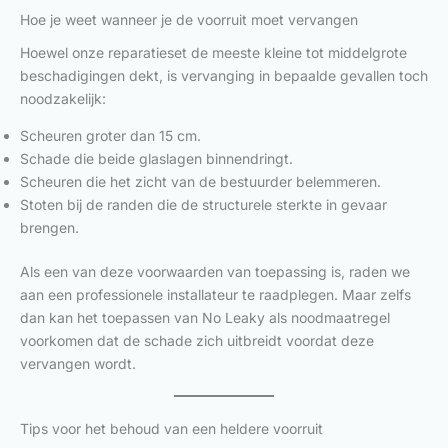
Hoe je weet wanneer je de voorruit moet vervangen
Hoewel onze reparatieset de meeste kleine tot middelgrote
beschadigingen dekt, is vervanging in bepaalde gevallen toch
noodzakelijk:
Scheuren groter dan 15 cm.
Schade die beide glaslagen binnendringt.
Scheuren die het zicht van de bestuurder belemmeren.
Stoten bij de randen die de structurele sterkte in gevaar
brengen.
Als een van deze voorwaarden van toepassing is, raden we
aan een professionele installateur te raadplegen. Maar zelfs
dan kan het toepassen van No Leaky als noodmaatregel
voorkomen dat de schade zich uitbreidt voordat deze
vervangen wordt.
Tips voor het behoud van een heldere voorruit