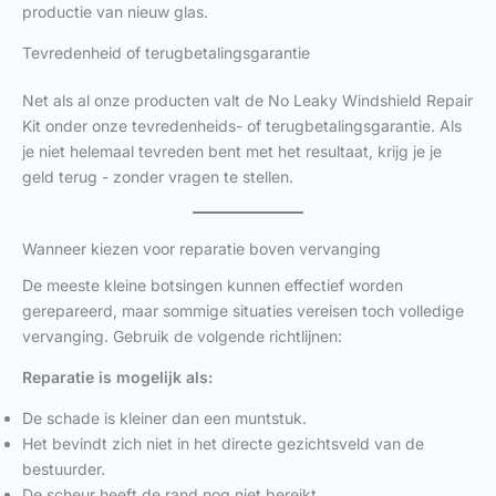
productie van nieuw glas.
Tevredenheid of terugbetalingsgarantie
Net als al onze producten valt de No Leaky Windshield Repair
Kit onder onze tevredenheids- of terugbetalingsgarantie. Als
je niet helemaal tevreden bent met het resultaat, krijg je je
geld terug - zonder vragen te stellen.
Wanneer kiezen voor reparatie boven vervanging
De meeste kleine botsingen kunnen effectief worden
gerepareerd, maar sommige situaties vereisen toch volledige
vervanging. Gebruik de volgende richtlijnen:
Reparatie is mogelijk als:
De schade is kleiner dan een muntstuk.
Het bevindt zich niet in het directe gezichtsveld van de
bestuurder.
De scheur heeft de rand nog niet bereikt.