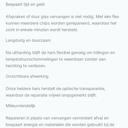
Bespaart tijd en geld
Afspraken of duur glas vervangen is niet nodig. Met één fles
kunnen meerdere chips worden gerepareerd, waardoor het
zicht in enkele minuten wordt hersteld.
Langdurig en duurzaam
Na uitharding blijft de hars flexibel genoeg om trillingen en
temperatuurschommelingen te weerstaan zonder aan
hechting te verliezen.
Onzichtbare afwerking
Onze heldere hars herstelt de optische transparantie,
waardoor de reparatie vrijwel onopgemerkt blijft.
Milieuvriendelijk
Repareren in plaats van vervangen vermindert afval en
bespaart energie en materialen die worden gebruikt bij de