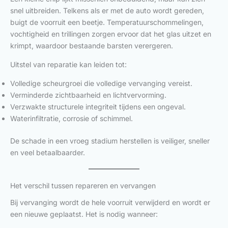
snel uitbreiden. Telkens als er met de auto wordt gereden,
buigt de voorruit een beetje. Temperatuurschommelingen,
vochtigheid en trillingen zorgen ervoor dat het glas uitzet en
krimpt, waardoor bestaande barsten verergeren.
Uitstel van reparatie kan leiden tot:
Volledige scheurgroei die volledige vervanging vereist.
Verminderde zichtbaarheid en lichtvervorming.
Verzwakte structurele integriteit tijdens een ongeval.
Waterinfiltratie, corrosie of schimmel.
De schade in een vroeg stadium herstellen is veiliger, sneller
en veel betaalbaarder.
Het verschil tussen repareren en vervangen
Bij vervanging wordt de hele voorruit verwijderd en wordt er
een nieuwe geplaatst. Het is nodig wanneer: