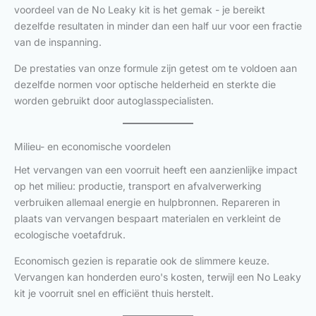
voordeel van de No Leaky kit is het gemak - je bereikt
dezelfde resultaten in minder dan een half uur voor een fractie
van de inspanning.
De prestaties van onze formule zijn getest om te voldoen aan
dezelfde normen voor optische helderheid en sterkte die
worden gebruikt door autoglasspecialisten.
Milieu- en economische voordelen
Het vervangen van een voorruit heeft een aanzienlijke impact
op het milieu: productie, transport en afvalverwerking
verbruiken allemaal energie en hulpbronnen. Repareren in
plaats van vervangen bespaart materialen en verkleint de
ecologische voetafdruk.
Economisch gezien is reparatie ook de slimmere keuze.
Vervangen kan honderden euro's kosten, terwijl een No Leaky
kit je voorruit snel en efficiënt thuis herstelt.