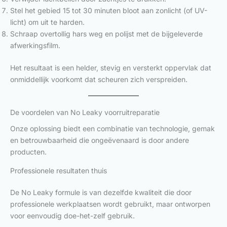
Stel het gebied 15 tot 30 minuten bloot aan zonlicht (of UV-
licht) om uit te harden.
Schraap overtollig hars weg en polijst met de bijgeleverde
afwerkingsfilm.
Het resultaat is een helder, stevig en versterkt oppervlak dat
onmiddellijk voorkomt dat scheuren zich verspreiden.
De voordelen van No Leaky voorruitreparatie
Onze oplossing biedt een combinatie van technologie, gemak
en betrouwbaarheid die ongeëvenaard is door andere
producten.
Professionele resultaten thuis
De No Leaky formule is van dezelfde kwaliteit die door
professionele werkplaatsen wordt gebruikt, maar ontworpen
voor eenvoudig doe-het-zelf gebruik.