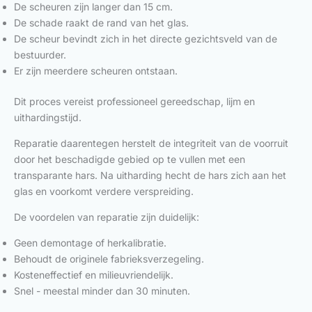
De scheuren zijn langer dan 15 cm.
De schade raakt de rand van het glas.
De scheur bevindt zich in het directe gezichtsveld van de
bestuurder.
Er zijn meerdere scheuren ontstaan.
Dit proces vereist professioneel gereedschap, lijm en
uithardingstijd.
Reparatie daarentegen herstelt de integriteit van de voorruit
door het beschadigde gebied op te vullen met een
transparante hars. Na uitharding hecht de hars zich aan het
glas en voorkomt verdere verspreiding.
De voordelen van reparatie zijn duidelijk:
Geen demontage of herkalibratie.
Behoudt de originele fabrieksverzegeling.
Kosteneffectief en milieuvriendelijk.
Snel - meestal minder dan 30 minuten.