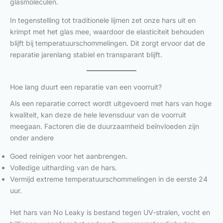
glasmoleculen.
In tegenstelling tot traditionele lijmen zet onze hars uit en
krimpt met het glas mee, waardoor de elasticiteit behouden
blijft bij temperatuurschommelingen. Dit zorgt ervoor dat de
reparatie jarenlang stabiel en transparant blijft.
Hoe lang duurt een reparatie van een voorruit?
Als een reparatie correct wordt uitgevoerd met hars van hoge
kwaliteit, kan deze de hele levensduur van de voorruit
meegaan. Factoren die de duurzaamheid beïnvloeden zijn
onder andere
Goed reinigen voor het aanbrengen.
Volledige uitharding van de hars.
Vermijd extreme temperatuurschommelingen in de eerste 24
uur.
Het hars van No Leaky is bestand tegen UV-stralen, vocht en