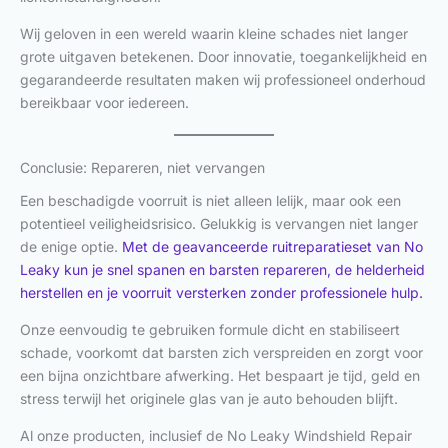
Wij geloven in een wereld waarin kleine schades niet langer
grote uitgaven betekenen. Door innovatie, toegankelijkheid en
gegarandeerde resultaten maken wij professioneel onderhoud
bereikbaar voor iedereen.
Conclusie: Repareren, niet vervangen
Een beschadigde voorruit is niet alleen lelijk, maar ook een
potentieel veiligheidsrisico. Gelukkig is vervangen niet langer
de enige optie.
Met de geavanceerde ruitreparatieset van No
Leaky kun je snel spanen en barsten repareren, de helderheid
herstellen en je voorruit versterken zonder professionele hulp.
Onze eenvoudig te gebruiken formule dicht en stabiliseert
schade, voorkomt dat barsten zich verspreiden en zorgt voor
een bijna onzichtbare afwerking. Het bespaart je tijd, geld en
stress terwijl het originele glas van je auto behouden blijft.
Al onze producten, inclusief de No Leaky Windshield Repair