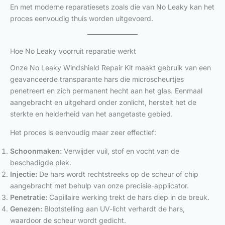
En met moderne reparatiesets zoals die van No Leaky kan het
proces eenvoudig thuis worden uitgevoerd.
Hoe No Leaky voorruit reparatie werkt
Onze No Leaky Windshield Repair Kit maakt gebruik van een
geavanceerde transparante hars die microscheurtjes
penetreert en zich permanent hecht aan het glas. Eenmaal
aangebracht en uitgehard onder zonlicht, herstelt het de
sterkte en helderheid van het aangetaste gebied.
Het proces is eenvoudig maar zeer effectief:
Schoonmaken:
Verwijder vuil, stof en vocht van de
beschadigde plek.
Injectie:
De hars wordt rechtstreeks op de scheur of chip
aangebracht met behulp van onze precisie-applicator.
Penetratie:
Capillaire werking trekt de hars diep in de breuk.
Genezen:
Blootstelling aan UV-licht verhardt de hars,
waardoor de scheur wordt gedicht.