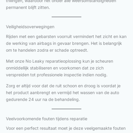
trillingen, waardoor het onder alle weersomstandigheden
permanent blijft zitten.
Veiligheidsoverwegingen
Rijden met een gebarsten voorruit vermindert het zicht en kan
de werking van airbags in gevaar brengen. Het is belangrijk
om te handelen zodra er schade optreedt.
Met onze No Leaky reparatieoplossing kun je scheuren
onmiddellijk stabiliseren en voorkomen dat ze zich
verspreiden tot professionele inspectie indien nodig.
Zorg er altijd voor dat de ruit schoon en droog is voordat je
het product aanbrengt en vermijd het wassen van de auto
gedurende 24 uur na de behandeling.
Veelvoorkomende fouten tijdens reparatie
Voor een perfect resultaat moet je deze veelgemaakte fouten