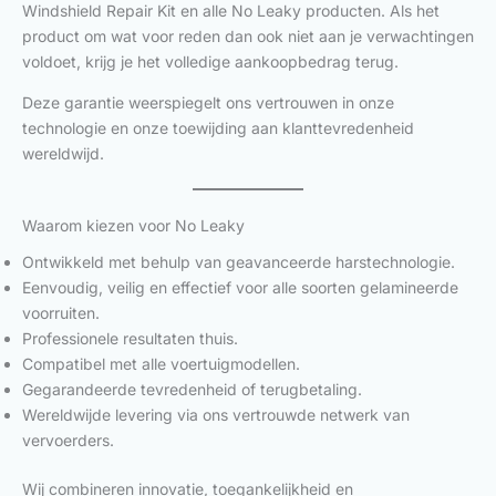
Windshield Repair Kit en alle No Leaky producten. Als het
product om wat voor reden dan ook niet aan je verwachtingen
voldoet, krijg je het volledige aankoopbedrag terug.
Deze garantie weerspiegelt ons vertrouwen in onze
technologie en onze toewijding aan klanttevredenheid
wereldwijd.
Waarom kiezen voor No Leaky
Ontwikkeld met behulp van geavanceerde harstechnologie.
Eenvoudig, veilig en effectief voor alle soorten gelamineerde
voorruiten.
Professionele resultaten thuis.
Compatibel met alle voertuigmodellen.
Gegarandeerde tevredenheid of terugbetaling.
Wereldwijde levering via ons vertrouwde netwerk van
vervoerders.
Wij combineren innovatie, toegankelijkheid en