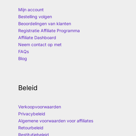
Mijn account
Bestelling volgen
Beoordelingen van klanten
Registratie Affiliate Programma
Affiliate Dashboard
Neem contact op met
FAQs
Blog
Beleid
Verkoopvoorwaarden
Privacybeleid
Algemene voorwaarden voor affiliates
Retourbeleid
Restitutiebeleid