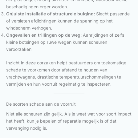
beschadigingen erger worden.
Onjuiste installatie of structurele buiging:
Slecht passende
of versleten afdichtingen kunnen de spanning op het
windscherm verhogen.
Ongevallen en trillingen op de weg:
Aanrijdingen of zelfs
kleine botsingen op ruwe wegen kunnen scheuren
veroorzaken.
Inzicht in deze oorzaken helpt bestuurders om toekomstige
schade te voorkomen door afstand te houden van
vrachtwagens, drastische temperatuurschommelingen te
vermijden en hun voorruit regelmatig te inspecteren.
De soorten schade aan de voorruit
Niet alle scheuren zijn gelijk. Als je weet wat voor soort impact
het heeft, kun je bepalen of reparatie mogelijk is of dat
vervanging nodig is.