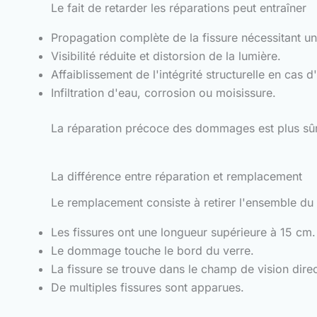
Le fait de retarder les réparations peut entraîner
Propagation complète de la fissure nécessitant 
Visibilité réduite et distorsion de la lumière.
Affaiblissement de l'intégrité structurelle en cas d
Infiltration d'eau, corrosion ou moisissure.
La réparation précoce des dommages est plus sûr
La différence entre réparation et remplacement
Le remplacement consiste à retirer l'ensemble du p
Les fissures ont une longueur supérieure à 15 cm.
Le dommage touche le bord du verre.
La fissure se trouve dans le champ de vision dire
De multiples fissures sont apparues.