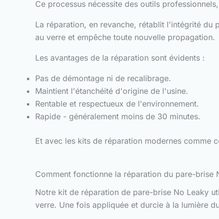
Ce processus nécessite des outils professionnels
La réparation, en revanche, rétablit l'intégrité d
au verre et empêche toute nouvelle propagation.
Les avantages de la réparation sont évidents :
Pas de démontage ni de recalibrage.
Maintient l'étanchéité d'origine de l'usine.
Rentable et respectueux de l'environnement.
Rapide - généralement moins de 30 minutes.
Et avec les kits de réparation modernes comme ce
Comment fonctionne la réparation du pare-brise
Notre kit de réparation de pare-brise No Leaky ut
verre. Une fois appliquée et durcie à la lumière du