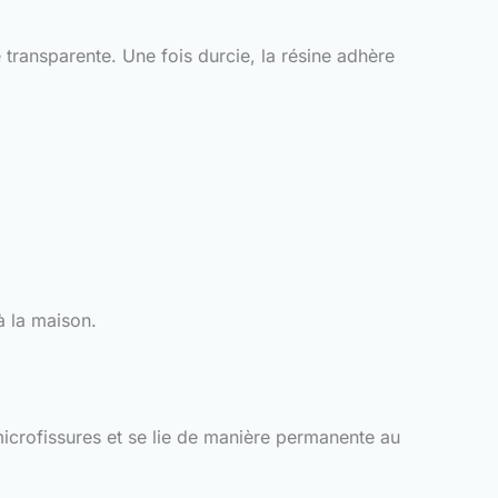
 transparente. Une fois durcie, la résine adhère
à la maison.
microfissures et se lie de manière permanente au