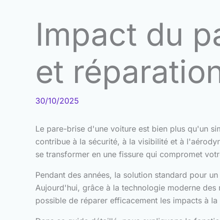
Impact du p
et réparatio
30/10/2025
Le pare-brise d'une voiture est bien plus qu'un si
contribue à la sécurité, à la visibilité et à l'aéro
se transformer en une fissure qui compromet votre 
Pendant des années, la solution standard pour un
Aujourd'hui, grâce à la technologie moderne des r
possible de réparer efficacement les impacts à l