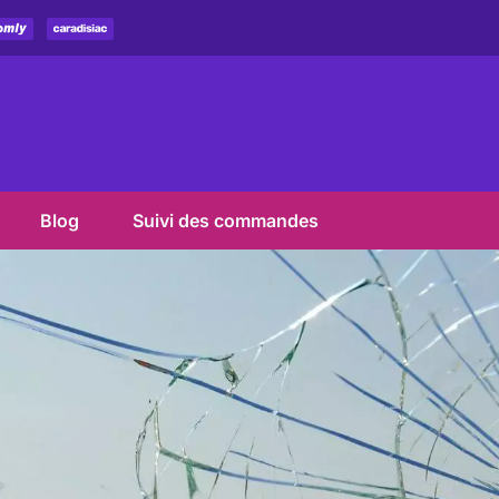
Blog
Suivi des commandes