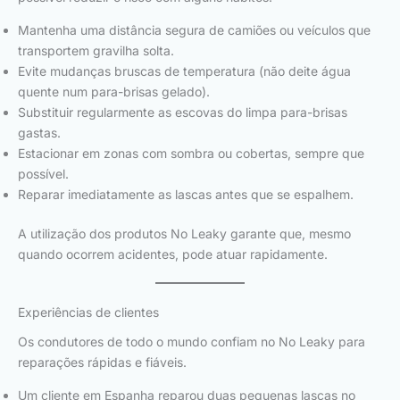
Mantenha uma distância segura de camiões ou veículos que
transportem gravilha solta.
Evite mudanças bruscas de temperatura (não deite água
quente num para-brisas gelado).
Substituir regularmente as escovas do limpa para-brisas
gastas.
Estacionar em zonas com sombra ou cobertas, sempre que
possível.
Reparar imediatamente as lascas antes que se espalhem.
A utilização dos produtos No Leaky garante que, mesmo
quando ocorrem acidentes, pode atuar rapidamente.
Experiências de clientes
Os condutores de todo o mundo confiam no No Leaky para
reparações rápidas e fiáveis.
Um cliente em Espanha reparou duas pequenas lascas no