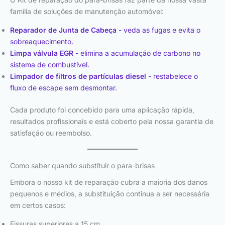
família de soluções de manutenção automóvel:
Reparador de Junta de Cabeça
- veda as fugas e evita o
sobreaquecimento.
Limpa válvula EGR
- elimina a acumulação de carbono no
sistema de combustível.
Limpador de filtros de partículas diesel
- restabelece o
fluxo de escape sem desmontar.
Cada produto foi concebido para uma aplicação rápida,
resultados profissionais e está coberto pela nossa garantia de
satisfação ou reembolso.
Como saber quando substituir o para-brisas
Embora o nosso kit de reparação cubra a maioria dos danos
pequenos e médios, a substituição continua a ser necessária
em certos casos:
Fissuras superiores a 15 cm.