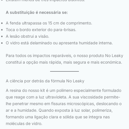
A substituição é necessária se:
A fenda ultrapassa os 15 cm de comprimento.
Toca o bordo exterior do para-brisas.
A lesão obstrui a visão.
O vidro está delaminado ou apresenta humidade interna.
Para todos os impactos reparáveis, o nosso produto No Leaky
constitui a opção mais rápida, mais segura e mais económica.
A ciência por detrás da fórmula No Leaky
A resina do nosso kit é um polímero especialmente formulado
que reage com a luz ultravioleta. A sua viscosidade permite-
lhe penetrar mesmo em fissuras microscópicas, deslocando o
ar e a humidade. Quando exposta à luz solar, polimeriza,
formando uma ligação clara e sólida que se integra nas
moléculas de vidro.