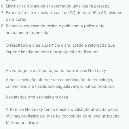
Eliminar as bolhas de ar exercendo uma ligeira pressão.
Expor a área à luz solar (ou à luz UV) durante 15 a 30 minutos
para curar.
Raspar o excesso de resina e polir com a película de
acabamento fornecida.
O resultado é uma superfície clara, sólida e reforçada que
impede imediatamente a propagação de fissuras.
As vantagens da reparação do para-brisas No Leaky
A nossa solução oferece uma combinação de tecnologia,
conveniência e fiabilidade inigualável por outros produtos.
Resultados profissionais em casa
A fórmula No Leaky tem a mesma qualidade utilizada pelas
oficinas profissionais, mas foi concebida para uma utilização
fácil na bricolage.