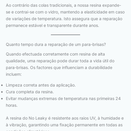
Ao contrário das colas tradicionais, a nossa resina expande-
se e contrai-se com o vidro, mantendo a elasticidade em caso
de variações de temperatura. Isto assegura que a reparação
permanece estável e transparente durante anos.
Quanto tempo dura a reparação de um para-brisas?
Quando efectuada corretamente com resina de alta
qualidade, uma reparação pode durar toda a vida útil do
para-brisas. Os factores que influenciam a durabilidade
incluem:
Limpeza correta antes da aplicação.
Cura completa da resina.
Evitar mudanças extremas de temperatura nas primeiras 24
horas.
A resina do No Leaky é resistente aos raios UV, à humidade e
à vibração, garantindo uma fixação permanente em todas as