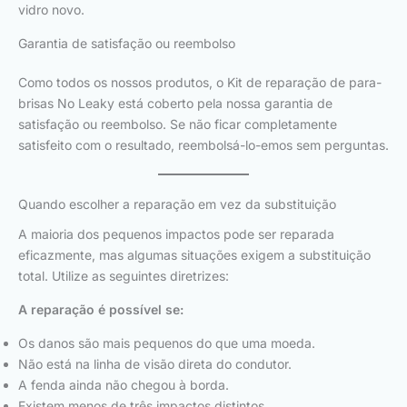
vidro novo.
Garantia de satisfação ou reembolso
Como todos os nossos produtos, o Kit de reparação de para-
brisas No Leaky está coberto pela nossa garantia de
satisfação ou reembolso. Se não ficar completamente
satisfeito com o resultado, reembolsá-lo-emos sem perguntas.
Quando escolher a reparação em vez da substituição
A maioria dos pequenos impactos pode ser reparada
eficazmente, mas algumas situações exigem a substituição
total. Utilize as seguintes diretrizes:
A reparação é possível se:
Os danos são mais pequenos do que uma moeda.
Não está na linha de visão direta do condutor.
A fenda ainda não chegou à borda.
Existem menos de três impactos distintos.