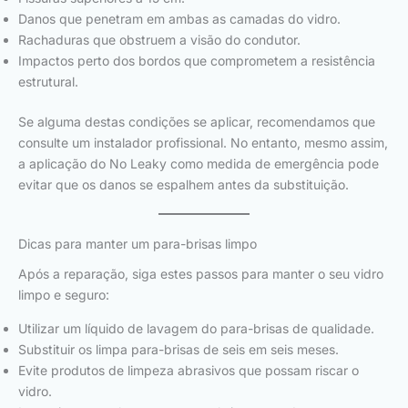
Danos que penetram em ambas as camadas do vidro.
Rachaduras que obstruem a visão do condutor.
Impactos perto dos bordos que comprometem a resistência
estrutural.
Se alguma destas condições se aplicar, recomendamos que
consulte um instalador profissional. No entanto, mesmo assim,
a aplicação do No Leaky como medida de emergência pode
evitar que os danos se espalhem antes da substituição.
Dicas para manter um para-brisas limpo
Após a reparação, siga estes passos para manter o seu vidro
limpo e seguro:
Utilizar um líquido de lavagem do para-brisas de qualidade.
Substituir os limpa para-brisas de seis em seis meses.
Evite produtos de limpeza abrasivos que possam riscar o
vidro.