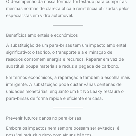
O desempenho da nossa fórmula foi testado para cumprir as
mesmas normas de clareza ótica e resistência utilizadas pelos
especialistas em vidro automóvel.
Benefícios ambientais e económicos
A substituição de um para-brisas tem um impacto ambiental
significativo: o fabrico, o transporte e a eliminação de
resíduos consomem energia e recursos. Reparar em vez de
substituir poupa materiais e reduz a pegada de carbono.
Em termos económicos, a reparação é também a escolha mais
inteligente. A substituição pode custar várias centenas de
unidades monetárias, enquanto um kit No Leaky restaura o
para-brisas de forma rápida e eficiente em casa.
Prevenir futuros danos no para-brisas
Embora os impactos nem sempre possam ser evitados, é
possível reduzir o risco com alguns hábitos: