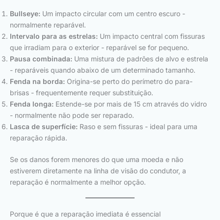
Bullseye:
Um impacto circular com um centro escuro -
normalmente reparável.
Intervalo para as estrelas:
Um impacto central com fissuras
que irradiam para o exterior - reparável se for pequeno.
Pausa combinada:
Uma mistura de padrões de alvo e estrela
- reparáveis quando abaixo de um determinado tamanho.
Fenda na borda:
Origina-se perto do perímetro do para-
brisas - frequentemente requer substituição.
Fenda longa:
Estende-se por mais de 15 cm através do vidro
- normalmente não pode ser reparado.
Lasca de superfície:
Raso e sem fissuras - ideal para uma
reparação rápida.
Se os danos forem menores do que uma moeda e não
estiverem diretamente na linha de visão do condutor, a
reparação é normalmente a melhor opção.
Porque é que a reparação imediata é essencial