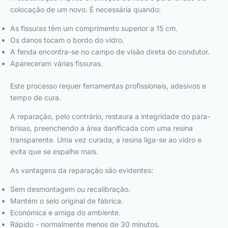
colocação de um novo. É necessária quando:
As fissuras têm um comprimento superior a 15 cm.
Os danos tocam o bordo do vidro.
A fenda encontra-se no campo de visão direta do condutor.
Apareceram várias fissuras.
Este processo requer ferramentas profissionais, adesivos e
tempo de cura.
A reparação, pelo contrário, restaura a integridade do para-
brisas, preenchendo a área danificada com uma resina
transparente. Uma vez curada, a resina liga-se ao vidro e
evita que se espalhe mais.
As vantagens da reparação são evidentes:
Sem desmontagem ou recalibração.
Mantém o selo original de fábrica.
Económica e amiga do ambiente.
Rápido - normalmente menos de 30 minutos.