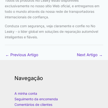
Todos os produtos No Leaky estão disponíveis
exclusivamente no nosso sítio Web oficial, e entregamos em
todo o mundo através da nossa rede de transportadoras
internacionais de confiança.
Conduza com segurança, veja claramente e confie no No
Leaky - o líder global em soluções de reparação automóvel
inteligentes e fiáveis.
←
Previous Artigo
Next Artigo
→
Navegação
A minha conta
Seguimento da encomenda
Comentários de clientes