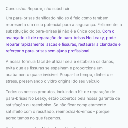
Conclusão: Reparar, não substituir
Um para-brisas danificado não só é feio como também
representa um risco potencial para a segurança. Felizmente, a
substituição do para-brisas já não é a única opção.
Com o
avançado kit de reparação de para-brisas No Leaky, pode
reparar rapidamente lascas e fissuras, restaurar a claridade e
reforçar o para-brisas sem ajuda profissional.
A nossa fórmula fácil de utilizar sela e estabiliza os danos,
evita que as fissuras se espalhem e proporciona um
acabamento quase invisível. Poupa-lhe tempo, dinheiro e
stress, preservando o vidro original do seu veículo.
Todos os nossos produtos, incluindo o Kit de reparação de
para-brisas No Leaky, estão cobertos pela nossa garantia de
satisfação ou reembolso. Se não ficar completamente
satisfeito com o resultado, reembolsá-lo-emos - porque
acreditamos no que fazemos.