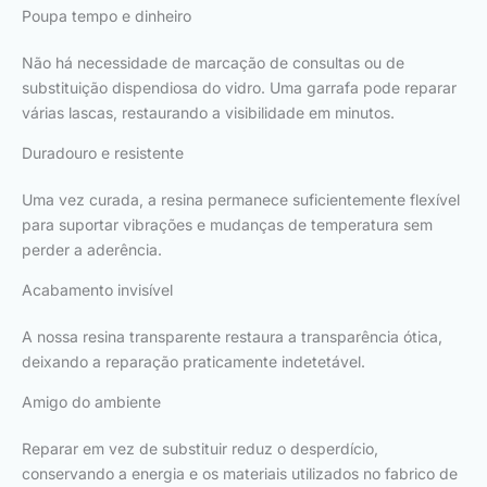
Poupa tempo e dinheiro
Não há necessidade de marcação de consultas ou de
substituição dispendiosa do vidro. Uma garrafa pode reparar
várias lascas, restaurando a visibilidade em minutos.
Duradouro e resistente
Uma vez curada, a resina permanece suficientemente flexível
para suportar vibrações e mudanças de temperatura sem
perder a aderência.
Acabamento invisível
A nossa resina transparente restaura a transparência ótica,
deixando a reparação praticamente indetetável.
Amigo do ambiente
Reparar em vez de substituir reduz o desperdício,
conservando a energia e os materiais utilizados no fabrico de