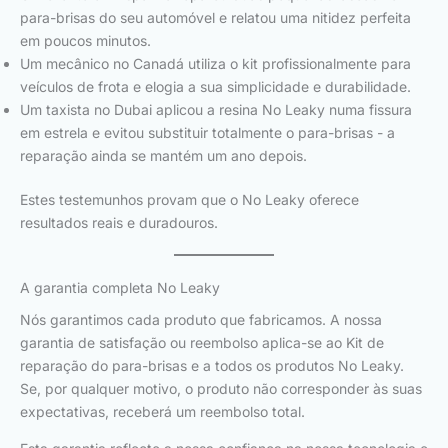
para-brisas do seu automóvel e relatou uma nitidez perfeita
em poucos minutos.
Um mecânico no Canadá utiliza o kit profissionalmente para
veículos de frota e elogia a sua simplicidade e durabilidade.
Um taxista no Dubai aplicou a resina No Leaky numa fissura
em estrela e evitou substituir totalmente o para-brisas - a
reparação ainda se mantém um ano depois.
Estes testemunhos provam que o No Leaky oferece
resultados reais e duradouros.
A garantia completa No Leaky
Nós garantimos cada produto que fabricamos. A nossa
garantia de satisfação ou reembolso aplica-se ao Kit de
reparação do para-brisas e a todos os produtos No Leaky.
Se, por qualquer motivo, o produto não corresponder às suas
expectativas, receberá um reembolso total.