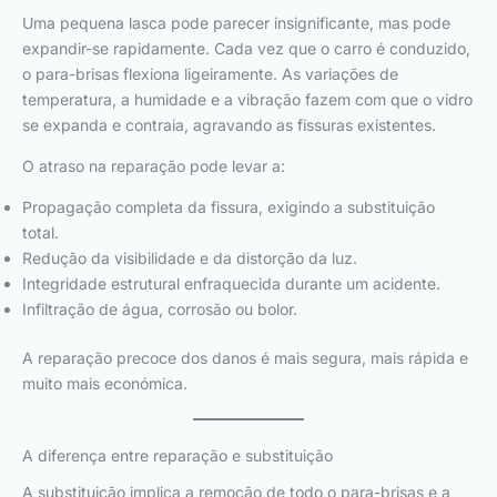
Uma pequena lasca pode parecer insignificante, mas pode
expandir-se rapidamente. Cada vez que o carro é conduzido,
o para-brisas flexiona ligeiramente. As variações de
temperatura, a humidade e a vibração fazem com que o vidro
se expanda e contraia, agravando as fissuras existentes.
O atraso na reparação pode levar a:
Propagação completa da fissura, exigindo a substituição
total.
Redução da visibilidade e da distorção da luz.
Integridade estrutural enfraquecida durante um acidente.
Infiltração de água, corrosão ou bolor.
A reparação precoce dos danos é mais segura, mais rápida e
muito mais económica.
A diferença entre reparação e substituição
A substituição implica a remoção de todo o para-brisas e a