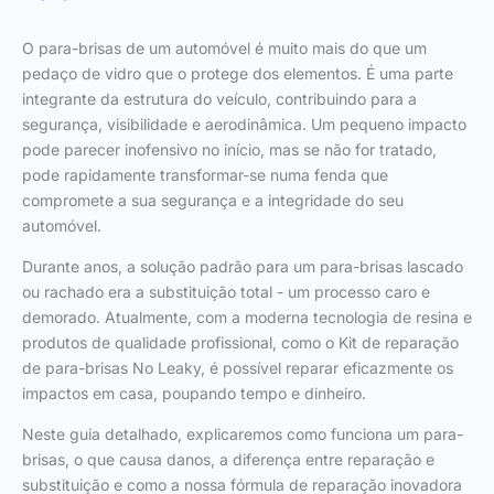
O para-brisas de um automóvel é muito mais do que um
pedaço de vidro que o protege dos elementos. É uma parte
integrante da estrutura do veículo, contribuindo para a
segurança, visibilidade e aerodinâmica. Um pequeno impacto
pode parecer inofensivo no início, mas se não for tratado,
pode rapidamente transformar-se numa fenda que
compromete a sua segurança e a integridade do seu
automóvel.
Durante anos, a solução padrão para um para-brisas lascado
ou rachado era a substituição total - um processo caro e
demorado. Atualmente, com a moderna tecnologia de resina e
produtos de qualidade profissional, como o Kit de reparação
de para-brisas No Leaky, é possível reparar eficazmente os
impactos em casa, poupando tempo e dinheiro.
Neste guia detalhado, explicaremos como funciona um para-
brisas, o que causa danos, a diferença entre reparação e
substituição e como a nossa fórmula de reparação inovadora