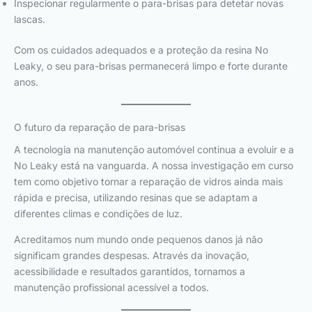
Inspecionar regularmente o para-brisas para detetar novas
lascas.
Com os cuidados adequados e a proteção da resina No
Leaky, o seu para-brisas permanecerá limpo e forte durante
anos.
O futuro da reparação de para-brisas
A tecnologia na manutenção automóvel continua a evoluir e a
No Leaky está na vanguarda. A nossa investigação em curso
tem como objetivo tornar a reparação de vidros ainda mais
rápida e precisa, utilizando resinas que se adaptam a
diferentes climas e condições de luz.
Acreditamos num mundo onde pequenos danos já não
significam grandes despesas. Através da inovação,
acessibilidade e resultados garantidos, tornamos a
manutenção profissional acessível a todos.