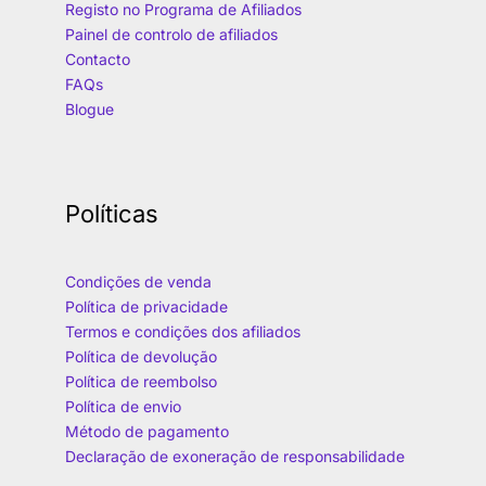
Registo no Programa de Afiliados
Painel de controlo de afiliados
Contacto
FAQs
Blogue
Políticas
Condições de venda
Política de privacidade
Termos e condições dos afiliados
Política de devolução
Política de reembolso
Política de envio
Método de pagamento
Declaração de exoneração de responsabilidade