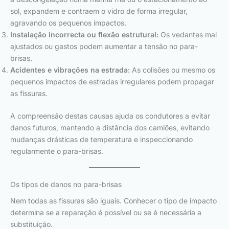
sol, expandem e contraem o vidro de forma irregular,
agravando os pequenos impactos.
Instalação incorrecta ou flexão estrutural:
Os vedantes mal
ajustados ou gastos podem aumentar a tensão no para-
brisas.
Acidentes e vibrações na estrada:
As colisões ou mesmo os
pequenos impactos de estradas irregulares podem propagar
as fissuras.
A compreensão destas causas ajuda os condutores a evitar
danos futuros, mantendo a distância dos camiões, evitando
mudanças drásticas de temperatura e inspeccionando
regularmente o para-brisas.
Os tipos de danos no para-brisas
Nem todas as fissuras são iguais. Conhecer o tipo de impacto
determina se a reparação é possível ou se é necessária a
substituição.