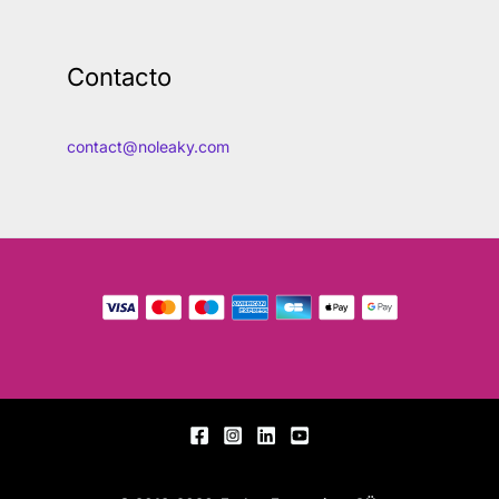
Contacto
contact@noleaky.com