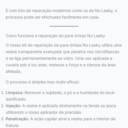
E com kits de reparação modernos como os da No Leaky, o
processo pode ser efectuado facilmente em casa.
Como funciona a reparação do para-brisas No Leaky
O nosso kit de reparação de para-brisas No Leaky utiliza uma
resina transparente avançada que penetra nas microfissuras
e se liga permanentemente ao vidro. Uma vez aplicada e
curada sob a luz solar, restaura a força e a clareza da área
afetada.
O processo é simples mas muito eficaz:
Limpeza:
Remover a sujidade, o pó e a humidade do local
danificado.
Injeção:
A resina é aplicada diretamente na fenda ou lasca
utilizando o nosso aplicador de precisão.
Penetração:
A ação capilar atrai a resina para o interior da
fratura.