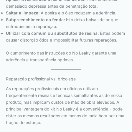
demasiado depressa antes da penetração total.
Saltar a limpeza:
A poeira e o óleo reduzem a aderência.
Subpreenchimento da fenda:
Isto deixa bolsas de ar que
enfraquecem a reparação.
Utilizar cola comum ou substitutos de resina:
Estes podem
causar distorção ótica e impossibilitar futuras reparações.
O cumprimento das instruções do No Leaky garante uma
aderência e transparência óptimas.
Reparação profissional vs. bricolage
As reparações profissionais em oficinas utilizam
frequentemente resinas e técnicas semelhantes às do nosso
produto, mas implicam custos de mão de obra elevados. A
principal vantagem do kit No Leaky é a conveniência - pode
obter os mesmos resultados em menos de meia hora por uma
fração do esforço.