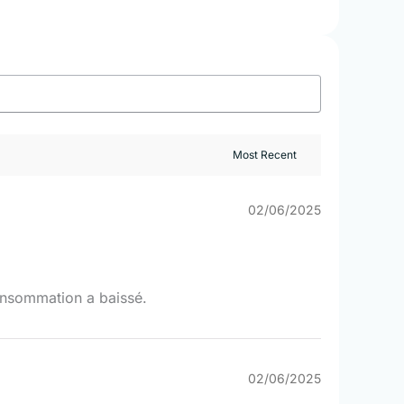
02/06/2025
consommation a baissé.
02/06/2025