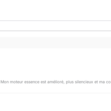
 ! Mon moteur essence est amélioré, plus silencieux et ma 