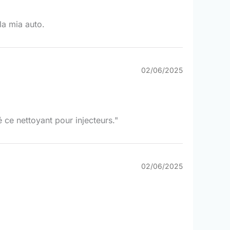
la mia auto.
02/06/2025
é ce nettoyant pour injecteurs."
02/06/2025