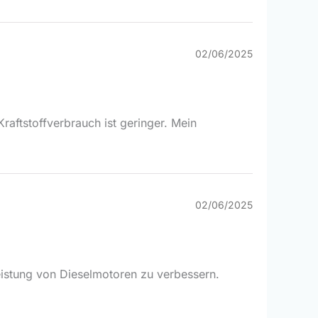
02/06/2025
raftstoffverbrauch ist geringer. Mein
02/06/2025
Leistung von Dieselmotoren zu verbessern.