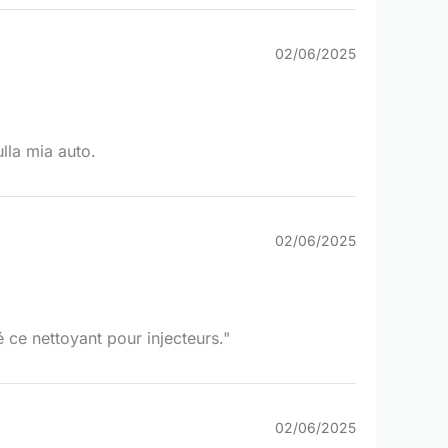
02/06/2025
ulla mia auto.
02/06/2025
é ce nettoyant pour injecteurs."
02/06/2025