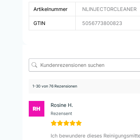
Artikelnummer
NLINJECTORCLEANER
GTIN
5056773800823
1-30 von 76 Rezensionen
Rosine H.
Rezensent
Ich bewundere dieses Reinigungsmitte