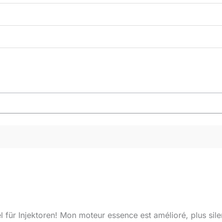
l für Injektoren! Mon moteur essence est amélioré, plus si