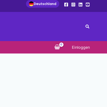
Deutschland
Suchen
Einloggen