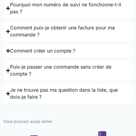
Pourquoi mon numéro de suivi ne fonctionne-t-il
pas ?
Comment puis-je obtenir une facture pour ma
commande ?
Comment créer un compte ?
Puis-je passer une commande sans créer de
compte ?
Je ne trouve pas ma question dans la liste, que
dois-je faire ?
Vous pouvez aussi aimer