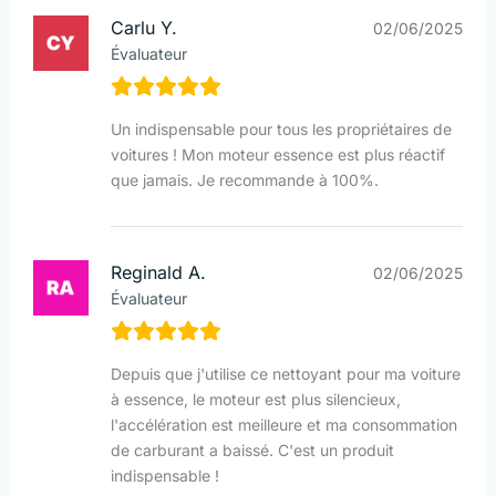
Carlu Y.
02/06/2025
Évaluateur
Un indispensable pour tous les propriétaires de
voitures ! Mon moteur essence est plus réactif
que jamais. Je recommande à 100%.
Reginald A.
02/06/2025
Évaluateur
Depuis que j'utilise ce nettoyant pour ma voiture
à essence, le moteur est plus silencieux,
l'accélération est meilleure et ma consommation
de carburant a baissé. C'est un produit
indispensable !