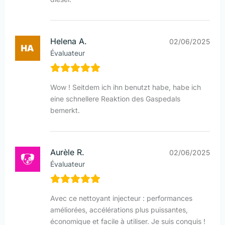
Helena A.
02/06/2025
Évaluateur
Wow ! Seitdem ich ihn benutzt habe, habe ich
eine schnellere Reaktion des Gaspedals
bemerkt.
Aurèle R.
02/06/2025
Évaluateur
Avec ce nettoyant injecteur : performances
améliorées, accélérations plus puissantes,
économique et facile à utiliser. Je suis conquis !