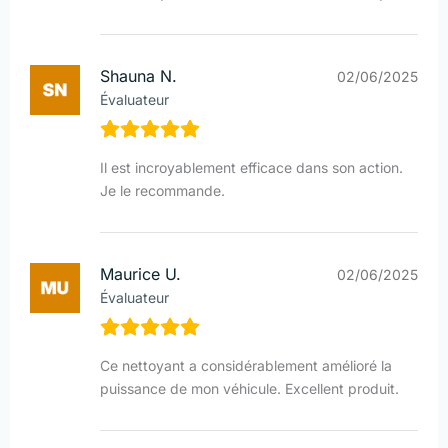
Shauna N.
02/06/2025
Évaluateur
Il est incroyablement efficace dans son action.
Je le recommande.
Maurice U.
02/06/2025
Évaluateur
Ce nettoyant a considérablement amélioré la
puissance de mon véhicule. Excellent produit.