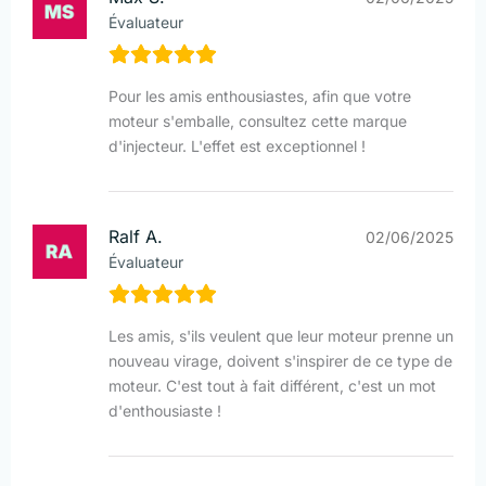
Évaluateur
Pour les amis enthousiastes, afin que votre
moteur s'emballe, consultez cette marque
d'injecteur. L'effet est exceptionnel !
Ralf A.
02/06/2025
Évaluateur
Les amis, s'ils veulent que leur moteur prenne un
nouveau virage, doivent s'inspirer de ce type de
moteur. C'est tout à fait différent, c'est un mot
d'enthousiaste !