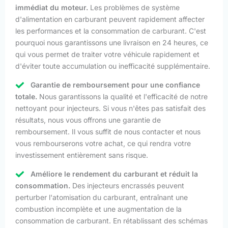
immédiat du moteur.
Les problèmes de système
d'alimentation en carburant peuvent rapidement affecter
les performances et la consommation de carburant. C'est
pourquoi nous garantissons une livraison en 24 heures, ce
qui vous permet de traiter votre véhicule rapidement et
d'éviter toute accumulation ou inefficacité supplémentaire.
Garantie de remboursement pour une confiance
totale.
Nous garantissons la qualité et l'efficacité de notre
nettoyant pour injecteurs. Si vous n'êtes pas satisfait des
résultats, nous vous offrons une garantie de
remboursement. Il vous suffit de nous contacter et nous
vous rembourserons votre achat, ce qui rendra votre
investissement entièrement sans risque.
Améliore le rendement du carburant et réduit la
consommation.
Des injecteurs encrassés peuvent
perturber l'atomisation du carburant, entraînant une
combustion incomplète et une augmentation de la
consommation de carburant. En rétablissant des schémas