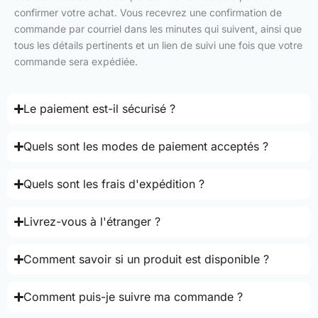
confirmer votre achat. Vous recevrez une confirmation de
commande par courriel dans les minutes qui suivent, ainsi que
tous les détails pertinents et un lien de suivi une fois que votre
commande sera expédiée.
Le paiement est-il sécurisé ?
Quels sont les modes de paiement acceptés ?
Quels sont les frais d'expédition ?
Livrez-vous à l'étranger ?
Comment savoir si un produit est disponible ?
Comment puis-je suivre ma commande ?