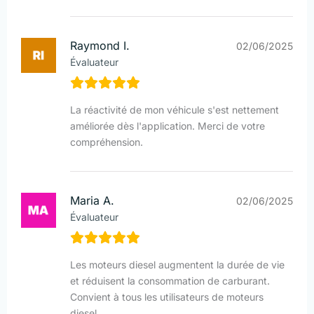
Raymond I.
02/06/2025
Évaluateur
La réactivité de mon véhicule s'est nettement
améliorée dès l'application. Merci de votre
compréhension.
Maria A.
02/06/2025
Évaluateur
Les moteurs diesel augmentent la durée de vie
et réduisent la consommation de carburant.
Convient à tous les utilisateurs de moteurs
diesel.