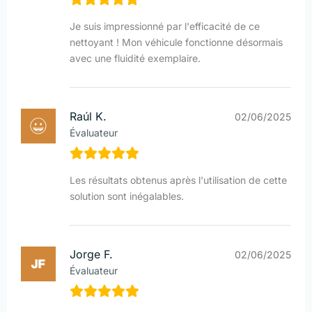
Je suis impressionné par l'efficacité de ce
nettoyant ! Mon véhicule fonctionne désormais
avec une fluidité exemplaire.
Raúl K.
02/06/2025
Évaluateur
Les résultats obtenus après l'utilisation de cette
solution sont inégalables.
Jorge F.
02/06/2025
Évaluateur