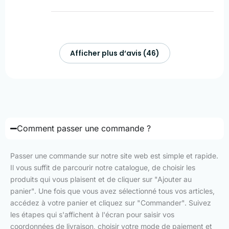
Afficher plus d‘avis (46)
Comment passer une commande ?
Passer une commande sur notre site web est simple et rapide.
Il vous suffit de parcourir notre catalogue, de choisir les
produits qui vous plaisent et de cliquer sur "Ajouter au
panier". Une fois que vous avez sélectionné tous vos articles,
accédez à votre panier et cliquez sur "Commander". Suivez
les étapes qui s'affichent à l'écran pour saisir vos
coordonnées de livraison, choisir votre mode de paiement et