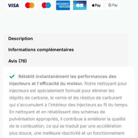
Description
Informations complémentaires
Avis (76)
Rétablit instantanément les performances des
injecteurs et l'efficacité du moteur.
Notre nettoyant pour
injecteurs est spécialement formulé pour éliminer les
dépôts de carbone, le vernis et les résidus de carburant
qui s'accumulent à l'intérieur des injecteurs au fil du temps.
En nettoyant et en rétablissant des schémas de
pulvérisation appropriés, il contribue à améliorer la qualité
de la combustion, ce qui se traduit par une accélération
plus douce, une meilleure réactivité et un fonctionnement