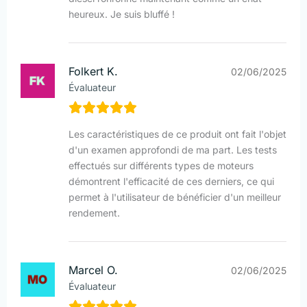
heureux. Je suis bluffé !
Folkert K.
02/06/2025
Évaluateur
Les caractéristiques de ce produit ont fait l'objet
d'un examen approfondi de ma part. Les tests
effectués sur différents types de moteurs
démontrent l'efficacité de ces derniers, ce qui
permet à l'utilisateur de bénéficier d'un meilleur
rendement.
Marcel O.
02/06/2025
Évaluateur