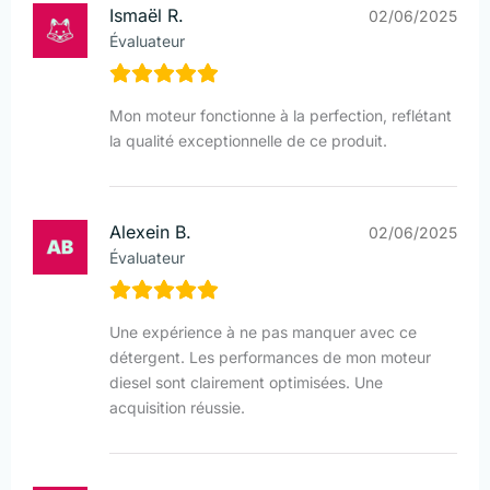
Ismaël R.
02/06/2025
Évaluateur
Mon moteur fonctionne à la perfection, reflétant
la qualité exceptionnelle de ce produit.
Alexein B.
02/06/2025
Évaluateur
Une expérience à ne pas manquer avec ce
détergent. Les performances de mon moteur
diesel sont clairement optimisées. Une
acquisition réussie.