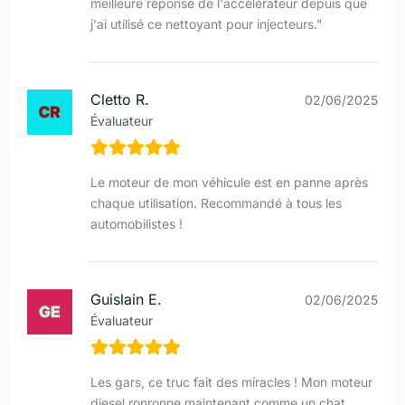
meilleure réponse de l'accélérateur depuis que
j'ai utilisé ce nettoyant pour injecteurs."
Cletto R.
02/06/2025
Évaluateur
Le moteur de mon véhicule est en panne après
chaque utilisation. Recommandé à tous les
automobilistes !
Guislain E.
02/06/2025
Évaluateur
Les gars, ce truc fait des miracles ! Mon moteur
diesel ronronne maintenant comme un chat