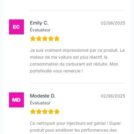
Emily C.
02/06/2025
Évaluateur
Je suis vraiment impressionné par ce produit. Le
moteur de ma voiture est plus réactif, la
consommation de carburant est réduite. Mon
portefeuille vous remercie !
Modeste D.
02/06/2025
Évaluateur
Ce nettoyant pour injecteurs est génial ! Super
produit pour améliorer les performances des