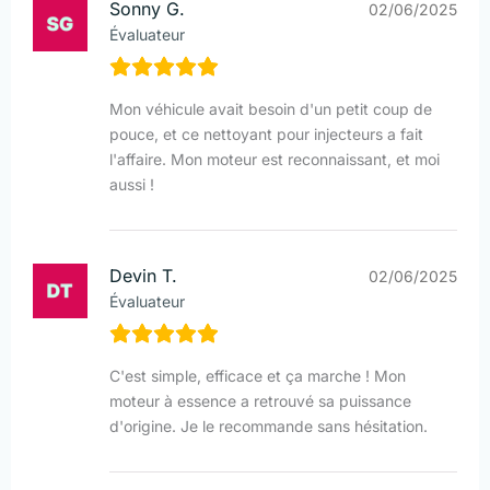
Sonny G.
02/06/2025
Évaluateur
Mon véhicule avait besoin d'un petit coup de
pouce, et ce nettoyant pour injecteurs a fait
l'affaire. Mon moteur est reconnaissant, et moi
aussi !
Devin T.
02/06/2025
Évaluateur
C'est simple, efficace et ça marche ! Mon
moteur à essence a retrouvé sa puissance
d'origine. Je le recommande sans hésitation.