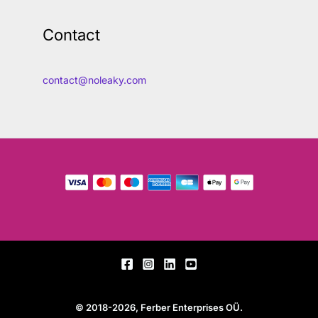
Contact
contact@noleaky.com
© 2018-2026, Ferber Enterprises OÜ.