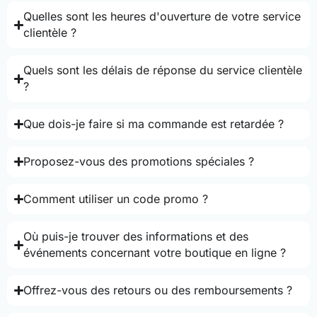
Quelles sont les heures d'ouverture de votre service
clientèle ?
Quels sont les délais de réponse du service clientèle
?
Que dois-je faire si ma commande est retardée ?
Proposez-vous des promotions spéciales ?
Comment utiliser un code promo ?
Où puis-je trouver des informations et des
événements concernant votre boutique en ligne ?
Offrez-vous des retours ou des remboursements ?