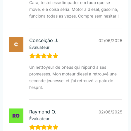
Cara, testei esse limpador em tudo que se
move, e é coisa séria. Motor a diesel, gasolina,
funciona todas as vezes. Compre sem hesitar !
Conceição J.
02/06/2025
Évaluateur
Un nettoyeur de pneus qui répond à ses
promesses. Mon moteur diesel a retrouvé une
seconde jeunesse, et j'ai retrouvé la paix de
l'esprit.
Raymond O.
02/06/2025
Évaluateur