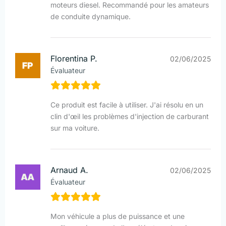
moteurs diesel. Recommandé pour les amateurs
de conduite dynamique.
Florentina P.
02/06/2025
Évaluateur
Ce produit est facile à utiliser. J'ai résolu en un
clin d'œil les problèmes d'injection de carburant
sur ma voiture.
Arnaud A.
02/06/2025
Évaluateur
Mon véhicule a plus de puissance et une