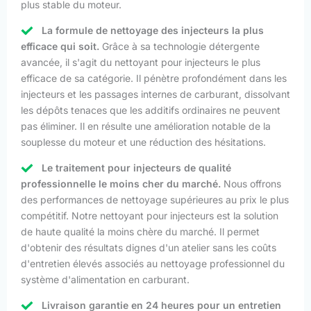
plus stable du moteur.
La formule de nettoyage des injecteurs la plus
efficace qui soit.
Grâce à sa technologie détergente
avancée, il s'agit du nettoyant pour injecteurs le plus
efficace de sa catégorie. Il pénètre profondément dans les
injecteurs et les passages internes de carburant, dissolvant
les dépôts tenaces que les additifs ordinaires ne peuvent
pas éliminer. Il en résulte une amélioration notable de la
souplesse du moteur et une réduction des hésitations.
Le traitement pour injecteurs de qualité
professionnelle le moins cher du marché.
Nous offrons
des performances de nettoyage supérieures au prix le plus
compétitif. Notre nettoyant pour injecteurs est la solution
de haute qualité la moins chère du marché. Il permet
d'obtenir des résultats dignes d'un atelier sans les coûts
d'entretien élevés associés au nettoyage professionnel du
système d'alimentation en carburant.
Livraison garantie en 24 heures pour un entretien