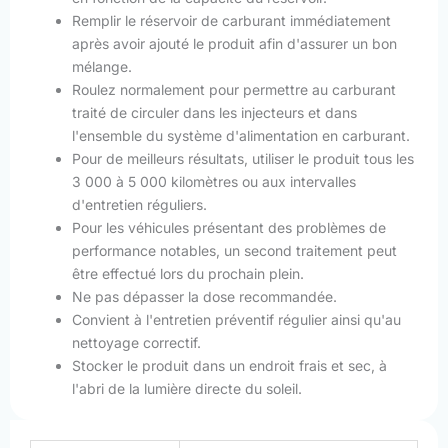
Remplir le réservoir de carburant immédiatement
après avoir ajouté le produit afin d'assurer un bon
mélange.
Roulez normalement pour permettre au carburant
traité de circuler dans les injecteurs et dans
l'ensemble du système d'alimentation en carburant.
Pour de meilleurs résultats, utiliser le produit tous les
3 000 à 5 000 kilomètres ou aux intervalles
d'entretien réguliers.
Pour les véhicules présentant des problèmes de
performance notables, un second traitement peut
être effectué lors du prochain plein.
Ne pas dépasser la dose recommandée.
Convient à l'entretien préventif régulier ainsi qu'au
nettoyage correctif.
Stocker le produit dans un endroit frais et sec, à
l'abri de la lumière directe du soleil.