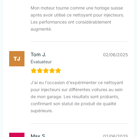
Mon moteur tourne comme une horloge suisse
après avoir utilisé ce nettoyant pour injecteurs.
Les performances ont considérablement
augmenté.
Tom J.
02/06/2025
Évaluateur
J'ai eu l'occasion d'expérimenter ce nettoyant
pour injecteurs sur différentes voitures au sein
de mon garage. Les résultats sont probants,
confirmant son statut de produit de qualité
supérieure.
Max S.
02/06/2025