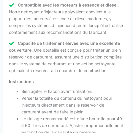
Compatible avec les moteurs à essence et diesel.
Notre nettoyant d'injecteurs polyvalent convient à la
plupart des moteurs à essence et diesel modernes, y
compris les systèmes d'injection directe, lorsqu'il est utilisé
conformément aux recommandations du fabricant.
Capacité de traitement élevée avec une excellente
couverture.
Une bouteille est conçue pour traiter un plein
réservoir de carburant, assurant une distribution complète
dans le système de carburant et une action nettoyante
optimale du réservoir à la chambre de combustion.
Instructions
Bien agiter le flacon avant utilisation.
Verser la totalité du contenu du nettoyant pour
injecteurs directement dans le réservoir de
carburant avant de faire le plein.
Le dosage recommandé est d'une bouteille pour 40
à 60 litres de carburant. Ajuster proportionnellement
en fonction de la capacité du réservoir.