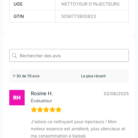
UGS
NETTOYEUR D'INJECTEURS
GTIN
5056773800823
1-30 de 76 avis
Rosine H.
02/06/2025
Évaluateur
J'adore ce nettoyant pour injecteurs ! Mon
moteur essence est amélioré, plus silencieux et
ma consommation a baissé.