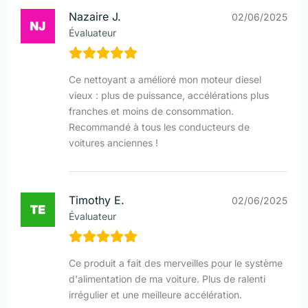
Nazaire J.
02/06/2025
Évaluateur
Ce nettoyant a amélioré mon moteur diesel
vieux : plus de puissance, accélérations plus
franches et moins de consommation.
Recommandé à tous les conducteurs de
voitures anciennes !
Timothy E.
02/06/2025
Évaluateur
Ce produit a fait des merveilles pour le système
d'alimentation de ma voiture. Plus de ralenti
irrégulier et une meilleure accélération.