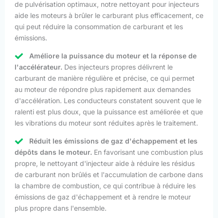
de pulvérisation optimaux, notre nettoyant pour injecteurs
aide les moteurs à brûler le carburant plus efficacement, ce
qui peut réduire la consommation de carburant et les
émissions.
Améliore la puissance du moteur et la réponse de
l'accélérateur.
Des injecteurs propres délivrent le
carburant de manière régulière et précise, ce qui permet
au moteur de répondre plus rapidement aux demandes
d'accélération. Les conducteurs constatent souvent que le
ralenti est plus doux, que la puissance est améliorée et que
les vibrations du moteur sont réduites après le traitement.
Réduit les émissions de gaz d'échappement et les
dépôts dans le moteur.
En favorisant une combustion plus
propre, le nettoyant d'injecteur aide à réduire les résidus
de carburant non brûlés et l'accumulation de carbone dans
la chambre de combustion, ce qui contribue à réduire les
émissions de gaz d'échappement et à rendre le moteur
plus propre dans l'ensemble.