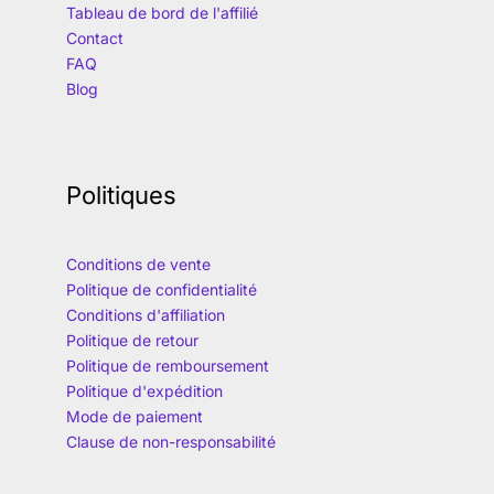
Tableau de bord de l'affilié
Contact
FAQ
Blog
Politiques
Conditions de vente
Politique de confidentialité
Conditions d'affiliation
Politique de retour
Politique de remboursement
Politique d'expédition
Mode de paiement
Clause de non-responsabilité