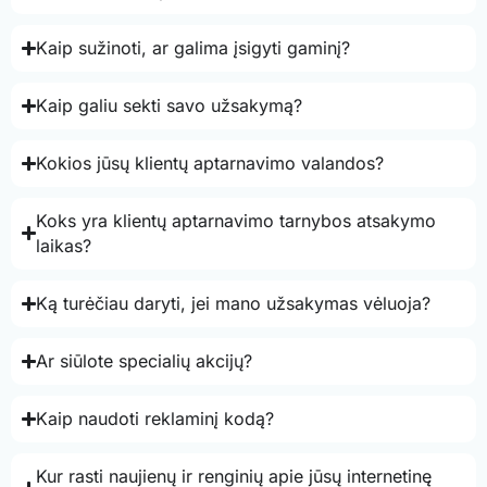
Kaip sužinoti, ar galima įsigyti gaminį?
Kaip galiu sekti savo užsakymą?
Kokios jūsų klientų aptarnavimo valandos?
Koks yra klientų aptarnavimo tarnybos atsakymo
laikas?
Ką turėčiau daryti, jei mano užsakymas vėluoja?
Ar siūlote specialių akcijų?
Kaip naudoti reklaminį kodą?
Kur rasti naujienų ir renginių apie jūsų internetinę