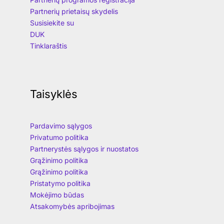
Partnerių prietaisų skydelis
Susisiekite su
DUK
Tinklaraštis
Taisyklės
Pardavimo sąlygos
Privatumo politika
Partnerystės sąlygos ir nuostatos
Grąžinimo politika
Grąžinimo politika
Pristatymo politika
Mokėjimo būdas
Atsakomybės apribojimas