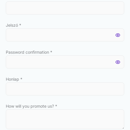
Jelszó
*
Password confirmation
*
Honlap
*
How will you promote us?
*