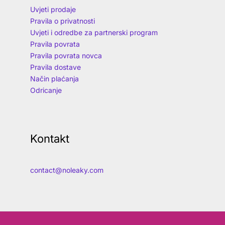
Uvjeti prodaje
Pravila o privatnosti
Uvjeti i odredbe za partnerski program
Pravila povrata
Pravila povrata novca
Pravila dostave
Način plaćanja
Odricanje
Kontakt
contact@noleaky.com