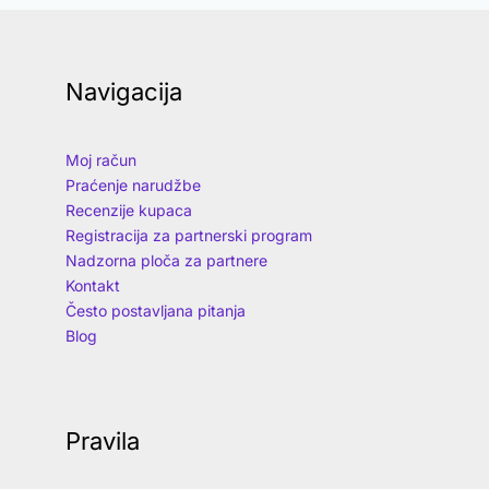
Navigacija
Moj račun
Praćenje narudžbe
Recenzije kupaca
Registracija za partnerski program
Nadzorna ploča za partnere
Kontakt
Često postavljana pitanja
Blog
Pravila