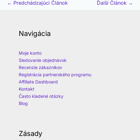
←
Predchádzajúci Článok
Ďalší Článok
→
Navigácia
Moje konto
Sledovanie objednávok
Recenzie zákazníkov
Registrácia partnerského programu
Affiliate Dashboard
Kontakt
Často kladené otázky
Blog
Zásady