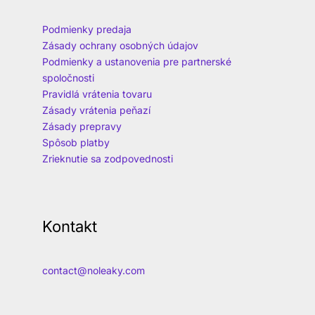
Podmienky predaja
Zásady ochrany osobných údajov
Podmienky a ustanovenia pre partnerské
spoločnosti
Pravidlá vrátenia tovaru
Zásady vrátenia peňazí
Zásady prepravy
Spôsob platby
Zrieknutie sa zodpovednosti
Kontakt
contact@noleaky.com