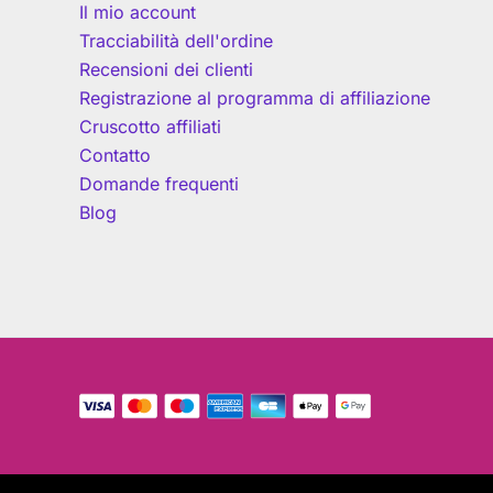
Il mio account
Tracciabilità dell'ordine
Recensioni dei clienti
Registrazione al programma di affiliazione
Cruscotto affiliati
Contatto
Domande frequenti
Blog