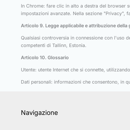
In Chrome: fare clic in alto a destra del browser 
impostazioni avanzate. Nella sezione "Privacy", fa
Articolo 9. Legge applicabile e attribuzione della 
Qualsiasi controversia in connessione con l'uso del
competenti di Tallinn, Estonia.
Articolo 10. Glossario
Utente: utente Internet che si connette, utilizzando 
Dati personali: informazioni che consentono, in qua
Navigazione