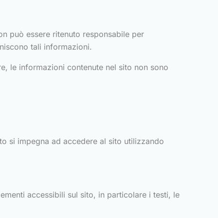
 non può essere ritenuto responsabile per
niscono tali informazioni.
tre, le informazioni contenute nel sito non sono
 sito si impegna ad accedere al sito utilizzando
lementi accessibili sul sito, in particolare i testi, le