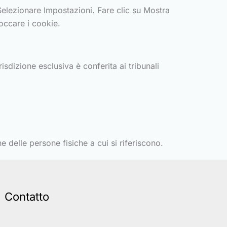
 Selezionare Impostazioni. Fare clic su Mostra
occare i cookie.
isdizione esclusiva è conferita ai tribunali
e delle persone fisiche a cui si riferiscono.
Contatto