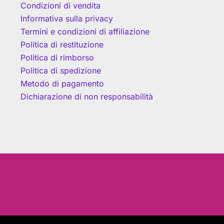
Condizioni di vendita
Informativa sulla privacy
Termini e condizioni di affiliazione
Politica di restituzione
Politica di rimborso
Politica di spedizione
Metodo di pagamento
Dichiarazione di non responsabilità