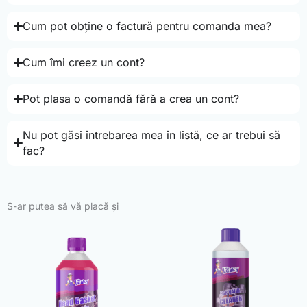
Cum pot obține o factură pentru comanda mea?
Cum îmi creez un cont?
Pot plasa o comandă fără a crea un cont?
Nu pot găsi întrebarea mea în listă, ce ar trebui să
fac?
S-ar putea să vă placă și