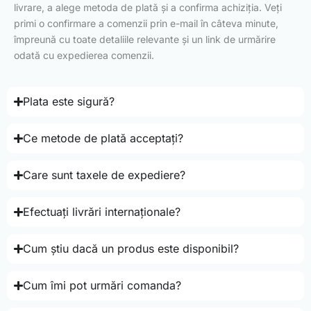
livrare, a alege metoda de plată și a confirma achiziția. Veți
primi o confirmare a comenzii prin e-mail în câteva minute,
împreună cu toate detaliile relevante și un link de urmărire
odată cu expedierea comenzii.
Plata este sigură?
Ce metode de plată acceptați?
Care sunt taxele de expediere?
Efectuați livrări internaționale?
Cum știu dacă un produs este disponibil?
Cum îmi pot urmări comanda?