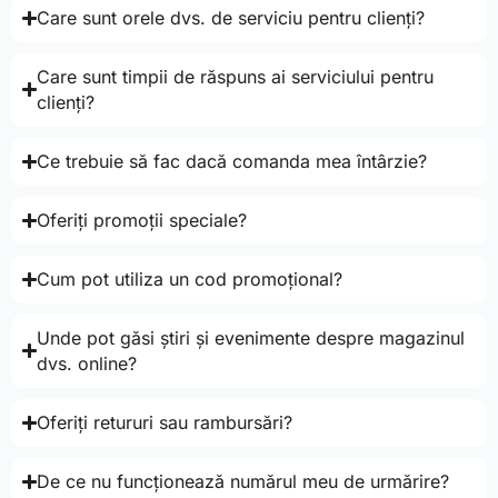
Care sunt orele dvs. de serviciu pentru clienți?
Care sunt timpii de răspuns ai serviciului pentru
clienți?
Ce trebuie să fac dacă comanda mea întârzie?
Oferiți promoții speciale?
Cum pot utiliza un cod promoțional?
Unde pot găsi știri și evenimente despre magazinul
dvs. online?
Oferiți retururi sau rambursări?
De ce nu funcționează numărul meu de urmărire?