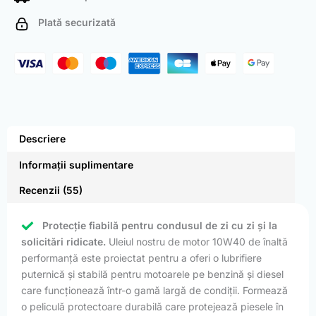
Plată securizată
Descriere
Informații suplimentare
Recenzii (55)
Protecție fiabilă pentru condusul de zi cu zi și la
solicitări ridicate.
Uleiul nostru de motor 10W40 de înaltă
performanță este proiectat pentru a oferi o lubrifiere
puternică și stabilă pentru motoarele pe benzină și diesel
care funcționează într-o gamă largă de condiții. Formează
o peliculă protectoare durabilă care protejează piesele în