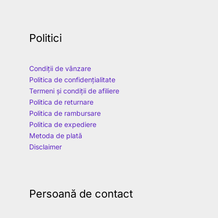
Politici
Condiții de vânzare
Politica de confidențialitate
Termeni și condiții de afiliere
Politica de returnare
Politica de rambursare
Politica de expediere
Metoda de plată
Disclaimer
Persoană de contact