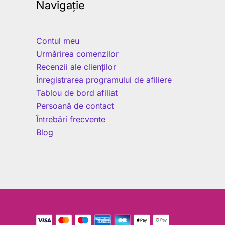
Navigație
Contul meu
Urmărirea comenzilor
Recenzii ale clienților
Înregistrarea programului de afiliere
Tablou de bord afiliat
Persoană de contact
Întrebări frecvente
Blog