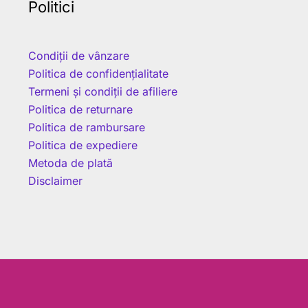
Politici
Condiții de vânzare
Politica de confidențialitate
Termeni și condiții de afiliere
Politica de returnare
Politica de rambursare
Politica de expediere
Metoda de plată
Disclaimer